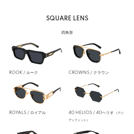
SQUARE LENS
四角形
CROWNS / クラウン
ROOK / ルーク
ROYALS / ロイアル
40 HELIOS / 40ヘリオ
（アジ
アンフィット）