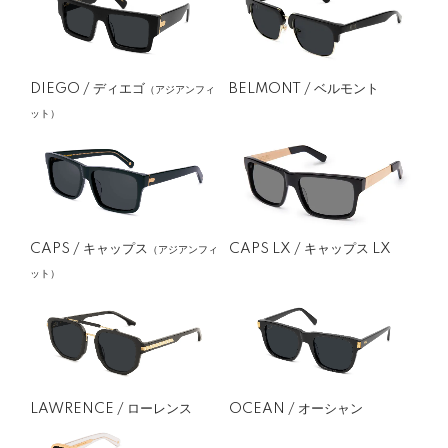
BELMONT / ベルモント
DIEGO / ディエゴ
（アジアンフィ
ット）
CAPS / キャップス
CAPS LX / キャップス LX
（アジアンフィ
ット）
LAWRENCE / ローレンス
OCEAN / オーシャン