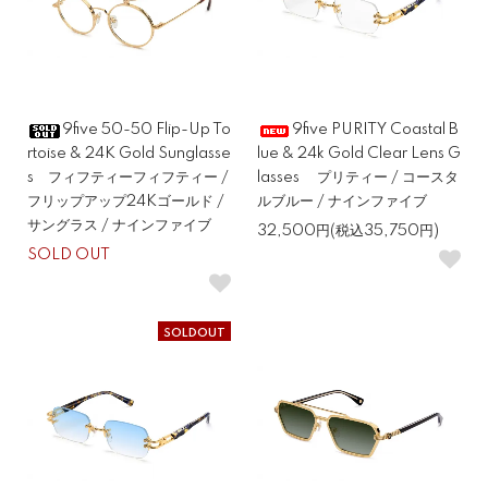
9five 50-50 Flip-Up To
9five PURITY Coastal B
rtoise & 24K Gold Sunglasse
lue & 24k Gold Clear Lens G
s フィフティーフィフティー /
lasses プリティー / コースタ
フリップアップ24Kゴールド /
ルブルー / ナインファイブ
サングラス / ナインファイブ
32,500円(税込35,750円)
SOLD OUT
SOLDOUT