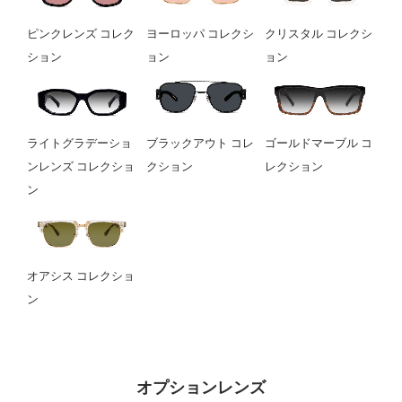
ピンクレンズ コレク
ヨーロッパ コレクシ
クリスタル コレクシ
ション
ョン
ョン
ライトグラデーショ
ブラックアウト コレ
ゴールドマーブル コ
ンレンズ コレクショ
クション
レクション
ン
オアシス コレクショ
ン
オプションレンズ