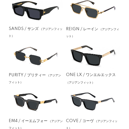
SANDS / サンズ
REIGN / レーイン
（アジアンフィッ
（アジアンフィ
ト）
ット）
ONE LX / ワンエルエックス
PURITY / プリティー
（アジアン
フィット）
（アジアンフィット）
EM4 / イーエムフォー
COVE / コーヴ
（アジアン
（アジアンフィッ
フィット）
ト）