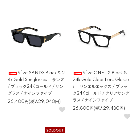
9five SANDS Black & 2
9five ONE LX Black &
4k Gold Sunglasses サンズ
24k Gold Clear Lens Glasse
/ ブラック24Kゴールド / サン
s ワンエルエックス / ブラッ
グラス / ナインファイブ
ク24Kゴールド / クリアサング
ラス / ナインファイブ
26,400円(税込29,040円)
26,800円(税込29,480円)
SOLDOUT