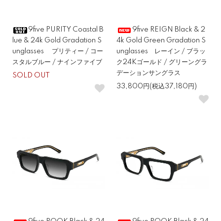
9five PURITY Coastal B
9five REIGN Black & 2
lue & 24k Gold Gradation S
4k Gold Green Gradation S
unglasses プリティー / コー
unglasses レーイン / ブラッ
スタルブルー / ナインファイブ
ク24Kゴールド / グリーングラ
デーションサングラス
SOLD OUT
33,800円(税込37,180円)