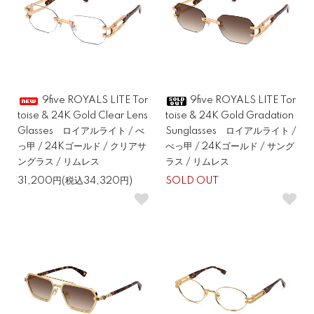
9five ROYALS LITE Tor
9five ROYALS LITE Tor
toise & 24K Gold Clear Lens
toise & 24K Gold Gradation
Glasses ロイアルライト / べ
Sunglasses ロイアルライト /
っ甲 / 24Kゴールド / クリアサ
べっ甲 / 24Kゴールド / サング
ングラス / リムレス
ラス / リムレス
31,200円(税込34,320円)
SOLD OUT