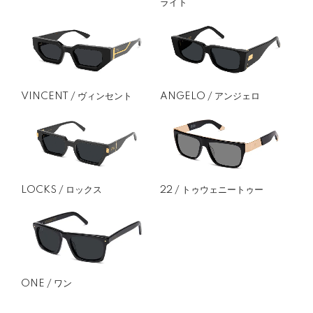
ライト
VINCENT / ヴィンセント
ANGELO / アンジェロ
LOCKS / ロックス
22 / トゥウェニートゥー
ONE / ワン