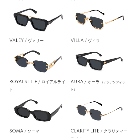
VALEY / ヴァリー
VILLA / ヴィラ
ROYALS LITE / ロイアルライ
AURA / オーラ
（アジアンフィッ
ト
ト）
SOMA / ソーマ
CLARITY LITE / クラリティー