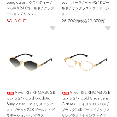
Sunglasses クラリティー /
ses オーラ / べっ甲24Kゴー
べっ甲&24Kゴールド / グラデ
ルド / サングラス / グラデーシ
ーション / リムレス
ョン
SOLD OUT
26,700円(税込29,370円)
9five IRIS RHOMBUS B
9five IRIS RHOMBUS B
lack & 24k Gold Gradation
lack & 24k Gold Clear Lens
Sunglasses アイリス ロンバ
Glasses アイリス ロンバス /
ス / ブラック24Kゴールド / グ
ブラック24Kゴールド / クリア
ラデーションサングラス
サングラス / ナインファイブ