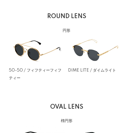
ROUND LENS
円形
DIME LITE / ダイムライト
50-50 / フィフティーフィフ
ティー
OVAL LENS
楕円形