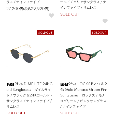
ラス / ナインファイブ
ールド / クリアサングラス / ナ
インファイブ / リムレス
27,200円(税込29,920円)
SOLD OUT
SOLDOUT
SOLDOUT
9five DIME LITE 24k G
9five LOCKS Black & 2
old Sunglasses ダイムライ
4k Gold Monaco Green Pink
ト / ブラック＆24Kゴールド /
Sunglasses ロックス / モナ
サングラス / ナインファイブ /
コグリーン / ピンクサングラス
リムレス
/ ナインファイブ
SOLD OUT
SOLD OUT