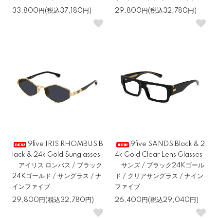
33,800円(税込37,180円)
29,800円(税込32,780円)
9five IRIS RHOMBUS B
9five SANDS Black & 2
lack & 24k Gold Sunglasses
4k Gold Clear Lens Glasses
アイリス ロンバス / ブラック
サンズ / ブラック24Kゴール
24Kゴールド / サングラス / ナ
ド / クリアサングラス / ナイン
インファイブ
ファイブ
29,800円(税込32,780円)
26,400円(税込29,040円)