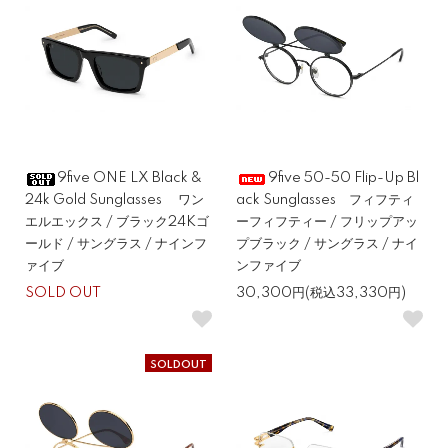
9five ONE LX Black &
9five 50-50 Flip-Up Bl
24k Gold Sunglasses ワン
ack Sunglasses フィフティ
エルエックス / ブラック24Kゴ
ーフィフティー / フリップアッ
ールド / サングラス / ナインフ
プブラック / サングラス / ナイ
ァイブ
ンファイブ
SOLD OUT
30,300円(税込33,330円)
SOLDOUT