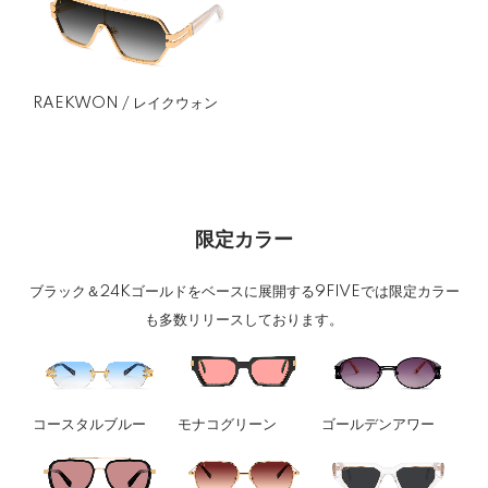
RAEKWON / レイクウォン
限定カラー
ブラック＆24Kゴールドをベースに展開する9FIVEでは限定カラー
も多数リリースしております。
コースタルブルー
モナコグリーン
ゴールデンアワー