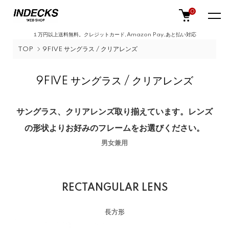
0
１万円以上送料無料。クレジットカード,Amazon Pay,あと払い対応
TOP
9FIVE サングラス / クリアレンズ
9FIVE サングラス / クリアレンズ
サングラス、クリアレンズ取り揃えています。レンズ
の形状よりお好みのフレームをお選びください。
男女兼用
RECTANGULAR LENS
長方形