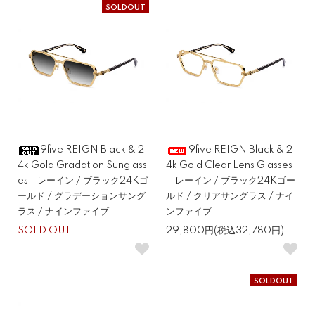
SOLDOUT
9five REIGN Black & 2
9five REIGN Black & 2
4k Gold Gradation Sunglass
4k Gold Clear Lens Glasses
es レーイン / ブラック24Kゴ
レーイン / ブラック24Kゴー
ールド / グラデーションサング
ルド / クリアサングラス / ナイ
ラス / ナインファイブ
ンファイブ
SOLD OUT
29,800円(税込32,780円)
SOLDOUT