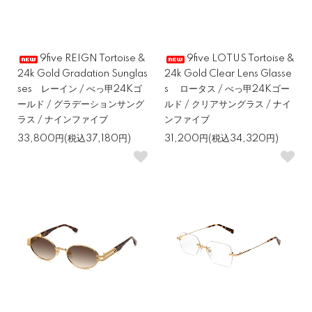
9five REIGN Tortoise &
9five LOTUS Tortoise &
24k Gold Gradation Sunglas
24k Gold Clear Lens Glasse
ses レーイン / べっ甲24Kゴ
s ロータス / べっ甲24Kゴー
ールド / グラデーションサング
ルド / クリアサングラス / ナイ
ラス / ナインファイブ
ンファイブ
33,800円(税込37,180円)
31,200円(税込34,320円)