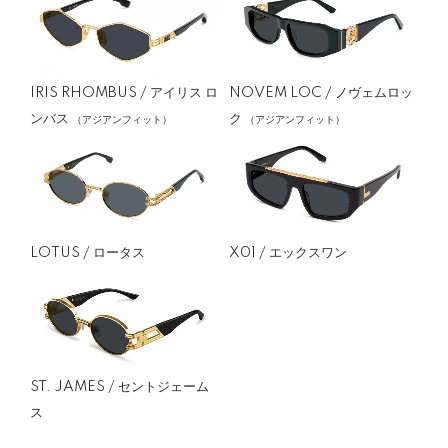
IRIS RHOMBUS / アイリス ロ
NOVEM LOC / ノヴェムロッ
ンバス
ク
（アジアンフィット）
（アジアンフィット）
LOTUS / ロータス
X01 / エックスワン
ST. JAMES / セントジェーム
ス