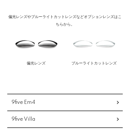
偏光レンズやブルーライトカットレンズなどオプションレンズはこ
ちらから。
偏光レンズ
ブルーライトカットレンズ
カテゴリー一覧
9five Em4
9five Villa