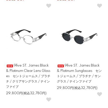
9five ST. James Black
9five ST. James Black
& Platinum Clear Lens Glass
& Platinum Sunglasses セン
es セントジェームス / プラチ
トジェームス / プラチナ / サン
ナ / クリアサングラス / ナイン
グラス / ナインファイブ
ファイブ
29,800円(税込32,780円)
29,800円(税込32,780円)