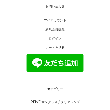
お問い合わせ
マイアカウント
新規会員登録
ログイン
カートを見る
カテゴリー
9FIVE サングラス / クリアレンズ