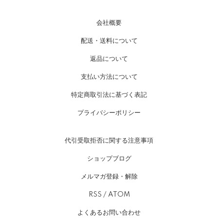
会社概要
配送・送料について
返品について
支払い方法について
特定商取引法に基づく表記
プライバシーポリシー
代引受取拒否に関する注意事項
ショップブログ
メルマガ登録・解除
RSS
/
ATOM
よくあるお問い合わせ