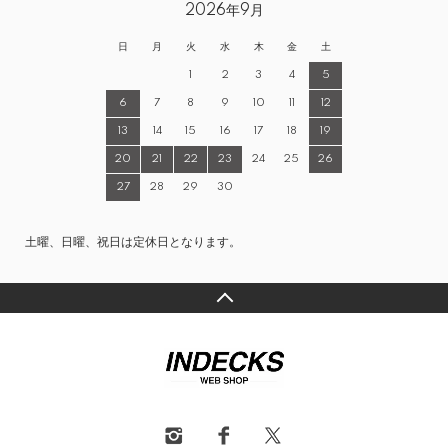
2026年9月
日
月
火
水
木
金
土
1
2
3
4
5
6
7
8
9
10
11
12
13
14
15
16
17
18
19
20
21
22
23
24
25
26
27
28
29
30
土曜、日曜、祝日は定休日となります。