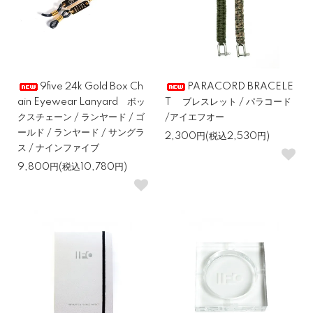
9five 24k Gold Box Ch
PARACORD BRACELE
ain Eyewear Lanyard ボッ
T ブレスレット / パラコード
クスチェーン / ランヤード / ゴ
/アイエフオー
ールド / ランヤード / サングラ
2,300円(税込2,530円)
ス / ナインファイブ
9,800円(税込10,780円)