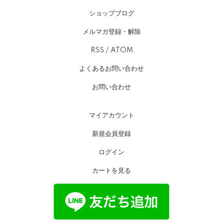
ショップブログ
メルマガ登録・解除
RSS
/
ATOM
よくあるお問い合わせ
お問い合わせ
マイアカウント
新規会員登録
ログイン
カートを見る