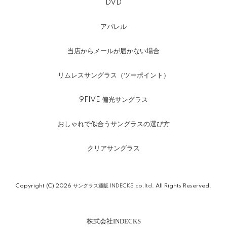
DVD
アパレル
当店からメールが届かない場合
リムレスサングラス（ツーポイント）
9FIVE 偏光サングラス
おしゃれで似合うサングラスの選び方
クリアサングラス
Copyright (C) 2026
サングラス通販 INDECKS co.ltd.
All Rights Reserved.
株式会社INDECKS