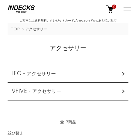
0
１万円以上送料無料。クレジットカード,Amazon Pay,あと払い対応
TOP
アクセサリー
アクセサリー
カテゴリー一覧
IFO - アクセサリー
9FIVE - アクセサリー
全13商品
並び替え