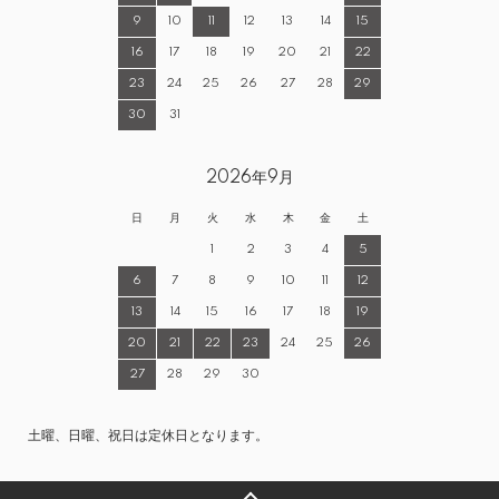
9
10
11
12
13
14
15
16
17
18
19
20
21
22
23
24
25
26
27
28
29
30
31
2026年9月
日
月
火
水
木
金
土
1
2
3
4
5
6
7
8
9
10
11
12
13
14
15
16
17
18
19
20
21
22
23
24
25
26
27
28
29
30
土曜、日曜、祝日は定休日となります。