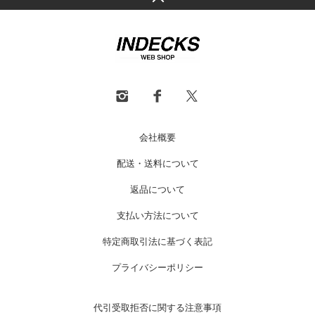
会社概要
配送・送料について
返品について
支払い方法について
特定商取引法に基づく表記
プライバシーポリシー
代引受取拒否に関する注意事項