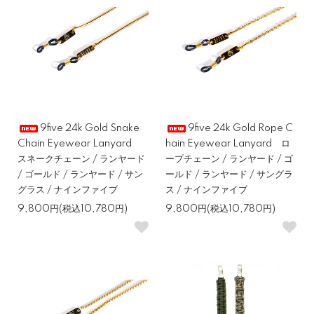
9five 24k Gold Snake
9five 24k Gold Rope C
Chain Eyewear Lanyard
hain Eyewear Lanyard ロ
スネークチェーン / ランヤード
ープチェーン / ランヤード / ゴ
/ ゴールド / ランヤード / サン
ールド / ランヤード / サングラ
グラス / ナインファイブ
ス / ナインファイブ
9,800円(税込10,780円)
9,800円(税込10,780円)