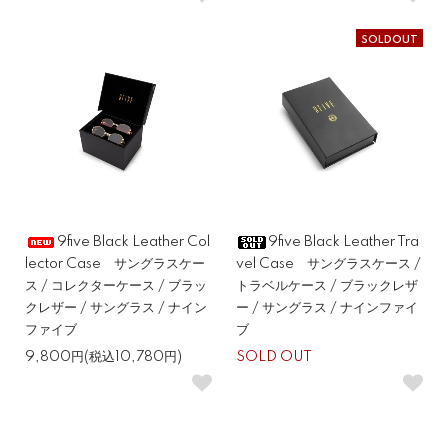
SOLDOUT
9five Black Leather Col
9five Black Leather Tra
lector Case サングラスケー
vel Case サングラスケース /
ス / コレクターケース / ブラッ
トラベルケース / ブラックレザ
クレザー / サングラス / ナイン
ー / サングラス / ナインファイ
ファイブ
ブ
9,800円(税込10,780円)
SOLD OUT