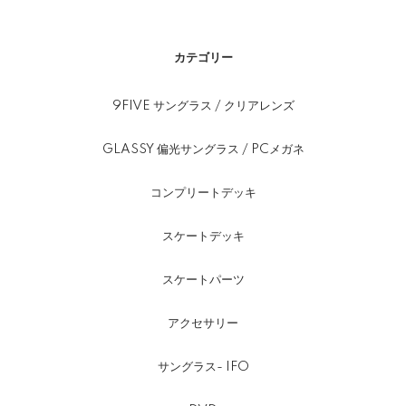
カテゴリー
9FIVE サングラス / クリアレンズ
GLASSY 偏光サングラス / PCメガネ
コンプリートデッキ
スケートデッキ
スケートパーツ
アクセサリー
サングラス- IFO