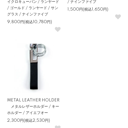
イクロキューバン / ランヤード
/ ナインファイブ
/ ゴールド / ランヤード / サン
1,500円(税込1,650円)
グラス / ナインファイブ
9,800円(税込10,780円)
METAL LEATHER HOLDER
メタルレザーホルダー / キー
ホルダー / アイエフオー
2,300円(税込2,530円)