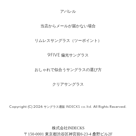
アパレル
当店からメールが届かない場合
リムレスサングラス（ツーポイント）
9FIVE 偏光サングラス
おしゃれで似合うサングラスの選び方
クリアサングラス
Copyright (C) 2026
サングラス通販 INDECKS co.ltd.
All Rights Reserved.
株式会社INDECKS
〒150-0001 東京都渋谷区神宮前6-23-4 桑野ビル2F