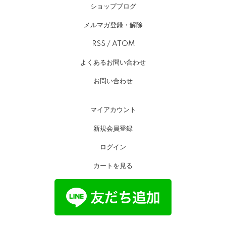
ショップブログ
メルマガ登録・解除
RSS
/
ATOM
よくあるお問い合わせ
お問い合わせ
マイアカウント
新規会員登録
ログイン
カートを見る