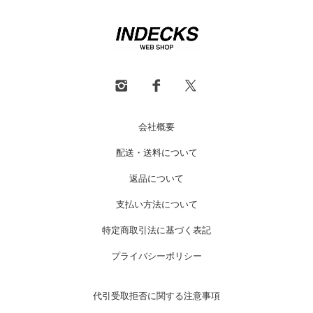
会社概要
配送・送料について
返品について
支払い方法について
特定商取引法に基づく表記
プライバシーポリシー
代引受取拒否に関する注意事項