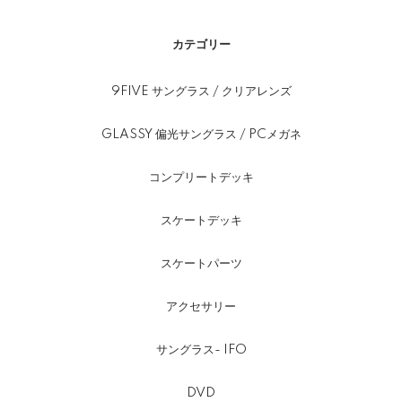
カテゴリー
9FIVE サングラス / クリアレンズ
GLASSY 偏光サングラス / PCメガネ
コンプリートデッキ
スケートデッキ
スケートパーツ
アクセサリー
サングラス- IFO
DVD