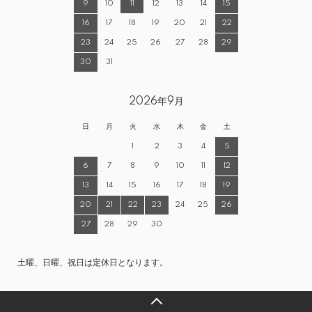
9
10
11
12
13
14
15
16
17
18
19
20
21
22
23
24
25
26
27
28
29
30
31
2026年9月
日
月
火
水
木
金
土
1
2
3
4
5
6
7
8
9
10
11
12
13
14
15
16
17
18
19
20
21
22
23
24
25
26
27
28
29
30
土曜、日曜、祝日は定休日となります。