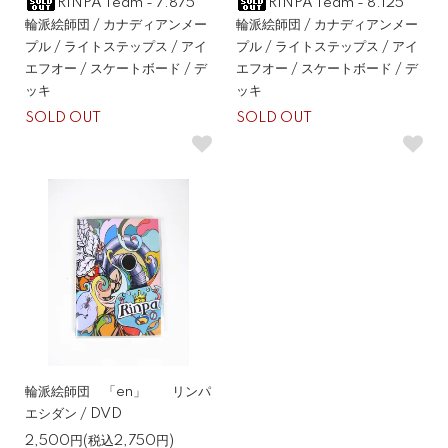
RINPA Team - 7.875
RINPA Team - 8.125
輪派絵師団 / カナディアンメー
輪派絵師団 / カナディアンメー
プル / ライトステップス / アイ
プル / ライトステップス / アイ
エフオー / スケートボード / デ
エフオー / スケートボード / デ
ッキ
ッキ
SOLD OUT
SOLD OUT
輪派絵師団 「en」 リンパ
エシダン / DVD
2,500円(税込2,750円)