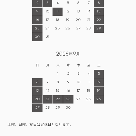
2
3
4
5
6
7
8
9
10
11
12
13
14
15
16
17
18
19
20
21
22
23
24
25
26
27
28
29
30
31
2026年9月
日
月
火
水
木
金
土
1
2
3
4
5
6
7
8
9
10
11
12
13
14
15
16
17
18
19
20
21
22
23
24
25
26
27
28
29
30
土曜、日曜、祝日は定休日となります。