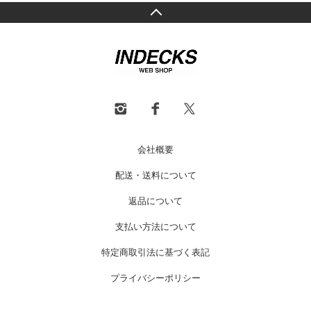
会社概要
配送・送料について
返品について
支払い方法について
特定商取引法に基づく表記
プライバシーポリシー