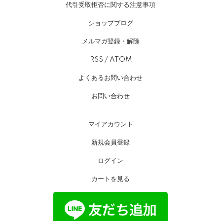
代引受取拒否に関する注意事項
ショップブログ
メルマガ登録・解除
RSS
/
ATOM
よくあるお問い合わせ
お問い合わせ
マイアカウント
新規会員登録
ログイン
カートを見る