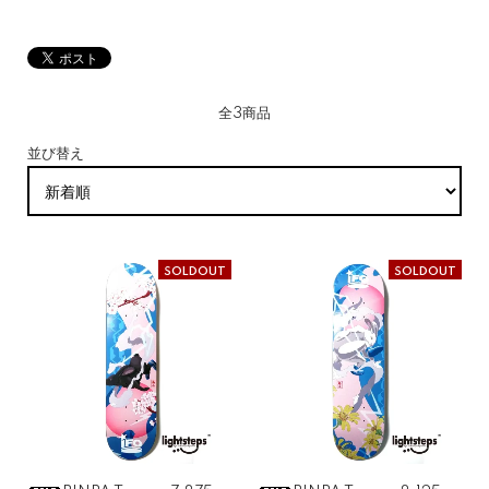
全3商品
並び替え
SOLDOUT
SOLDOUT