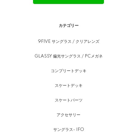
カテゴリー
9FIVE サングラス / クリアレンズ
GLASSY 偏光サングラス / PCメガネ
コンプリートデッキ
スケートデッキ
スケートパーツ
アクセサリー
サングラス- IFO