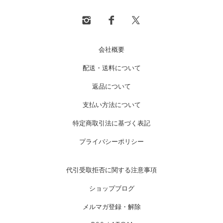
会社概要
配送・送料について
返品について
支払い方法について
特定商取引法に基づく表記
プライバシーポリシー
代引受取拒否に関する注意事項
ショップブログ
メルマガ登録・解除