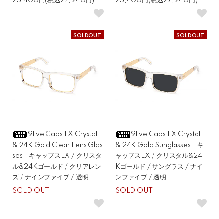
25,400円(税込27,940円)
25,400円(税込27,940円)
SOLDOUT
SOLDOUT
9five Caps LX Crystal
9five Caps LX Crystal
& 24K Gold Clear Lens Glas
& 24K Gold Sunglasses キ
ses キャップスLX / クリスタ
ャップスLX / クリスタル&24
ル&24Kゴールド / クリアレン
Kゴールド / サングラス / ナイ
ズ / ナインファイブ / 透明
ンファイブ / 透明
SOLD OUT
SOLD OUT