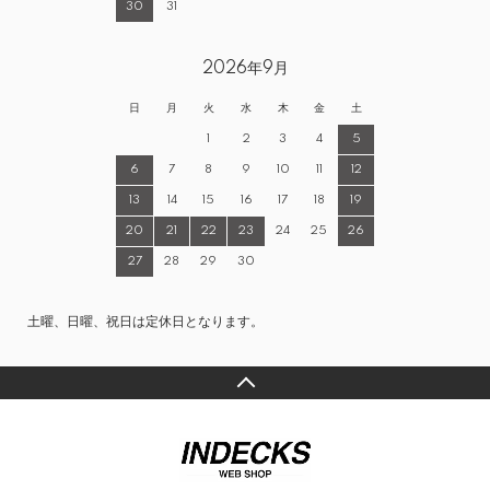
30
31
2026年9月
日
月
火
水
木
金
土
1
2
3
4
5
6
7
8
9
10
11
12
13
14
15
16
17
18
19
20
21
22
23
24
25
26
27
28
29
30
土曜、日曜、祝日は定休日となります。