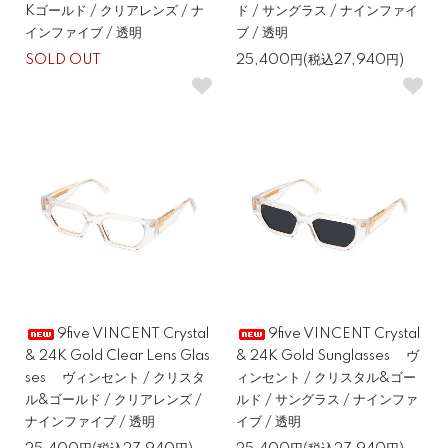
Kゴールド / クリアレンズ / ナ
ド / サングラス / ナインファイ
インファイブ / 透明
ブ / 透明
SOLD OUT
25,400円(税込27,940円)
9five VINCENT Crystal
9five VINCENT Crystal
& 24K Gold Clear Lens Glas
& 24K Gold Sunglasses ヴ
ses ヴィンセント / クリスタ
ィンセント / クリスタル&ゴー
ル&ゴールド / クリアレンズ /
ルド / サングラス / ナインファ
ナインファイブ / 透明
イブ / 透明