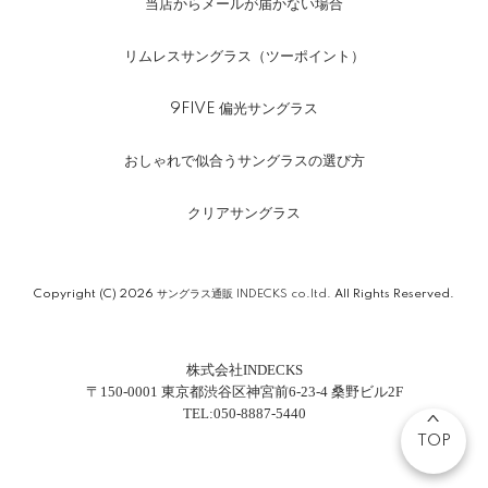
当店からメールが届かない場合
リムレスサングラス（ツーポイント）
9FIVE 偏光サングラス
おしゃれで似合うサングラスの選び方
クリアサングラス
Copyright (C) 2026
サングラス通販 INDECKS co.ltd.
All Rights Reserved.
株式会社INDECKS
〒150-0001 東京都渋谷区神宮前6-23-4 桑野ビル2F
TEL:050-8887-5440
TOP