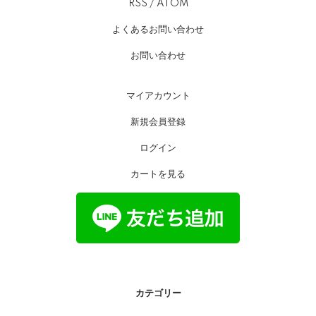
RSS
/
ATOM
よくあるお問い合わせ
お問い合わせ
マイアカウント
新規会員登録
ログイン
カートを見る
カテゴリー