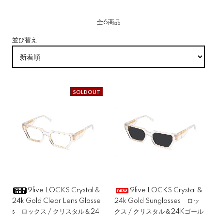
全6商品
並び替え
SOLDOUT
9five LOCKS Crystal &
9five LOCKS Crystal &
24k Gold Clear Lens Glasse
24k Gold Sunglasses ロッ
s ロックス / クリスタル＆24
クス / クリスタル＆24Kゴール