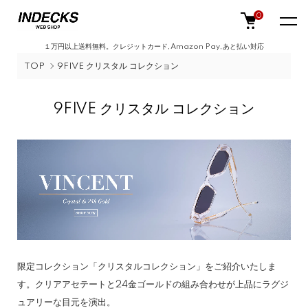
0
１万円以上送料無料。クレジットカード,Amazon Pay,あと払い対応
TOP
9FIVE クリスタル コレクション
9FIVE クリスタル コレクション
限定コレクション「クリスタルコレクション」をご紹介いたしま
す。クリアアセテートと24金ゴールドの組み合わせが上品にラグジ
ュアリーな目元を演出。