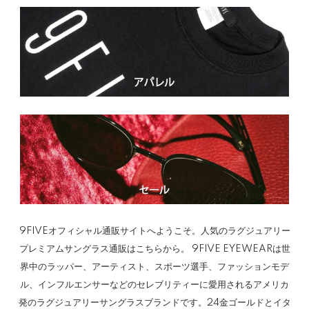
9FIVEオフィシャル通販サイトへようこそ。人気のラグジュアリー
プレミアムサングラス通販はこちらから。 9FIVE EYEWEARは世
界中のラッパー、アーティスト、スポーツ選手、ファッションモデ
ル、インフルエンサーなどのセレブリティーに愛用されるアメリカ
発のラグジュアリーサングラスブランドです。24金ゴールドとイタ