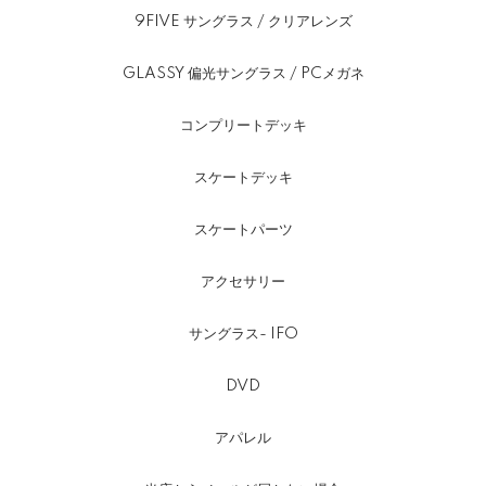
9FIVE サングラス / クリアレンズ
GLASSY 偏光サングラス / PCメガネ
コンプリートデッキ
スケートデッキ
スケートパーツ
アクセサリー
サングラス- IFO
DVD
アパレル