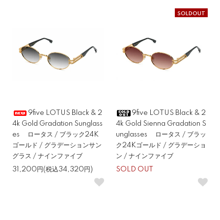
SOLDOUT
9five LOTUS Black & 2
9five LOTUS Black & 2
4k Gold Gradation Sunglass
4k Gold Sienna Gradation S
es ロータス / ブラック24K
unglasses ロータス / ブラッ
ゴールド / グラデーションサン
ク24Kゴールド / グラデーショ
グラス / ナインファイブ
ン / ナインファイブ
31,200円(税込34,320円)
SOLD OUT