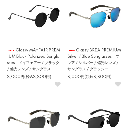
Glassy MAYFAIR PREM
Glassy BREA PREMIUM
IUM Black Polarized Sungla
Silver / Blue Sunglasses ブ
sses メイフェアー / ブラック
レア / シルバー / 偏光レンズ /
/ 偏光レンズ / サングラス
サングラス / グラッシー
8,000円(税込8,800円)
8,000円(税込8,800円)