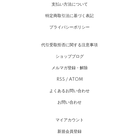
支払い方法について
特定商取引法に基づく表記
プライバシーポリシー
代引受取拒否に関する注意事項
ショップブログ
メルマガ登録・解除
RSS
/
ATOM
よくあるお問い合わせ
お問い合わせ
マイアカウント
新規会員登録