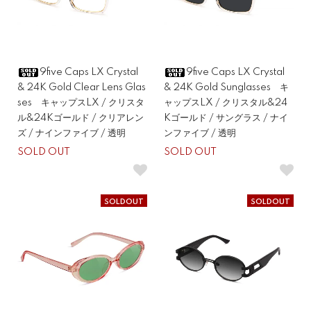
9five Caps LX Crystal
9five Caps LX Crystal
& 24K Gold Clear Lens Glas
& 24K Gold Sunglasses キ
ses キャップスLX / クリスタ
ャップスLX / クリスタル&24
ル&24Kゴールド / クリアレン
Kゴールド / サングラス / ナイ
ズ / ナインファイブ / 透明
ンファイブ / 透明
SOLD OUT
SOLD OUT
SOLDOUT
SOLDOUT