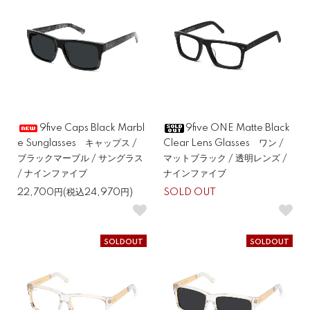
9five Caps Black Marbl
9five ONE Matte Black
e Sunglasses キャップス /
Clear Lens Glasses ワン /
ブラックマーブル / サングラス
マットブラック / 透明レンズ /
/ ナインファイブ
ナインファイブ
22,700円(税込24,970円)
SOLD OUT
SOLDOUT
SOLDOUT