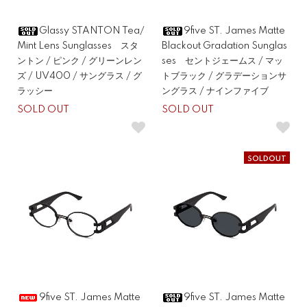
Glassy STANTON Tea/
9five ST. James Matte
Mint Lens Sunglasses スタ
Blackout Gradation Sunglas
ントン / ピンク / グリーンレン
ses セントジェームス / マッ
ズ / UV400 / サングラス / グ
トブラック / グラデーションサ
ラッシー
ングラス / ナインファイブ
SOLD OUT
SOLD OUT
SOLDOUT
9five ST. James Matte
9five ST. James Matte