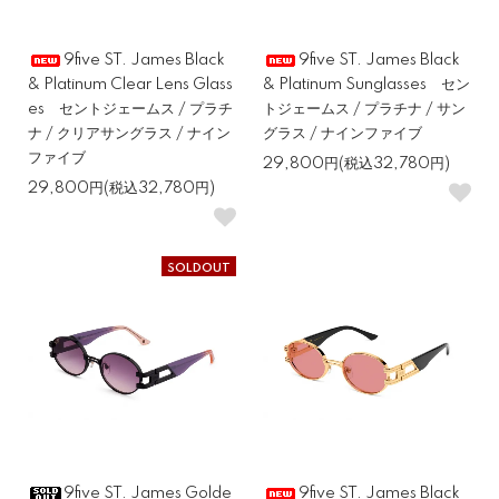
9five ST. James Black
9five ST. James Black
& Platinum Clear Lens Glass
& Platinum Sunglasses セン
es セントジェームス / プラチ
トジェームス / プラチナ / サン
ナ / クリアサングラス / ナイン
グラス / ナインファイブ
ファイブ
29,800円(税込32,780円)
29,800円(税込32,780円)
SOLDOUT
9five ST. James Golde
9five ST. James Black