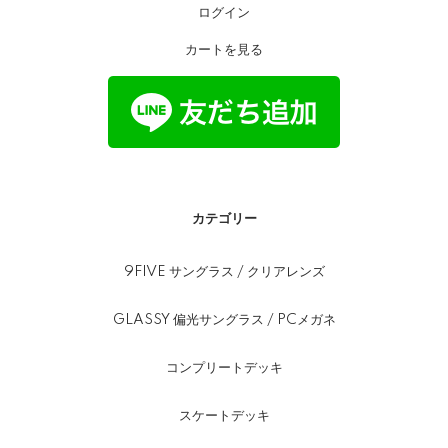
ログイン
カートを見る
カテゴリー
9FIVE サングラス / クリアレンズ
GLASSY 偏光サングラス / PCメガネ
コンプリートデッキ
スケートデッキ