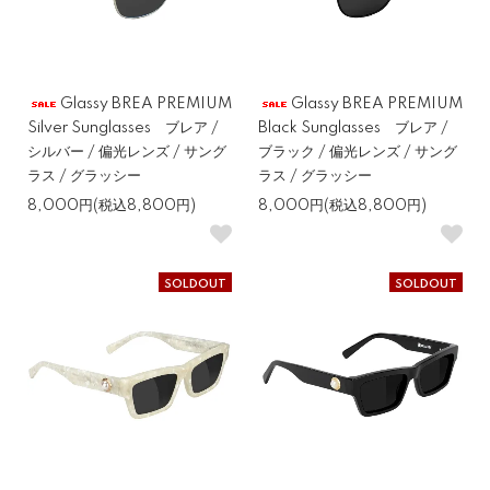
Glassy BREA PREMIUM
Glassy BREA PREMIUM
Silver Sunglasses ブレア /
Black Sunglasses ブレア /
シルバー / 偏光レンズ / サング
ブラック / 偏光レンズ / サング
ラス / グラッシー
ラス / グラッシー
8,000円(税込8,800円)
8,000円(税込8,800円)
SOLDOUT
SOLDOUT