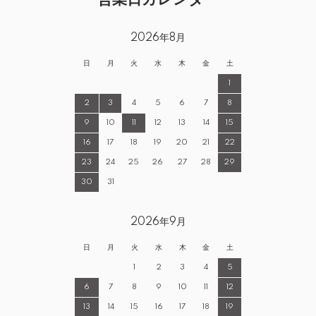
2026年8月
日
月
火
水
木
金
土
1
2
3
4
5
6
7
8
9
10
11
12
13
14
15
16
17
18
19
20
21
22
23
24
25
26
27
28
29
30
31
2026年9月
日
月
火
水
木
金
土
1
2
3
4
5
6
7
8
9
10
11
12
13
14
15
16
17
18
19