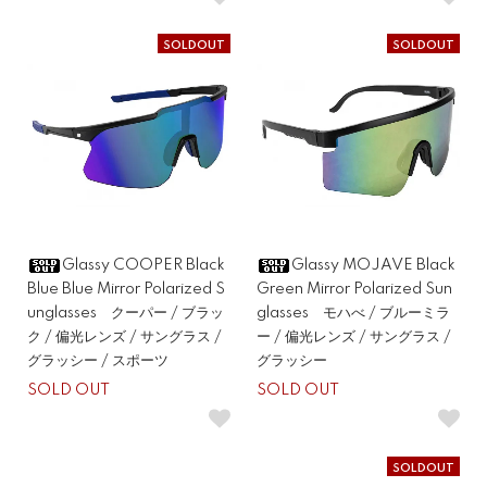
SOLDOUT
SOLDOUT
Glassy COOPER Black
Glassy MOJAVE Black
Blue Blue Mirror Polarized S
Green Mirror Polarized Sun
unglasses クーパー / ブラッ
glasses モハべ / ブルーミラ
ク / 偏光レンズ / サングラス /
ー / 偏光レンズ / サングラス /
グラッシー / スポーツ
グラッシー
SOLD OUT
SOLD OUT
SOLDOUT