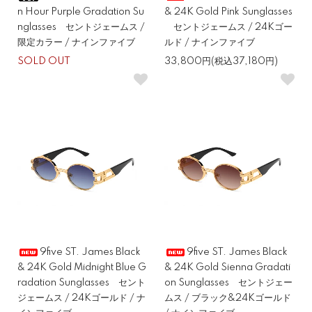
n Hour Purple Gradation Su
& 24K Gold Pink Sunglasses
nglasses セントジェームス /
セントジェームス / 24Kゴー
限定カラー / ナインファイブ
ルド / ナインファイブ
SOLD OUT
33,800円(税込37,180円)
9five ST. James Black
9five ST. James Black
& 24K Gold Midnight Blue G
& 24K Gold Sienna Gradati
radation Sunglasses セント
on Sunglasses セントジェー
ジェームス / 24Kゴールド / ナ
ムス / ブラック&24Kゴールド