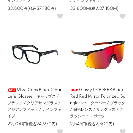
インファイブ
/ ナインファイブ
33,800円(税込37,180円)
33,800円(税込37,180円)
9five Caps Black Clear
Glassy COOPER Black
Lens Glasses キャップス /
Red Red Mirror Polarized Su
ブラック / クリアサングラス /
nglasses クーパー / ブラック
アジアンフィット / ナインファ
/ 偏光レンズ / サングラス / グ
イブ
ラッシー / スポーツ
22,700円(税込24,970円)
2,545円(税込2,800円)