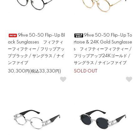
9five 50-50 Flip-Up Bl
9five 50-50 Flip-Up To
ack Sunglasses フィフティ
rtoise & 24K Gold Sunglasse
ーフィフティー / フリップアッ
s フィフティーフィフティー /
プブラック / サングラス / ナイ
フリップアップ24Kゴールド /
ンファイブ
サングラス / ナインファイブ
30,300円(税込33,330円)
SOLD OUT