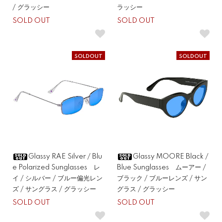
/ グラッシー
ラッシー
SOLD OUT
SOLD OUT
SOLDOUT
SOLDOUT
Glassy RAE Silver / Blu
Glassy MOORE Black /
e Polarized Sunglasses レ
Blue Sunglasses ムーアー /
イ / シルバー / ブルー偏光レン
ブラック / ブルーレンズ / サン
ズ / サングラス / グラッシー
グラス / グラッシー
SOLD OUT
SOLD OUT