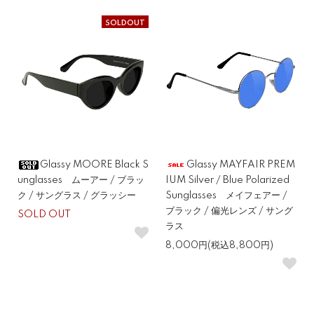
SOLDOUT
Glassy MOORE Black S
Glassy MAYFAIR PREM
unglasses ムーアー / ブラッ
IUM Silver / Blue Polarized
ク / サングラス / グラッシー
Sunglasses メイフェアー /
ブラック / 偏光レンズ / サング
SOLD OUT
ラス
8,000円(税込8,800円)