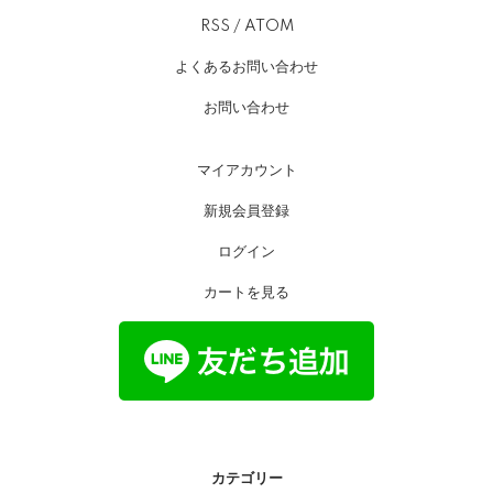
RSS
/
ATOM
よくあるお問い合わせ
お問い合わせ
マイアカウント
新規会員登録
ログイン
カートを見る
カテゴリー