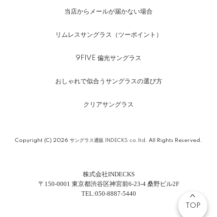
当店からメールが届かない場合
リムレスサングラス（ツーポイント）
9FIVE 偏光サングラス
おしゃれで似合うサングラスの選び方
クリアサングラス
Copyright (C) 2026
サングラス通販 INDECKS co.ltd.
All Rights Reserved.
株式会社INDECKS
〒150-0001 東京都渋谷区神宮前6-23-4 桑野ビル2F
TEL:050-8887-5440
TOP