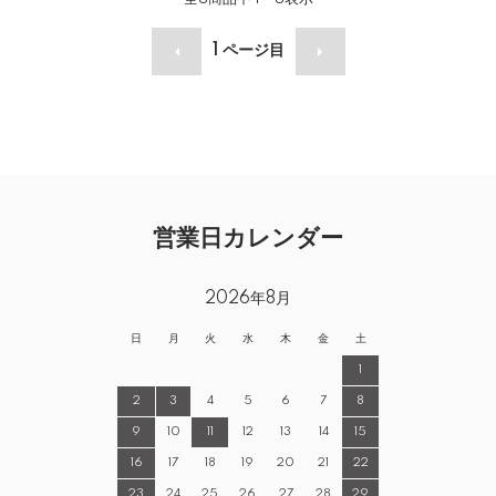
1
ページ目
営業日カレンダー
2026年8月
日
月
火
水
木
金
土
1
2
3
4
5
6
7
8
9
10
11
12
13
14
15
16
17
18
19
20
21
22
23
24
25
26
27
28
29