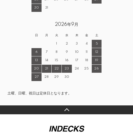
30
31
2026年9月
日
月
火
水
木
金
土
1
2
3
4
5
6
7
8
9
10
11
12
13
14
15
16
17
18
19
20
21
22
23
24
25
26
27
28
29
30
土曜、日曜、祝日は定休日となります。