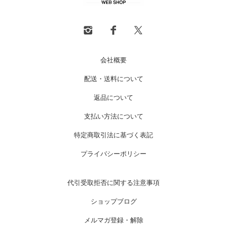
会社概要
配送・送料について
返品について
支払い方法について
特定商取引法に基づく表記
プライバシーポリシー
代引受取拒否に関する注意事項
ショップブログ
メルマガ登録・解除