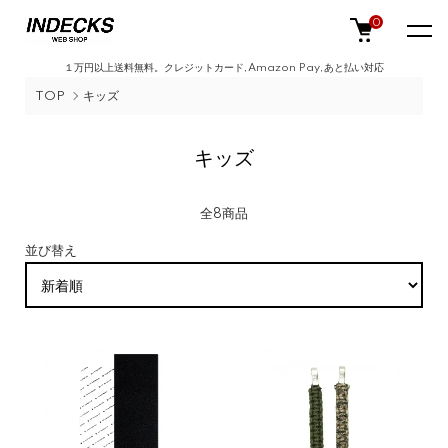
0
１万円以上送料無料。クレジットカード,Amazon Pay,あと払い対応
TOP
キッズ
キッズ
全8商品
並び替え