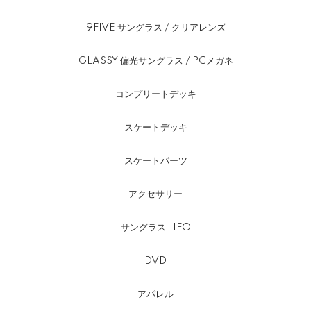
9FIVE サングラス / クリアレンズ
GLASSY 偏光サングラス / PCメガネ
コンプリートデッキ
スケートデッキ
スケートパーツ
アクセサリー
サングラス- IFO
DVD
アパレル