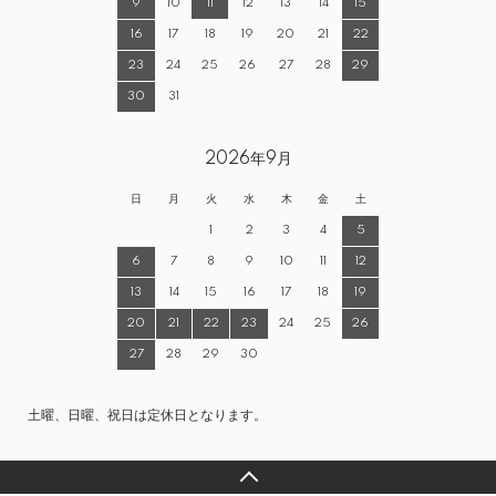
9
10
11
12
13
14
15
16
17
18
19
20
21
22
23
24
25
26
27
28
29
30
31
2026年9月
日
月
火
水
木
金
土
1
2
3
4
5
6
7
8
9
10
11
12
13
14
15
16
17
18
19
20
21
22
23
24
25
26
27
28
29
30
土曜、日曜、祝日は定休日となります。