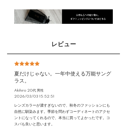
レビュー
夏だけじゃない。一年中使える万能サング
ラス。
Akihiro 20代 男性
2026/03/03 15:52:51
レンズカラーが濃すぎないので、秋冬のファッションにも
自然に馴染みます。季節を問わずコーディネートのアクセ
ントになってくれるので、本当に買ってよかったです。コ
スパも良いと思います。