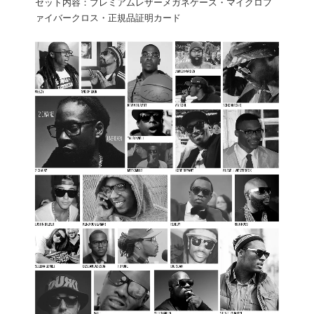
セット内容：プレミアムレザーメガネケース・マイクロフ
ァイバークロス・正規品証明カード