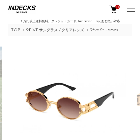
0
１万円以上送料無料。クレジットカード,Amazon Pay,あと払い対応
TOP
9FIVE サングラス / クリアレンズ
9five St.James