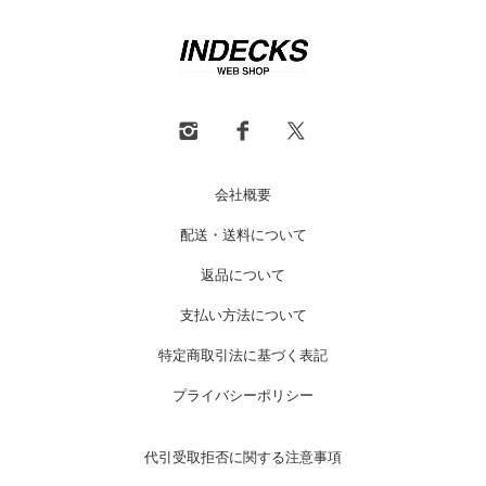
会社概要
配送・送料について
返品について
支払い方法について
特定商取引法に基づく表記
プライバシーポリシー
代引受取拒否に関する注意事項