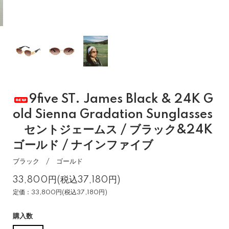
9five ST. James Black & 24K G
old Sienna Gradation Sunglasses
セントジェームス / ブラック&24K
ゴールド / ナインファイブ
ブラック / ゴールド
33,800円(税込37,180円)
定価：33,800円(税込37,180円)
購入数