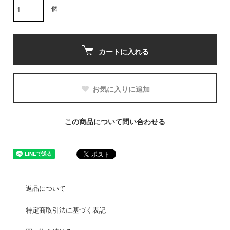
個
カートに入れる
お気に入りに追加
この商品について問い合わせる
返品について
特定商取引法に基づく表記