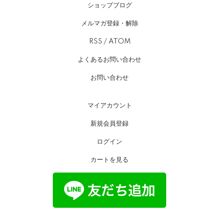
ショップブログ
メルマガ登録・解除
RSS
/
ATOM
よくあるお問い合わせ
お問い合わせ
マイアカウント
新規会員登録
ログイン
カートを見る