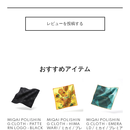
レビューを投稿する
おすすめアイテム
MIQAI POLISHIN
MIQAI POLISHIN
MIQAI POLISHIN
G CLOTH - PATTE
G CLOTH - HIMA
G CLOTH - EMERA
RN LOGO - BLACK
WARI / ミカイ / プレ
LD / ミカイ / プレミア