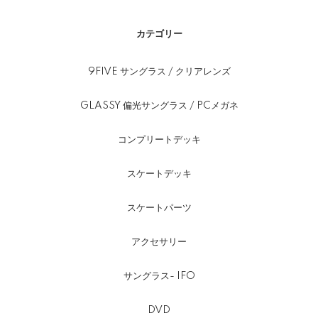
カテゴリー
9FIVE サングラス / クリアレンズ
GLASSY 偏光サングラス / PCメガネ
コンプリートデッキ
スケートデッキ
スケートパーツ
アクセサリー
サングラス- IFO
DVD