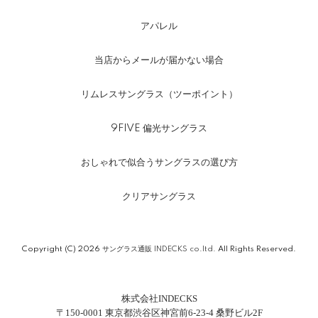
アパレル
当店からメールが届かない場合
リムレスサングラス（ツーポイント）
9FIVE 偏光サングラス
おしゃれで似合うサングラスの選び方
クリアサングラス
Copyright (C) 2026
サングラス通販 INDECKS co.ltd.
All Rights Reserved.
株式会社INDECKS
〒150-0001 東京都渋谷区神宮前6-23-4 桑野ビル2F