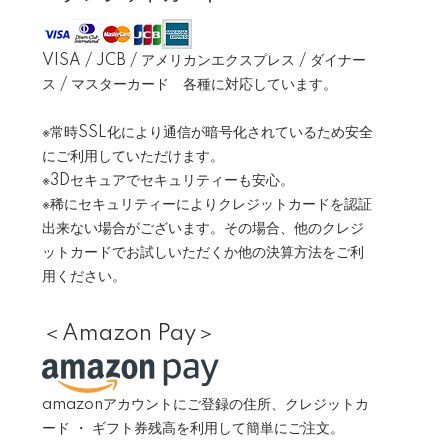
VISA / JCB / アメリカンエクスプレス / ダイナー
ス / マスターカード 各種に対応しています。
※常時SSL化により通信が暗号化されているため安全
にご利用していただけます。
※3Dセキュアでセキュリティーも安心。
※稀にセキュリティーによりクレジットカードを認証
出来ない場合がございます。その場合、他のクレジ
ットカードでお試しいただくか他の決算方法をご利
用ください。
＜Amazon Pay＞
amazonアカウントにご登録の住所、クレジットカ
ード ・ ギフト券残高を利用して簡単にご注文。