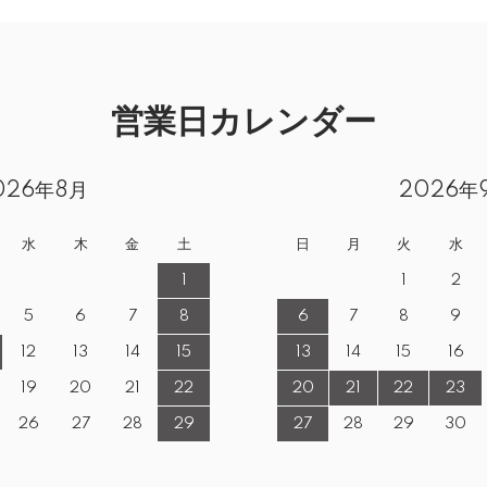
営業日カレンダー
026年8月
2026年
水
木
金
土
日
月
火
水
1
1
2
5
6
7
8
6
7
8
9
12
13
14
15
13
14
15
16
19
20
21
22
20
21
22
23
26
27
28
29
27
28
29
30