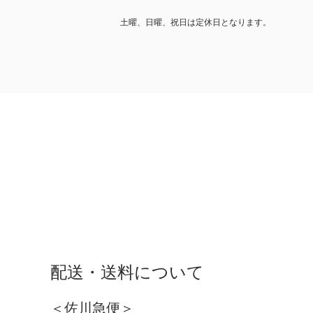
土曜、日曜、祝日は定休日となります。
配送・送料について
＜佐川急便＞