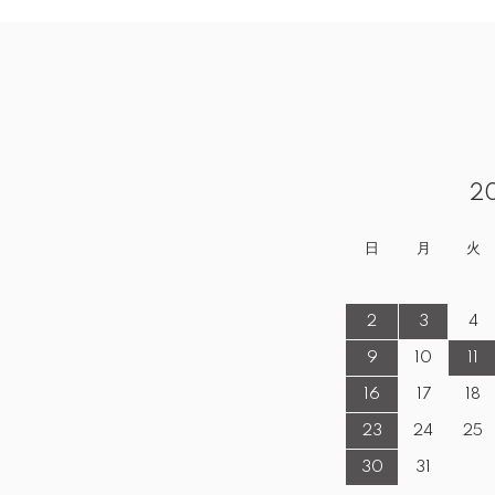
2
日
月
火
2
3
4
9
10
11
16
17
18
23
24
25
30
31