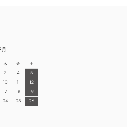
9月
木
金
土
3
4
5
10
11
12
17
18
19
24
25
26