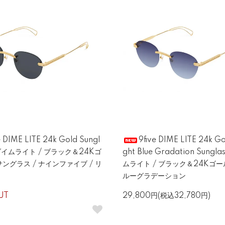
e DIME LITE 24k Gold Sungl
9five DIME LITE 24k Go
 ダイムライト / ブラック＆24Kゴ
ght Blue Gradation Sungl
サングラス / ナインファイブ / リ
ムライト / ブラック＆24Kゴール
ルーグラデーション
UT
29,800円(税込32,780円)