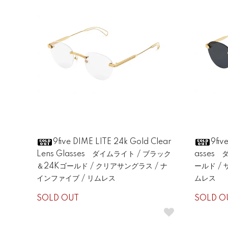
9five DIME LITE 24k Gold Clear
9fiv
Lens Glasses ダイムライト / ブラック
asses
＆24Kゴールド / クリアサングラス / ナ
ールド / 
インファイブ / リムレス
ムレス
SOLD OUT
SOLD O