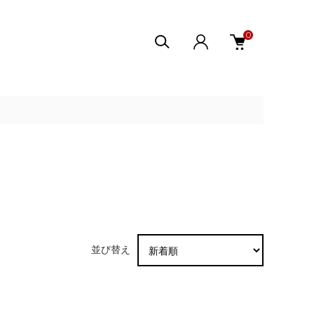
0
並び替え