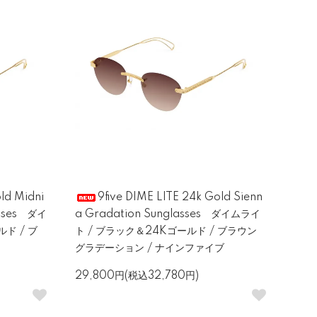
ld Midni
9five DIME LITE 24k Gold Sienn
asses ダイ
a Gradation Sunglasses ダイムライ
ド / ブ
ト / ブラック＆24Kゴールド / ブラウン
グラデーション / ナインファイブ
29,800円(税込32,780円)