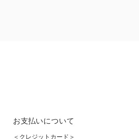
お支払いについて
＜クレジットカード＞