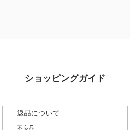
ショッピングガイド
返品について
不良品