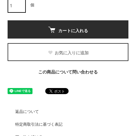
個
カートに入れる
お気に入りに追加
この商品について問い合わせる
返品について
特定商取引法に基づく表記