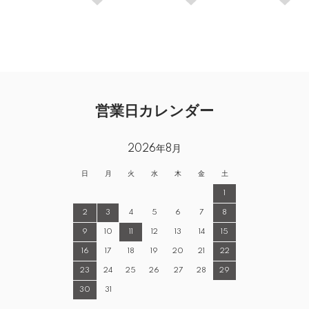
営業日カレンダー
2026年8月
日
月
火
水
木
金
土
1
2
3
4
5
6
7
8
9
10
11
12
13
14
15
16
17
18
19
20
21
22
23
24
25
26
27
28
29
30
31