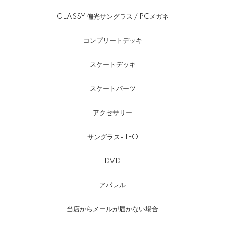
GLASSY 偏光サングラス / PCメガネ
コンプリートデッキ
スケートデッキ
スケートパーツ
アクセサリー
サングラス- IFO
DVD
アパレル
当店からメールが届かない場合