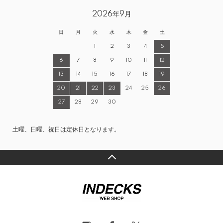
2026年9月
日
月
火
水
木
金
土
1
2
3
4
5
6
7
8
9
10
11
12
13
14
15
16
17
18
19
20
21
22
23
24
25
26
27
28
29
30
土曜、日曜、祝日は定休日となります。