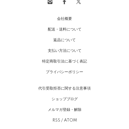
会社概要
配送・送料について
返品について
支払い方法について
特定商取引法に基づく表記
プライバシーポリシー
代引受取拒否に関する注意事項
ショップブログ
メルマガ登録・解除
RSS
/
ATOM