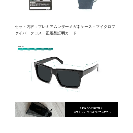
セット内容：プレミアムレザーメガネケース・マイクロフ
ァイバークロス・正規品証明カード