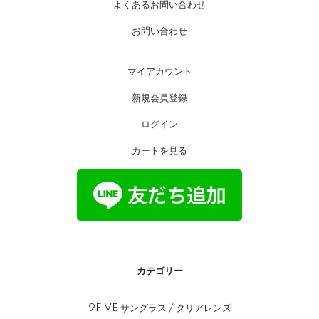
よくあるお問い合わせ
お問い合わせ
マイアカウント
新規会員登録
ログイン
カートを見る
カテゴリー
9FIVE サングラス / クリアレンズ