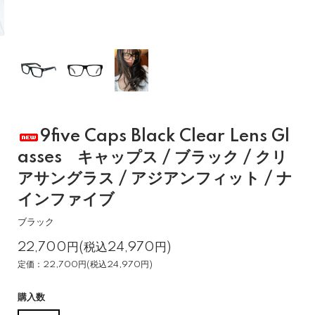
9five Caps Black Clear Lens Gl
asses キャップス / ブラック / クリ
アサングラス / アジアンフィット / ナ
インファイブ
ブラック
22,700円(税込24,970円)
定価：22,700円(税込24,970円)
購入数