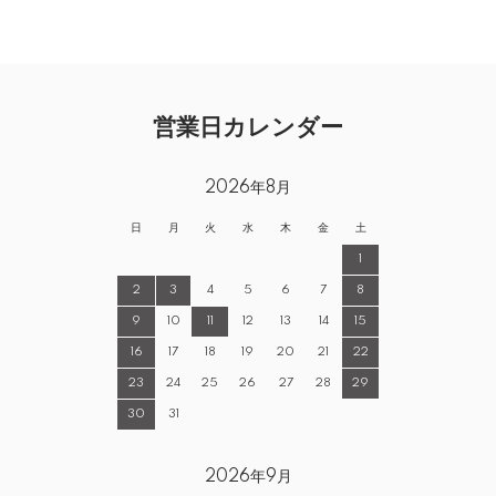
営業日カレンダー
2026年8月
日
月
火
水
木
金
土
1
2
3
4
5
6
7
8
9
10
11
12
13
14
15
16
17
18
19
20
21
22
23
24
25
26
27
28
29
30
31
2026年9月