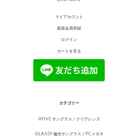
マイアカウント
新規会員登録
ログイン
カートを見る
カテゴリー
9FIVE サングラス / クリアレンズ
GLASSY 偏光サングラス / PCメガネ