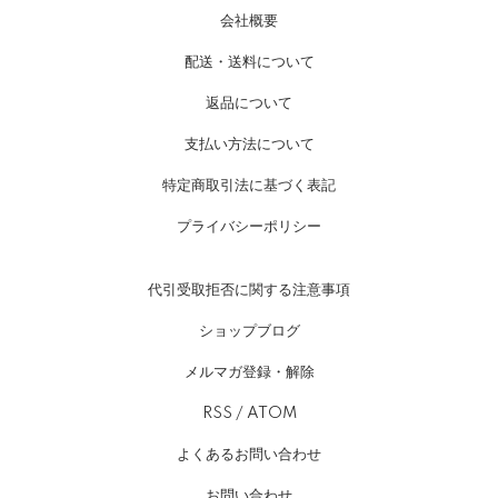
会社概要
配送・送料について
返品について
支払い方法について
特定商取引法に基づく表記
プライバシーポリシー
代引受取拒否に関する注意事項
ショップブログ
メルマガ登録・解除
RSS
/
ATOM
よくあるお問い合わせ
お問い合わせ