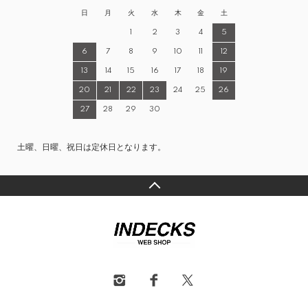
日
月
火
水
木
金
土
1
2
3
4
5
6
7
8
9
10
11
12
13
14
15
16
17
18
19
20
21
22
23
24
25
26
27
28
29
30
土曜、日曜、祝日は定休日となります。