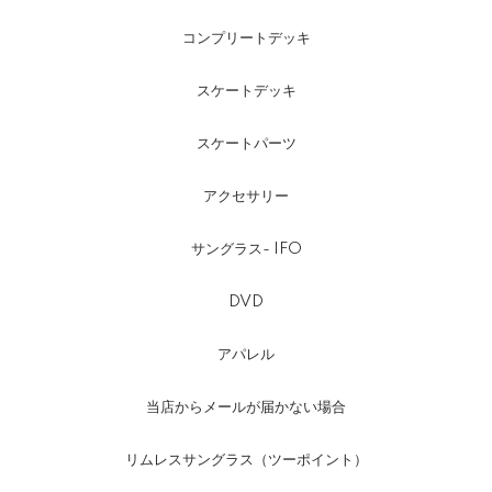
コンプリートデッキ
スケートデッキ
スケートパーツ
アクセサリー
サングラス- IFO
DVD
アパレル
当店からメールが届かない場合
リムレスサングラス（ツーポイント）