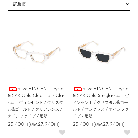
9five VINCENT Crystal
9five VINCENT Crystal
& 24K Gold Clear Lens Glas
& 24K Gold Sunglasses ヴ
ses ヴィンセント / クリスタ
ィンセント / クリスタル&ゴー
ル&ゴールド / クリアレンズ /
ルド / サングラス / ナインファ
ナインファイブ / 透明
イブ / 透明
25,400円(税込27,940円)
25,400円(税込27,940円)