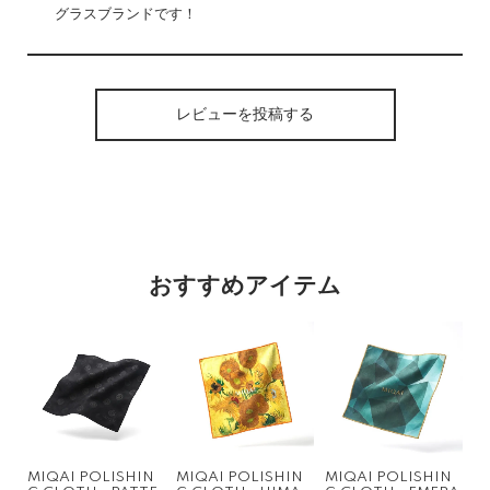
グラスブランドです！
レビューを投稿する
おすすめアイテム
MIQAI POLISHIN
MIQAI POLISHIN
MIQAI POLISHIN