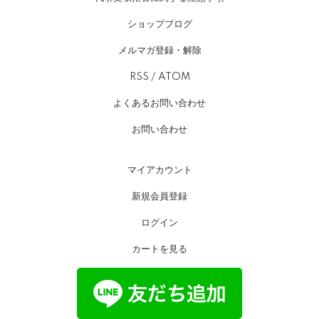
ショップブログ
メルマガ登録・解除
RSS
/
ATOM
よくあるお問い合わせ
お問い合わせ
マイアカウント
新規会員登録
ログイン
カートを見る