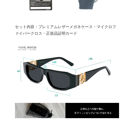
セット内容：プレミアムレザーメガネケース・マイクロフ
ァイバークロス・正規品証明カード