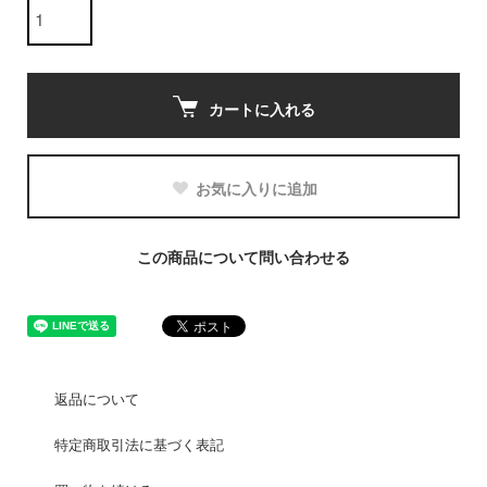
カートに入れる
お気に入りに追加
この商品について問い合わせる
返品について
特定商取引法に基づく表記