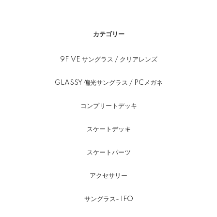
カテゴリー
9FIVE サングラス / クリアレンズ
GLASSY 偏光サングラス / PCメガネ
コンプリートデッキ
スケートデッキ
スケートパーツ
アクセサリー
サングラス- IFO