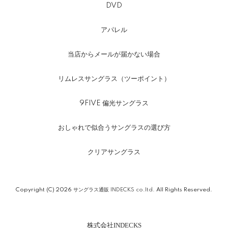
DVD
アパレル
当店からメールが届かない場合
リムレスサングラス（ツーポイント）
9FIVE 偏光サングラス
おしゃれで似合うサングラスの選び方
クリアサングラス
Copyright (C) 2026
サングラス通販 INDECKS co.ltd.
All Rights Reserved.
株式会社INDECKS