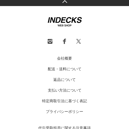
会社概要
配送・送料について
返品について
支払い方法について
特定商取引法に基づく表記
プライバシーポリシー
代引受取拒否に関する注意事項