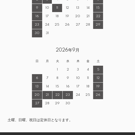
9
10
11
12
13
14
15
16
17
18
19
20
21
22
23
24
25
26
27
28
29
30
31
2026年9月
日
月
火
水
木
金
土
1
2
3
4
5
6
7
8
9
10
11
12
13
14
15
16
17
18
19
20
21
22
23
24
25
26
27
28
29
30
土曜、日曜、祝日は定休日となります。