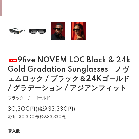
9five NOVEM LOC Black & 24k
Gold Gradation Sunglasses ノヴ
ェムロック / ブラック＆24Kゴールド
/ グラデーション / アジアンフィット
ブラック / ゴールド
30,300円(税込33,330円)
定価：30,300円(税込33,330円)
購入数