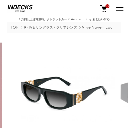
0
１万円以上送料無料。クレジットカード,Amazon Pay,あと払い対応
TOP
9FIVE サングラス / クリアレンズ
9five Novem Loc