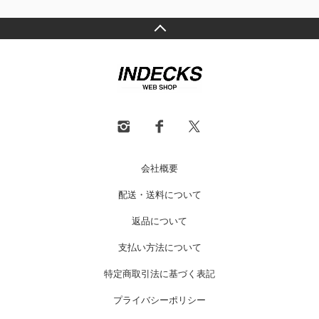
会社概要
配送・送料について
返品について
支払い方法について
特定商取引法に基づく表記
プライバシーポリシー