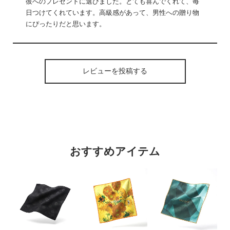
彼へのプレゼントに選びました。とても喜んでくれて、毎
日つけてくれています。高級感があって、男性への贈り物
にぴったりだと思います。
レビューを投稿する
おすすめアイテム