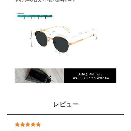
ァイバークロス・正規品証明カード
レビュー