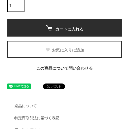
カートに入れる
お気に入りに追加
この商品について問い合わせる
返品について
特定商取引法に基づく表記