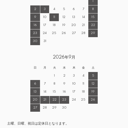
1
2
3
4
5
6
7
8
9
10
11
12
13
14
15
16
17
18
19
20
21
22
23
24
25
26
27
28
29
30
31
2026年9月
日
月
火
水
木
金
土
1
2
3
4
5
6
7
8
9
10
11
12
13
14
15
16
17
18
19
20
21
22
23
24
25
26
27
28
29
30
土曜、日曜、祝日は定休日となります。