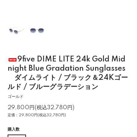
9five DIME LITE 24k Gold Mid
night Blue Gradation Sunglasses
ダイムライト / ブラック＆24Kゴー
ルド / ブルーグラデーション
ゴールド
29,800円(税込32,780円)
定価：29,800円(税込32,780円)
購入数