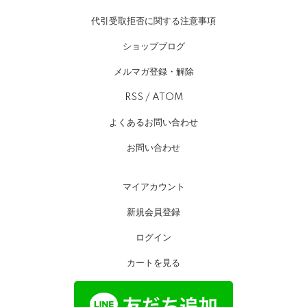
代引受取拒否に関する注意事項
ショップブログ
メルマガ登録・解除
RSS
/
ATOM
よくあるお問い合わせ
お問い合わせ
マイアカウント
新規会員登録
ログイン
カートを見る