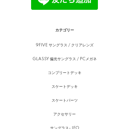
カテゴリー
9FIVE サングラス / クリアレンズ
GLASSY 偏光サングラス / PCメガネ
コンプリートデッキ
スケートデッキ
スケートパーツ
アクセサリー
サングラス- IFO