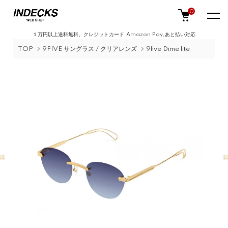
0
１万円以上送料無料。クレジットカード,Amazon Pay,あと払い対応
TOP
9FIVE サングラス / クリアレンズ
9five Dime lite