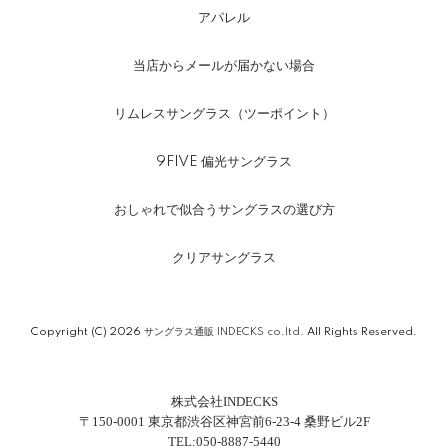
アパレル
当店からメールが届かない場合
リムレスサングラス（ツーポイント）
9FIVE 偏光サングラス
おしゃれで似合うサングラスの選び方
クリアサングラス
Copyright (C) 2026
サングラス通販 INDECKS co.ltd.
All Rights Reserved.
株式会社INDECKS
〒150-0001 東京都渋谷区神宮前6-23-4 桑野ビル2F
TEL:050-8887-5440