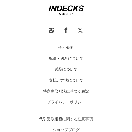
会社概要
配送・送料について
返品について
支払い方法について
特定商取引法に基づく表記
プライバシーポリシー
代引受取拒否に関する注意事項
ショップブログ