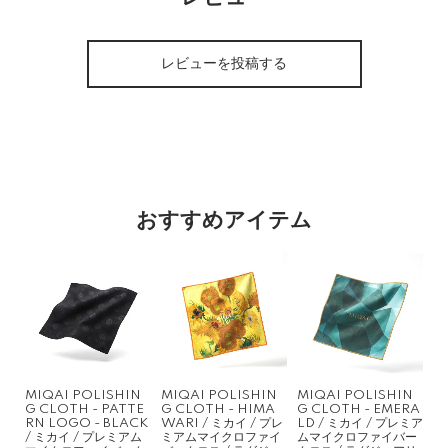
レビューを投稿する
おすすめアイテム
MIQAI POLISHIN
MIQAI POLISHIN
MIQAI POLISHIN
G CLOTH - PATTE
G CLOTH - HIMA
G CLOTH - EMERA
RN LOGO - BLACK
WARI / ミカイ / プレ
LD / ミカイ / プレミア
/ ミカイ / プレミアム
ミアムマイクロファイ
ムマイクロファイバー