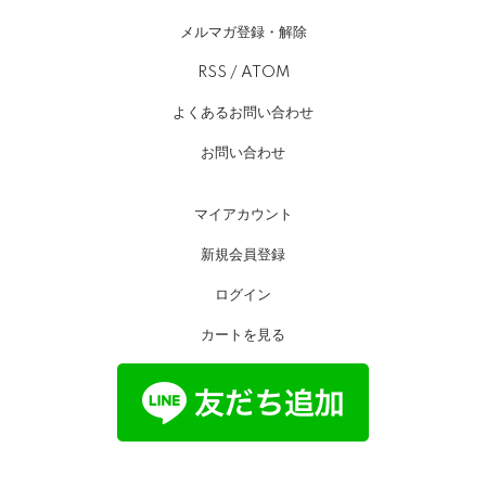
メルマガ登録・解除
RSS
/
ATOM
よくあるお問い合わせ
お問い合わせ
マイアカウント
新規会員登録
ログイン
カートを見る