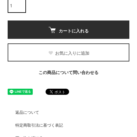
カートに入れる
お気に入りに追加
この商品について問い合わせる
返品について
特定商取引法に基づく表記