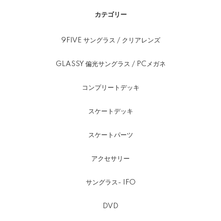
カテゴリー
9FIVE サングラス / クリアレンズ
GLASSY 偏光サングラス / PCメガネ
コンプリートデッキ
スケートデッキ
スケートパーツ
アクセサリー
サングラス- IFO
DVD