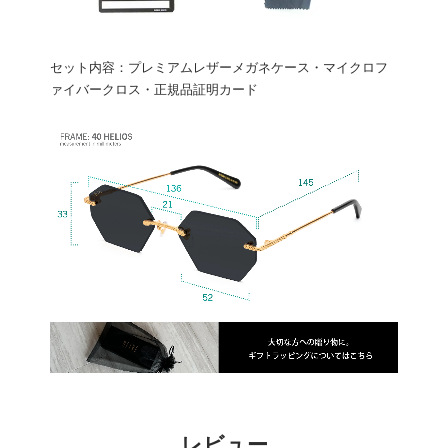
セット内容：プレミアムレザーメガネケース・マイクロフ
ァイバークロス・正規品証明カード
レビュー