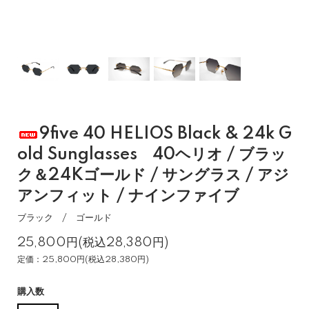
9five 40 HELIOS Black & 24k G
old Sunglasses 40ヘリオ / ブラッ
ク＆24Kゴールド / サングラス / アジ
アンフィット / ナインファイブ
ブラック / ゴールド
25,800円(税込28,380円)
定価：25,800円(税込28,380円)
購入数