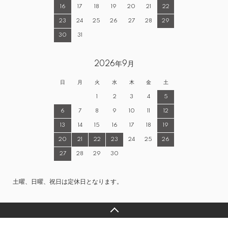
16
17
18
19
20
21
22
23
24
25
26
27
28
29
30
31
2026年9月
日
月
火
水
木
金
土
1
2
3
4
5
6
7
8
9
10
11
12
13
14
15
16
17
18
19
20
21
22
23
24
25
26
27
28
29
30
土曜、日曜、祝日は定休日となります。