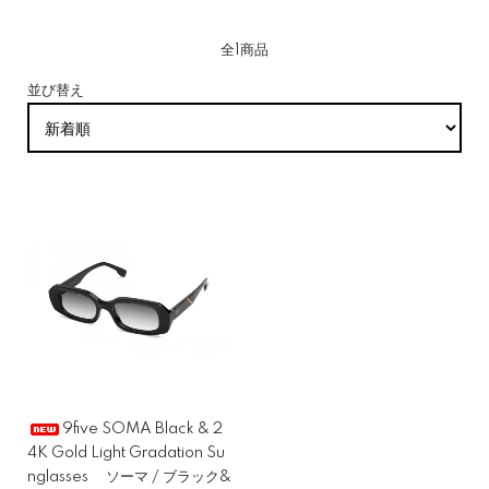
全1商品
並び替え
9five SOMA Black & 2
4K Gold Light Gradation Su
nglasses ソーマ / ブラック&