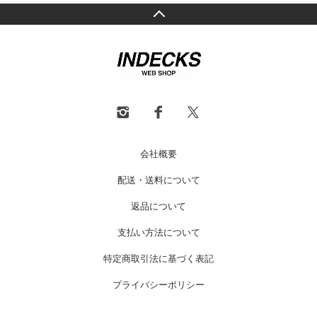
会社概要
配送・送料について
返品について
支払い方法について
特定商取引法に基づく表記
プライバシーポリシー