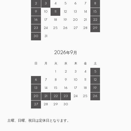
2
3
4
5
6
7
8
9
10
11
12
13
14
15
16
17
18
19
20
21
22
23
24
25
26
27
28
29
30
31
2026年9月
日
月
火
水
木
金
土
1
2
3
4
5
6
7
8
9
10
11
12
13
14
15
16
17
18
19
20
21
22
23
24
25
26
27
28
29
30
土曜、日曜、祝日は定休日となります。