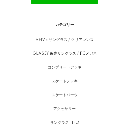
カテゴリー
9FIVE サングラス / クリアレンズ
GLASSY 偏光サングラス / PCメガネ
コンプリートデッキ
スケートデッキ
スケートパーツ
アクセサリー
サングラス- IFO