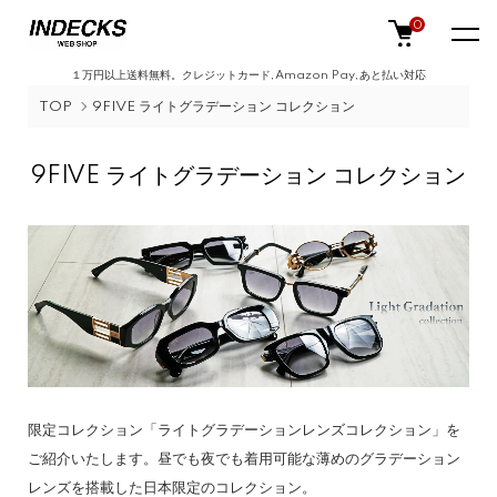
0
１万円以上送料無料。クレジットカード,Amazon Pay,あと払い対応
TOP
9FIVE ライトグラデーション コレクション
9FIVE ライトグラデーション コレクション
限定コレクション「ライトグラデーションレンズコレクション」を
ご紹介いたします。昼でも夜でも着用可能な薄めのグラデーション
レンズを搭載した日本限定のコレクション。