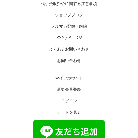
代引受取拒否に関する注意事項
ショップブログ
メルマガ登録・解除
RSS
/
ATOM
よくあるお問い合わせ
お問い合わせ
マイアカウント
新規会員登録
ログイン
カートを見る