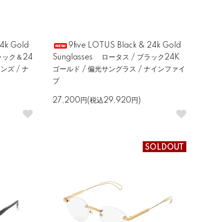
24k Gold
9five LOTUS Black & 24k Gold
ブラック＆24
Sunglasses ロータス / ブラック24K
ンズ / ナ
ゴールド / 偏光サングラス / ナインファイ
ブ
27,200円(税込29,920円)
SOLDOUT