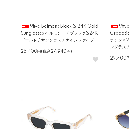
9five Belmont Black & 24K Gold
9fiv
Sunglasses ベルモント / ブラック&24K
Gradati
ゴールド / サングラス / ナインファイブ
ラック＆2
ングラス 
25,400円(税込27,940円)
29,400