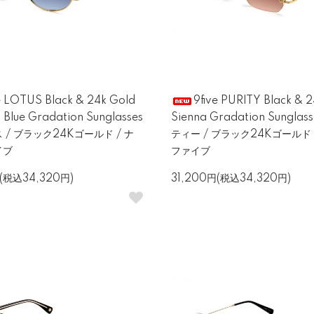
e LOTUS Black & 24k Gold
9five PURITY Black & 
 Blue Gradation Sunglasses
Sienna Gradation Sungla
/ ブラック24Kゴールド / ナ
ティー / ブラック24Kゴールド 
イブ
ファイブ
円(税込34,320円)
31,200円(税込34,320円)