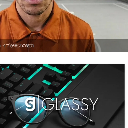
ェイプが最大の魅力