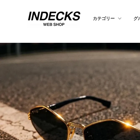
カテゴリー
グ