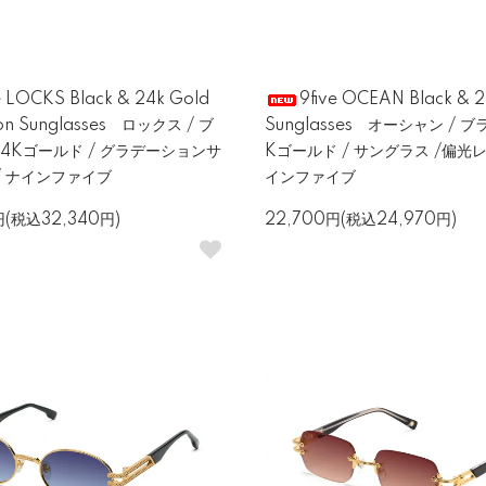
e LOCKS Black & 24k Gold
9five OCEAN Black & 
on Sunglasses ロックス / ブ
Sunglasses オーシャン / 
4Kゴールド / グラデーションサ
Kゴールド / サングラス /偏光レ
/ ナインファイブ
インファイブ
円(税込32,340円)
22,700円(税込24,970円)