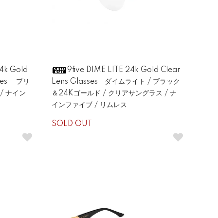
24k Gold
9five DIME LITE 24k Gold Clear
sses プリ
Lens Glasses ダイムライト / ブラック
/ ナイン
＆24Kゴールド / クリアサングラス / ナ
インファイブ / リムレス
SOLD OUT