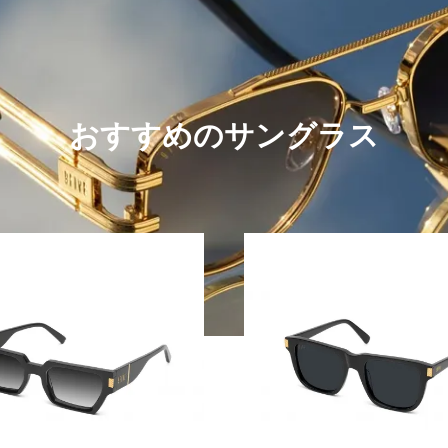
おすすめのサングラス