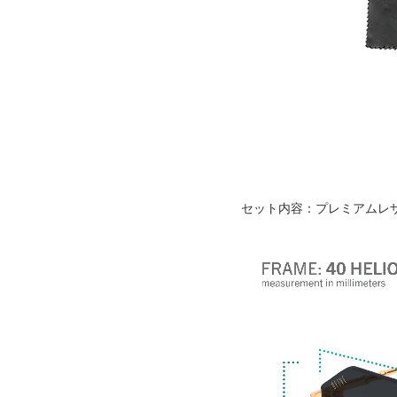
セット内容：プレミアムレ