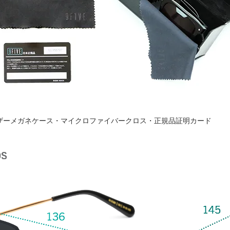
ザーメガネケース・マイクロファイバークロス・正規品証明カード