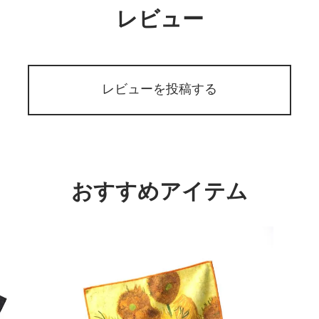
レビュー
レビューを投稿する
おすすめアイテム