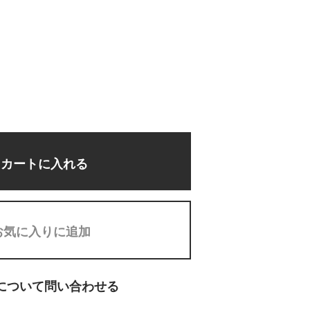
カートに入れる
お気に入りに追加
について問い合わせる