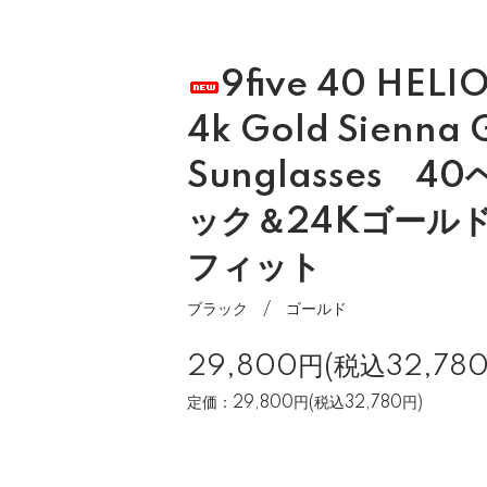
9five 40 HELIO
4k Gold Sienna 
Sunglasses 40
ック＆24Kゴールド
フィット
ブラック / ゴールド
29,800円(税込32,78
定価：29,800円(税込32,780円)