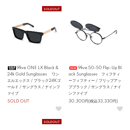
SOLDOUT
9five ONE LX Black &
9five 50-50 Flip-Up Bl
24k Gold Sunglasses ワン
ack Sunglasses フィフティ
エルエックス / ブラック24Kゴ
ーフィフティー / フリップアッ
ールド / サングラス / ナインフ
プブラック / サングラス / ナイ
ァイブ
ンファイブ
SOLD OUT
30,300円(税込33,330円)
SOLDOUT