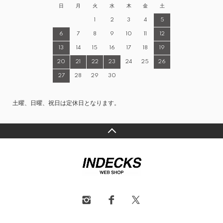
日
月
火
水
木
金
土
1
2
3
4
5
6
7
8
9
10
11
12
13
14
15
16
17
18
19
20
21
22
23
24
25
26
27
28
29
30
土曜、日曜、祝日は定休日となります。