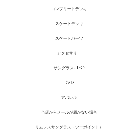
コンプリートデッキ
スケートデッキ
スケートパーツ
アクセサリー
サングラス- IFO
DVD
アパレル
当店からメールが届かない場合
リムレスサングラス（ツーポイント）