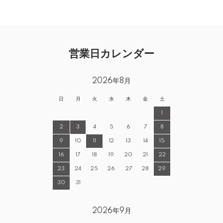
営業日カレンダー
2026年8月
日
月
火
水
木
金
土
1
2
3
4
5
6
7
8
9
10
11
12
13
14
15
16
17
18
19
20
21
22
23
24
25
26
27
28
29
30
31
2026年9月