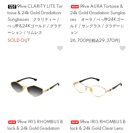
9five CLARITY LITE Tor
9five AURA Tortoise &
toise & 24k Gold Gradation
24k Gold Gradation Sunglas
Sunglasses クラリティー /
ses オーラ / べっ甲24Kゴー
べっ甲&24Kゴールド / グラデ
ルド / サングラス / グラデーシ
ーション / リムレス
ョン
SOLD OUT
26,700円(税込29,370円)
9five IRIS RHOMBUS B
9five IRIS RHOMBUS B
lack & 24k Gold Gradation
lack & 24k Gold Clear Lens