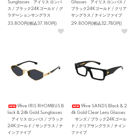
Sunglasses アイリス ロンバ
Glasses アイリス ロンバス /
ス / ブラック24Kゴールド / グ
ブラック24Kゴールド / クリア
ラデーションサングラス
サングラス / ナインファイブ
33,800円(税込37,180円)
29,800円(税込32,780円)
9five IRIS RHOMBUS B
9five SANDS Black & 2
lack & 24k Gold Sunglasses
4k Gold Clear Lens Glasses
アイリス ロンバス / ブラック
サンズ / ブラック24Kゴール
24Kゴールド / サングラス / ナ
ド / クリアサングラス / ナイン
インファイブ
ファイブ