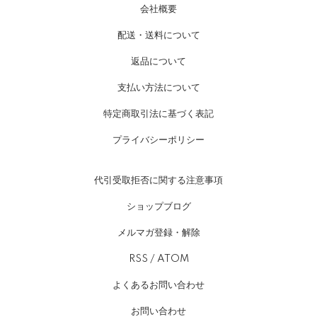
会社概要
配送・送料について
返品について
支払い方法について
特定商取引法に基づく表記
プライバシーポリシー
代引受取拒否に関する注意事項
ショップブログ
メルマガ登録・解除
RSS
/
ATOM
よくあるお問い合わせ
お問い合わせ