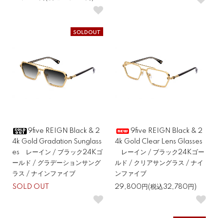
SOLDOUT
9five REIGN Black & 2
9five REIGN Black & 2
4k Gold Gradation Sunglass
4k Gold Clear Lens Glasses
es レーイン / ブラック24Kゴ
レーイン / ブラック24Kゴー
ールド / グラデーションサング
ルド / クリアサングラス / ナイ
ラス / ナインファイブ
ンファイブ
SOLD OUT
29,800円(税込32,780円)