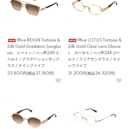
9five REIGN Tortoise &
9five LOTUS Tortoise &
24k Gold Gradation Sunglas
24k Gold Clear Lens Glasse
ses レーイン / べっ甲24Kゴ
s ロータス / べっ甲24Kゴー
ールド / グラデーションサング
ルド / クリアサングラス / ナイ
ラス / ナインファイブ
ンファイブ
33,800円(税込37,180円)
31,200円(税込34,320円)