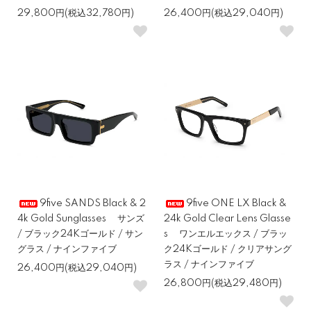
29,800円(税込32,780円)
26,400円(税込29,040円)
9five SANDS Black & 2
9five ONE LX Black &
4k Gold Sunglasses サンズ
24k Gold Clear Lens Glasse
/ ブラック24Kゴールド / サン
s ワンエルエックス / ブラッ
グラス / ナインファイブ
ク24Kゴールド / クリアサング
ラス / ナインファイブ
26,400円(税込29,040円)
26,800円(税込29,480円)