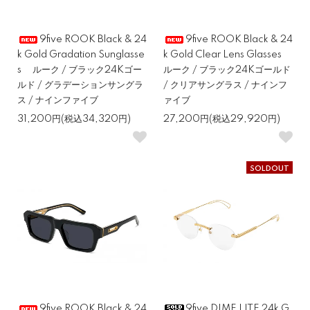
9five ROOK Black & 24
9five ROOK Black & 24
k Gold Gradation Sunglasse
k Gold Clear Lens Glasses
s ルーク / ブラック24Kゴー
ルーク / ブラック24Kゴールド
ルド / グラデーションサングラ
/ クリアサングラス / ナインフ
ス / ナインファイブ
ァイブ
31,200円(税込34,320円)
27,200円(税込29,920円)
SOLDOUT
9five ROOK Black & 24
9five DIME LITE 24k G