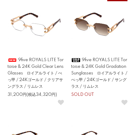
9five ROYALS LITE Tor
9five ROYALS LITE Tor
toise & 24K Gold Clear Lens
toise & 24K Gold Gradation
Glasses ロイアルライト / べ
Sunglasses ロイアルライト /
っ甲 / 24Kゴールド / クリアサ
べっ甲 / 24Kゴールド / サング
ングラス / リムレス
ラス / リムレス
31,200円(税込34,320円)
SOLD OUT