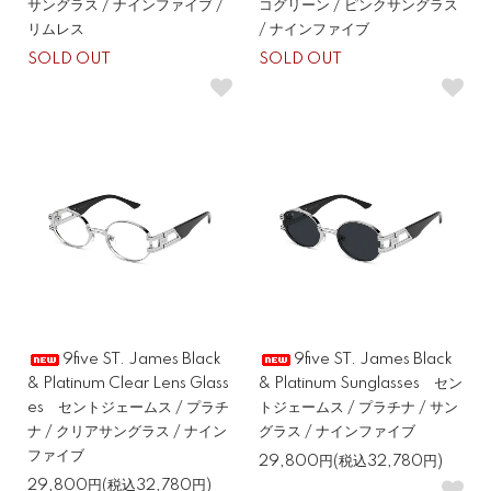
サングラス / ナインファイブ /
コグリーン / ピンクサングラス
リムレス
/ ナインファイブ
SOLD OUT
SOLD OUT
9five ST. James Black
9five ST. James Black
& Platinum Clear Lens Glass
& Platinum Sunglasses セン
es セントジェームス / プラチ
トジェームス / プラチナ / サン
ナ / クリアサングラス / ナイン
グラス / ナインファイブ
ファイブ
29,800円(税込32,780円)
29,800円(税込32,780円)