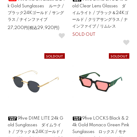
k Gold Sunglasses ルーク /
old Clear Lens Glasses ダ
ブラック24Kゴールド / サング
イムライト / ブラック＆24Kゴ
ラス / ナインファイブ
ールド / クリアサングラス / ナ
インファイブ / リムレス
27,200円(税込29,920円)
SOLD OUT
SOLDOUT
SOLDOUT
9five DIME LITE 24k G
9five LOCKS Black & 2
old Sunglasses ダイムライ
4k Gold Monaco Green Pink
ト / ブラック＆24Kゴールド /
Sunglasses ロックス / モナ