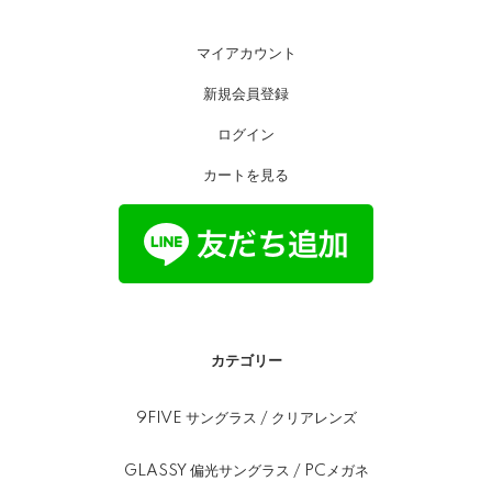
マイアカウント
新規会員登録
ログイン
カートを見る
カテゴリー
9FIVE サングラス / クリアレンズ
GLASSY 偏光サングラス / PCメガネ