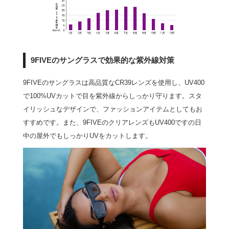
9FIVEのサングラスで効果的な紫外線対策
9FIVEのサングラスは高品質なCR39レンズを使用し、UV400
で100%UVカットで目を紫外線からしっかり守ります。スタ
イリッシュなデザインで、ファッションアイテムとしてもお
すすめです。また、9FIVEのクリアレンズもUV400ですの日
中の屋外でもしっかりUVをカットします。