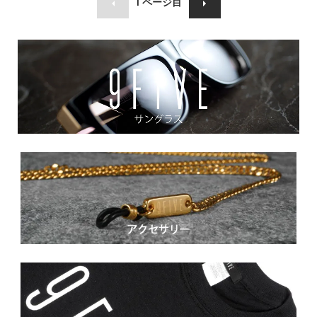
1
ページ目