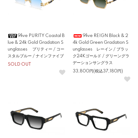
9five PURITY Coastal B
9five REIGN Black & 2
lue & 24k Gold Gradation S
4k Gold Green Gradation S
unglasses プリティー / コー
unglasses レーイン / ブラッ
スタルブルー / ナインファイブ
ク24Kゴールド / グリーングラ
デーションサングラス
SOLD OUT
33,800円(税込37,180円)