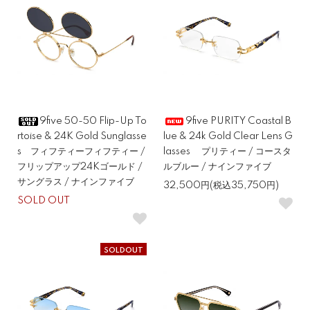
9five 50-50 Flip-Up To
9five PURITY Coastal B
rtoise & 24K Gold Sunglasse
lue & 24k Gold Clear Lens G
s フィフティーフィフティー /
lasses プリティー / コースタ
フリップアップ24Kゴールド /
ルブルー / ナインファイブ
サングラス / ナインファイブ
32,500円(税込35,750円)
SOLD OUT
SOLDOUT