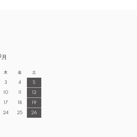
9月
木
金
土
3
4
5
10
11
12
17
18
19
24
25
26