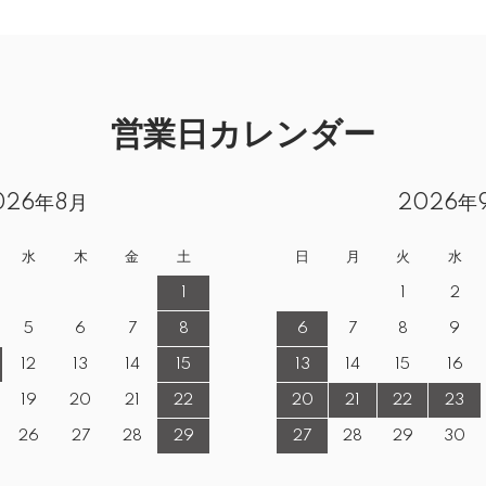
営業日カレンダー
026年8月
2026年
水
木
金
土
日
月
火
水
1
1
2
5
6
7
8
6
7
8
9
12
13
14
15
13
14
15
16
19
20
21
22
20
21
22
23
26
27
28
29
27
28
29
30