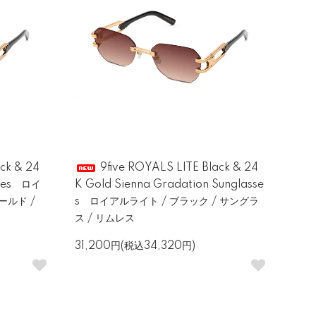
ck & 24
9five ROYALS LITE Black & 24
sses ロイ
K Gold Sienna Gradation Sunglasse
ールド /
s ロイアルライト / ブラック / サングラ
ス / リムレス
31,200円(税込34,320円)