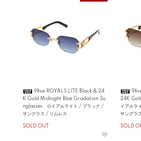
9five ROYALS LITE Black & 24
9fiv
K Gold Midnight Blue Gradation Su
24K Gol
nglasses ロイアルライト / ブラック /
イアルライト
サングラス / リムレス
サングラス
SOLD OUT
SOLD O