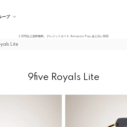
ループ
１万円以上送料無料。クレジットカード,Amazon Pay,あと払い対応
yals Lite
9five Royals Lite