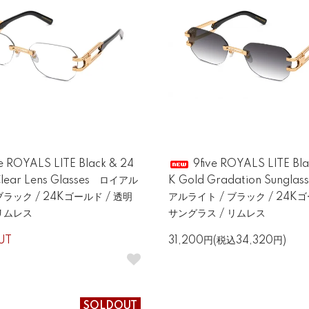
e ROYALS LITE Black & 24
9five ROYALS LITE Bla
Clear Lens Glasses ロイアル
K Gold Gradation Sungla
ブラック / 24Kゴールド / 透明
アルライト / ブラック / 24Kゴ
 リムレス
サングラス / リムレス
UT
31,200円(税込34,320円)
SOLDOUT