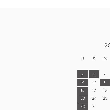
2
日
月
火
2
3
4
9
10
11
16
17
18
23
24
25
30
31