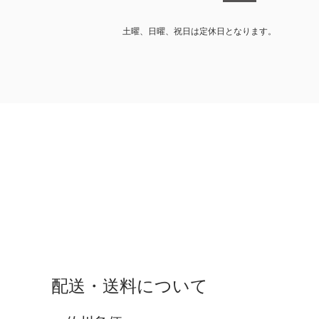
土曜、日曜、祝日は定休日となります。
配送・送料について