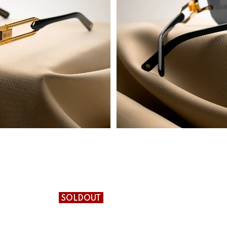
SOLDOUT