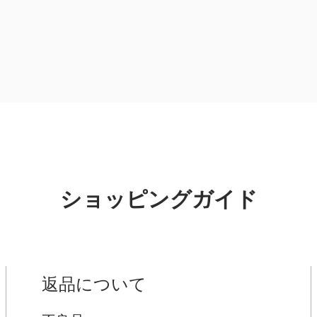
ショッピングガイド
返品について