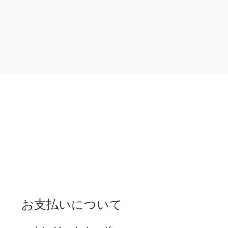
お支払いについて