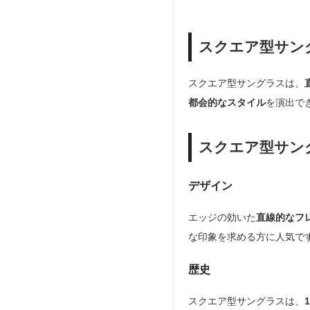
スクエア型サン
スクエア型サングラスは、
都会的なスタイル
を演出で
スクエア型サン
デザイン
エッジの効いた
直線的なフ
な印象を求める方に人気で
歴史
スクエア型サングラスは、