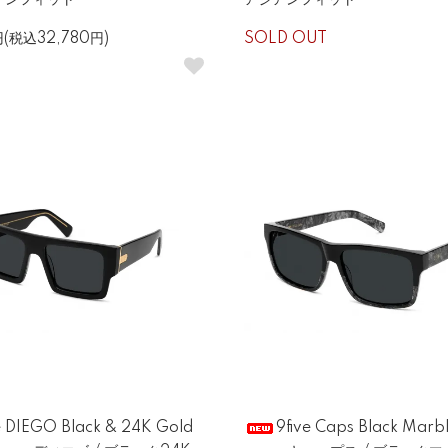
ジアンフィット
アジアンフィット
円(税込32,780円)
SOLD OUT
e DIEGO Black & 24K Gold
9five Caps Black Marb