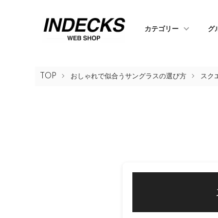
カテゴリー
グ
TOP
おしゃれで似合うサングラスの選び方
スク