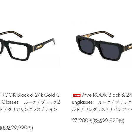
e ROOK Black & 24k Gold C
9five ROOK Black & 24
ns Glasses ルーク / ブラック2
unglasses ルーク / ブラッ
ド / クリアサングラス / ナイン
ルド / サングラス / ナインファ
27,200円(税込29,920円)
円(税込29,920円)