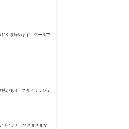
象に引き締めます。
クールで
在感があり、スタイリッシュ
デザインとしてさまざまな