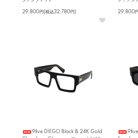
ジアンフィット
ン / ア
29,800円(税込32,780円)
29,800
9five DIEGO Black & 24K Gold
9fiv