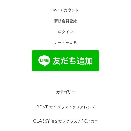
マイアカウント
新規会員登録
ログイン
カートを見る
カテゴリー
9FIVE サングラス / クリアレンズ
GLASSY 偏光サングラス / PCメガネ