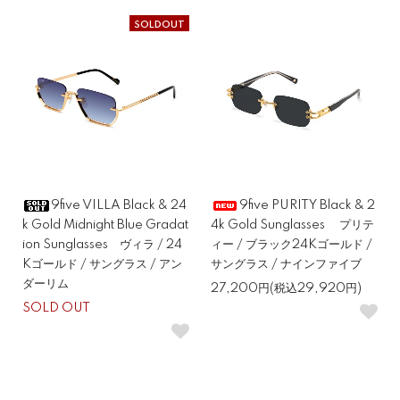
SOLDOUT
9five VILLA Black & 24
9five PURITY Black & 2
k Gold Midnight Blue Gradat
4k Gold Sunglasses プリテ
ion Sunglasses ヴィラ / 24
ィー / ブラック24Kゴールド /
Kゴールド / サングラス / アン
サングラス / ナインファイブ
ダーリム
27,200円(税込29,920円)
SOLD OUT