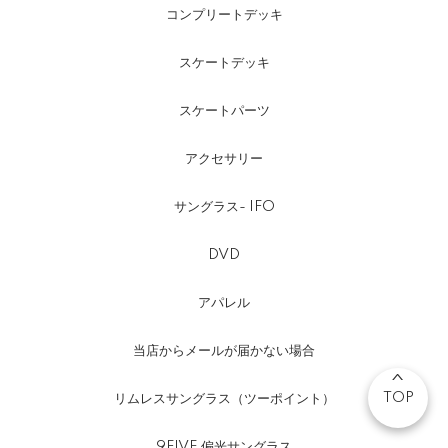
コンプリートデッキ
スケートデッキ
スケートパーツ
アクセサリー
サングラス- IFO
DVD
アパレル
当店からメールが届かない場合
TOP
リムレスサングラス（ツーポイント）
9FIVE 偏光サングラス