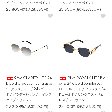
イブ / リムレス / ツーポイント
リムレス / ツーポイント
25,800円(税込28,380円)
25,800円(税込28,380円)
9five CLARITY LITE 24
9five ROYALS LITE Bla
k Gold Gradation Sunglasse
ck & 24K Gold Sunglasses
s クラリティー / 24Kゴール
ロイアルライト / ブラック / 24
ド / グラデーション / ナインフ
Kゴールド / サングラス / リム
ァイブ / リムレス
レス / ツーポイント
29,800円(税込32,780円)
27,200円(税込29,920円)