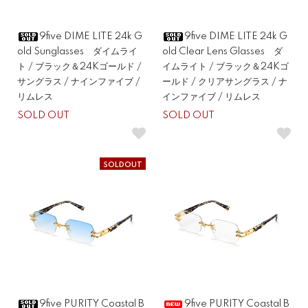
9five DIME LITE 24k G
9five DIME LITE 24k G
old Sunglasses ダイムライ
old Clear Lens Glasses ダ
ト / ブラック＆24Kゴールド /
イムライト / ブラック＆24Kゴ
サングラス / ナインファイブ /
ールド / クリアサングラス / ナ
リムレス
インファイブ / リムレス
SOLD OUT
SOLD OUT
SOLDOUT
9five PURITY Coastal B
9five PURITY Coastal B