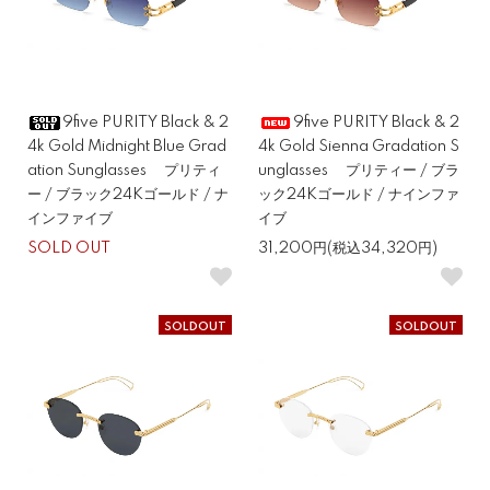
9five PURITY Black & 2
9five PURITY Black & 2
4k Gold Midnight Blue Grad
4k Gold Sienna Gradation S
ation Sunglasses プリティ
unglasses プリティー / ブラ
ー / ブラック24Kゴールド / ナ
ック24Kゴールド / ナインファ
インファイブ
イブ
SOLD OUT
31,200円(税込34,320円)
SOLDOUT
SOLDOUT