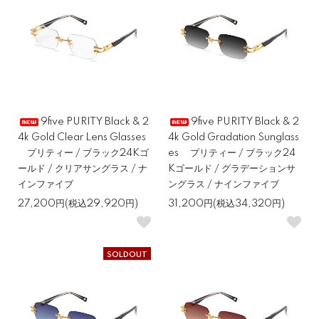
9five PURITY Black & 2
9five PURITY Black & 2
4k Gold Clear Lens Glasses
4k Gold Gradation Sunglass
プリティー / ブラック24Kゴ
es プリティー / ブラック24
ールド / クリアサングラス / ナ
Kゴールド / グラデーションサ
インファイブ
ングラス / ナインファイブ
27,200円(税込29,920円)
31,200円(税込34,320円)
SOLDOUT