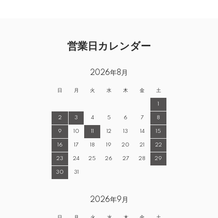
営業日カレンダー
2026年8月
日
月
火
水
木
金
土
1
2
3
4
5
6
7
8
9
10
11
12
13
14
15
16
17
18
19
20
21
22
23
24
25
26
27
28
29
30
31
2026年9月
日
月
火
水
木
金
土