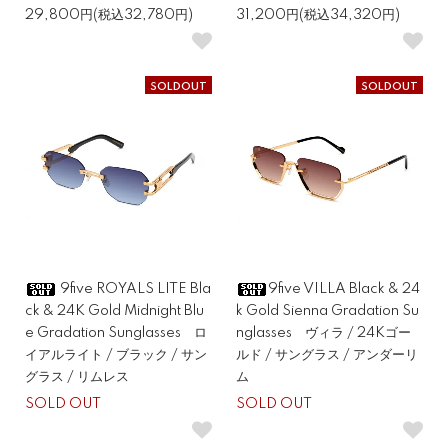
29,800円(税込32,780円)
31,200円(税込34,320円)
SOLDOUT
SOLDOUT
9five ROYALS LITE Bla
9five VILLA Black & 24
ck & 24K Gold Midnight Blu
k Gold Sienna Gradation Su
e Gradation Sunglasses ロ
nglasses ヴィラ / 24Kゴー
イアルライト / ブラック / サン
ルド / サングラス / アンダーリ
グラス / リムレス
ム
SOLD OUT
SOLD OUT