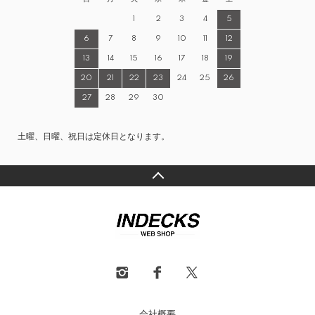
1
2
3
4
5
6
7
8
9
10
11
12
13
14
15
16
17
18
19
20
21
22
23
24
25
26
27
28
29
30
土曜、日曜、祝日は定休日となります。
会社概要