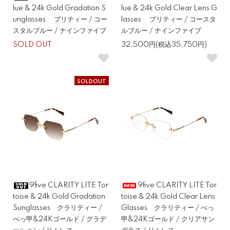
lue & 24k Gold Gradation S
lue & 24k Gold Clear Lens G
unglasses プリティー / コー
lasses プリティー / コースタ
スタルブルー / ナインファイブ
ルブルー / ナインファイブ
SOLD OUT
32,500円(税込35,750円)
SOLDOUT
9five CLARITY LITE Tor
9five CLARITY LITE Tor
toise & 24k Gold Gradation
toise & 24k Gold Clear Lens
Sunglasses クラリティー /
Glasses クラリティー / べっ
べっ甲&24Kゴールド / グラデ
甲&24Kゴールド / クリアサン