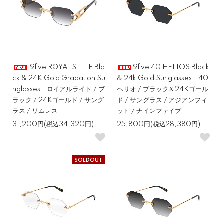
9five ROYALS LITE Bla
9five 40 HELIOS Black
ck & 24K Gold Gradation Su
& 24k Gold Sunglasses 40
nglasses ロイアルライト / ブ
ヘリオ / ブラック＆24Kゴール
ラック / 24Kゴールド / サング
ド / サングラス / アジアンフィ
ラス / リムレス
ット / ナインファイブ
31,200円(税込34,320円)
25,800円(税込28,380円)
SOLDOUT