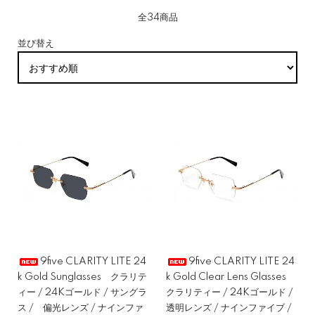
全34商品
並び替え
9five CLARITY LITE 24
9five CLARITY LITE 24
k Gold Sunglasses クラリテ
k Gold Clear Lens Glasses
ィー / 24Kゴールド / サングラ
クラリティー / 24Kゴールド /
ス / 偏光レンズ / ナインファ
透明レンズ / ナインファイブ /