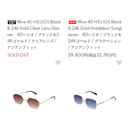
9five 40 HELIOS Black
9five 40 HELIOS Black
& 24k Gold Clear Lens Glas
& 24k Gold Gradation Sungl
ses 40ヘリオ / ブラック＆2
asses 40ヘリオ / ブラック＆
4Kゴールド / クリアレンズ /
24Kゴールド / グラデーション
アジアンフィット
/ アジアンフィット
SOLD OUT
29,800円(税込32,780円)