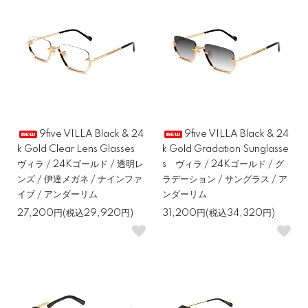
9five VILLA Black & 24
9five VILLA Black & 24
k Gold Clear Lens Glasses
k Gold Gradation Sunglasse
ヴィラ / 24Kゴールド / 透明レ
s ヴィラ / 24Kゴールド / グ
ンズ / 伊達メガネ / ナインファ
ラデーション / サングラス / ア
イブ / アンダーリム
ンダーリム
27,200円(税込29,920円)
31,200円(税込34,320円)