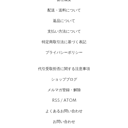
配送・送料について
返品について
支払い方法について
特定商取引法に基づく表記
プライバシーポリシー
代引受取拒否に関する注意事項
ショップブログ
メルマガ登録・解除
RSS
/
ATOM
よくあるお問い合わせ
お問い合わせ