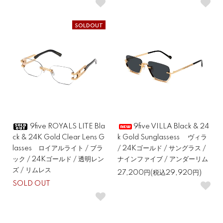
SOLDOUT
9five ROYALS LITE Bla
9five VILLA Black & 24
ck & 24K Gold Clear Lens G
k Gold Sunglassess ヴィラ
lasses ロイアルライト / ブラ
/ 24Kゴールド / サングラス /
ック / 24Kゴールド / 透明レン
ナインファイブ / アンダーリム
ズ / リムレス
27,200円(税込29,920円)
SOLD OUT