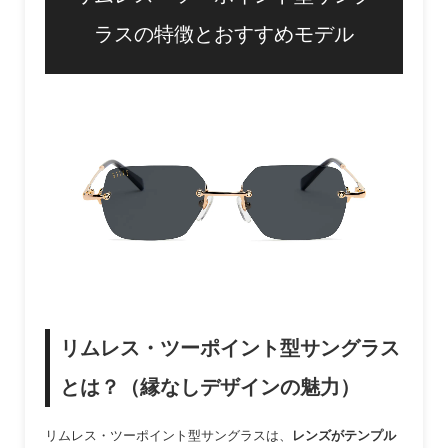
ラスの特徴とおすすめモデル
リムレス・ツーポイント型サングラス
とは？（縁なしデザインの魅力）
リムレス・ツーポイント型サングラスは、
レンズがテンプル