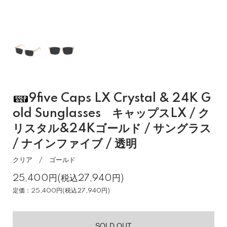
9five Caps LX Crystal & 24K G
old Sunglasses キャップスLX / ク
リスタル&24Kゴールド / サングラス
/ ナインファイブ / 透明
クリア / ゴールド
25,400円(税込27,940円)
定価：25,400円(税込27,940円)
SOLD OUT