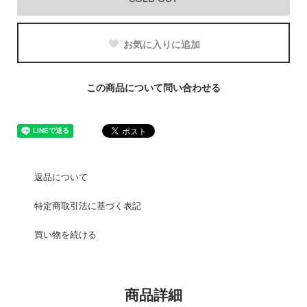
お気に入りに追加
この商品について問い合わせる
返品について
特定商取引法に基づく表記
買い物を続ける
商品詳細