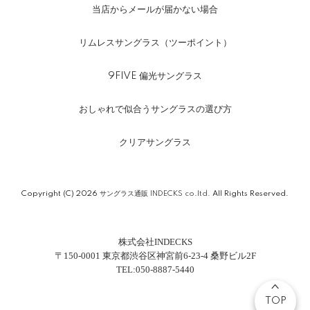
当店からメールが届かない場合
リムレスサングラス（ツーポイント）
9FIVE 偏光サングラス
おしゃれで似合うサングラスの選び方
クリアサングラス
Copyright (C) 2026
サングラス通販 INDECKS co.ltd.
All Rights Reserved.
株式会社INDECKS
〒150-0001 東京都渋谷区神宮前6-23-4 桑野ビル2F
TEL:050-8887-5440
TOP