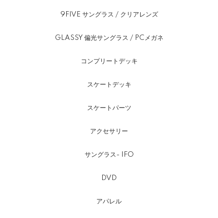
9FIVE サングラス / クリアレンズ
GLASSY 偏光サングラス / PCメガネ
コンプリートデッキ
スケートデッキ
スケートパーツ
アクセサリー
サングラス- IFO
DVD
アパレル