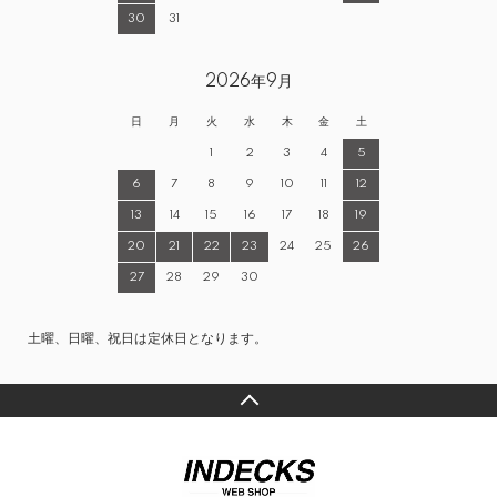
30
31
2026年9月
日
月
火
水
木
金
土
1
2
3
4
5
6
7
8
9
10
11
12
13
14
15
16
17
18
19
20
21
22
23
24
25
26
27
28
29
30
土曜、日曜、祝日は定休日となります。