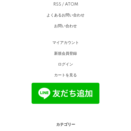
RSS
/
ATOM
よくあるお問い合わせ
お問い合わせ
マイアカウント
新規会員登録
ログイン
カートを見る
カテゴリー