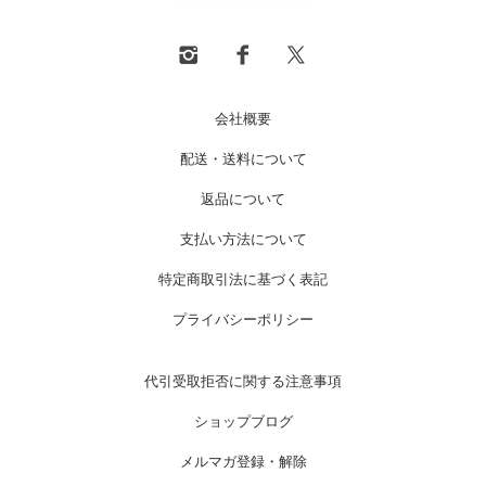
会社概要
配送・送料について
返品について
支払い方法について
特定商取引法に基づく表記
プライバシーポリシー
代引受取拒否に関する注意事項
ショップブログ
メルマガ登録・解除