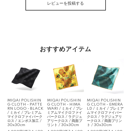
レビューを投稿する
おすすめアイテム
MIQAI POLISHIN
MIQAI POLISHIN
MIQAI POLISHIN
G CLOTH - PATTE
G CLOTH - HIMA
G CLOTH - EMERA
RN LOGO - BLACK
WARI / ミカイ / プレ
LD / ミカイ / プレミア
/ ミカイ / プレミアム
ミアムマイクロファイ
ムマイクロファイバー
マイクロファイバーク
バークロス / ラグジュ
クロス / ラグジュアリ
ロス / エンボス加工 /
アリークロス / 両面プ
ークロス / 両面プリン
30x30cm
リント / 30x30cm
ト / 30x30cm