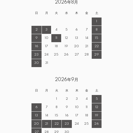
2026年8月
日
月
火
水
木
金
土
1
2
3
4
5
6
7
8
9
10
11
12
13
14
15
16
17
18
19
20
21
22
23
24
25
26
27
28
29
30
31
2026年9月
日
月
火
水
木
金
土
1
2
3
4
5
6
7
8
9
10
11
12
13
14
15
16
17
18
19
20
21
22
23
24
25
26
27
28
29
30