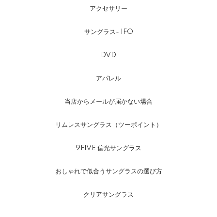
アクセサリー
サングラス- IFO
DVD
アパレル
当店からメールが届かない場合
リムレスサングラス（ツーポイント）
9FIVE 偏光サングラス
おしゃれで似合うサングラスの選び方
クリアサングラス