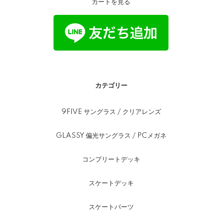
カートを見る
カテゴリー
9FIVE サングラス / クリアレンズ
GLASSY 偏光サングラス / PCメガネ
コンプリートデッキ
スケートデッキ
スケートパーツ