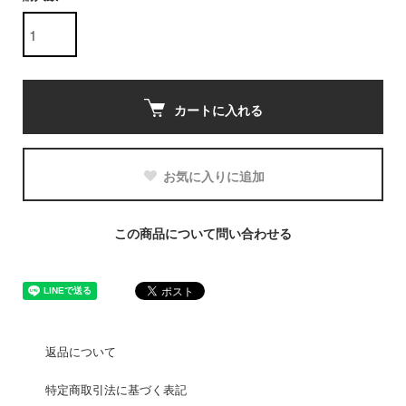
カートに入れる
お気に入りに追加
この商品について問い合わせる
返品について
特定商取引法に基づく表記