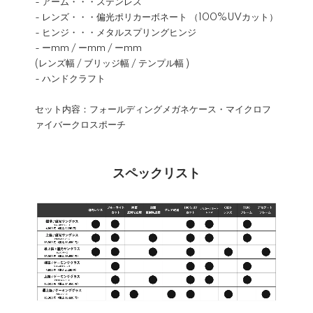
- アーム・・・ステンレス
- レンズ・・・偏光ポリカーボネート （100%UVカット）
- ヒンジ・・・メタルスプリングヒンジ
- ーmm / ーmm / ーmm
(レンズ幅 / ブリッジ幅 / テンプル幅 )
- ハンドクラフト
セット内容：フォールディングメガネケース・マイクロフ
ァイバークロスポーチ
スペックリスト