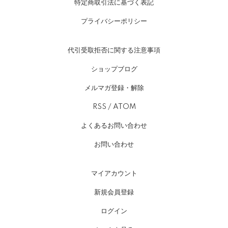
特定商取引法に基づく表記
プライバシーポリシー
代引受取拒否に関する注意事項
ショップブログ
メルマガ登録・解除
RSS
/
ATOM
よくあるお問い合わせ
お問い合わせ
マイアカウント
新規会員登録
ログイン