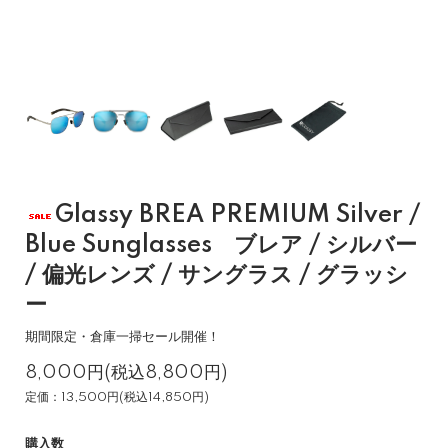
Glassy BREA PREMIUM Silver /
Blue Sunglasses ブレア / シルバー
/ 偏光レンズ / サングラス / グラッシ
ー
期間限定・倉庫一掃セール開催！
8,000円(税込8,800円)
定価：13,500円(税込14,850円)
購入数