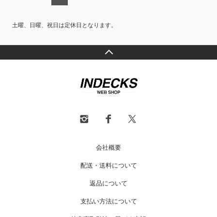
土曜、日曜、祝日は定休日となります。
会社概要
配送・送料について
返品について
支払い方法について