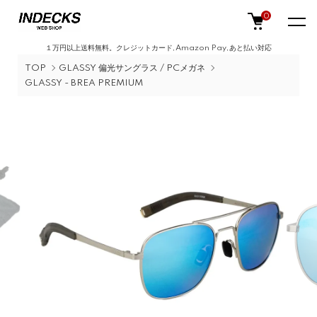
0
１万円以上送料無料。クレジットカード,Amazon Pay,あと払い対応
TOP
GLASSY 偏光サングラス / PCメガネ
GLASSY - BREA PREMIUM