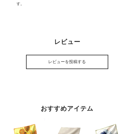
す。
レビュー
レビューを投稿する
おすすめアイテム