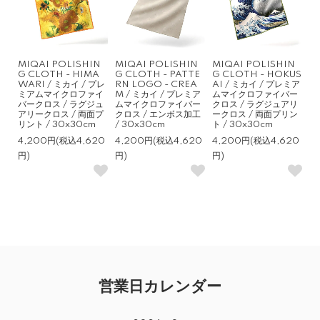
MIQAI POLISHIN
MIQAI POLISHIN
MIQAI POLISHIN
G CLOTH - HIMA
G CLOTH - PATTE
G CLOTH - HOKUS
WARI / ミカイ / プレ
RN LOGO - CREA
AI / ミカイ / プレミア
ミアムマイクロファイ
M / ミカイ / プレミア
ムマイクロファイバー
バークロス / ラグジュ
ムマイクロファイバー
クロス / ラグジュアリ
アリークロス / 両面プ
クロス / エンボス加工
ークロス / 両面プリン
リント / 30x30cm
/ 30x30cm
ト / 30x30cm
4,200円(税込4,620
4,200円(税込4,620
4,200円(税込4,620
円)
円)
円)
営業日カレンダー