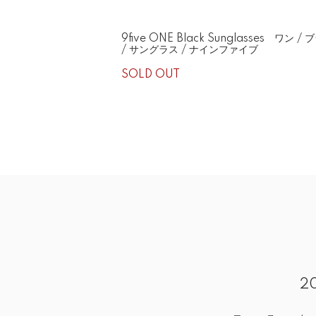
9five ONE Black Sunglasses ワン /
/ サングラス / ナインファイブ
SOLD OUT
2