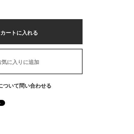
カートに入れる
お気に入りに追加
について問い合わせる