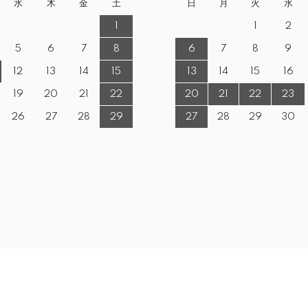
水
木
金
土
日
月
火
水
1
1
2
5
6
7
8
6
7
8
9
12
13
14
15
13
14
15
16
19
20
21
22
20
21
22
23
26
27
28
29
27
28
29
30