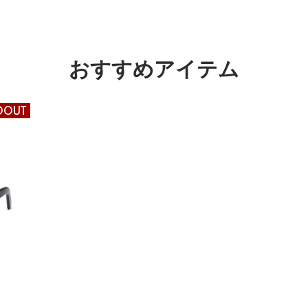
おすすめアイテム
DOUT