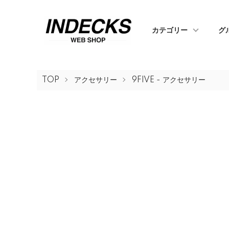
カテゴリー
グ
TOP
アクセサリー
9FIVE - アクセサリー