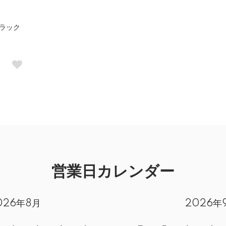
 ブラック
営業日カレンダー
026年8月
2026年