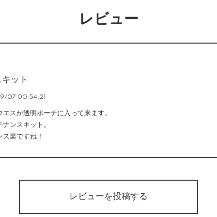
レビュー
スキット
9/07 00:54:21
ウエスが透明ポーチに入って来ます。
テナンスキット。
ンス楽ですね！
レビューを投稿する