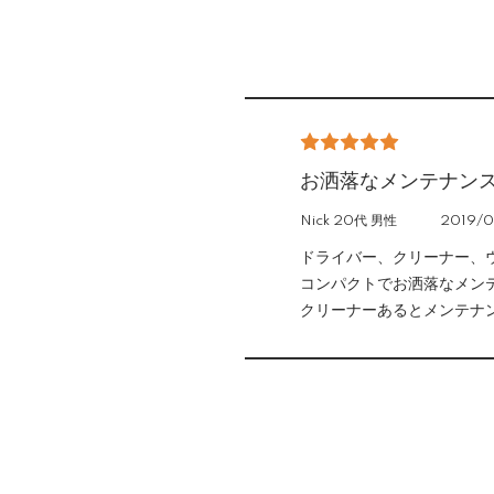
お洒落なメンテナン
Nick 20代 男性
2019/0
ドライバー、クリーナー、
コンパクトでお洒落なメン
クリーナーあるとメンテナ