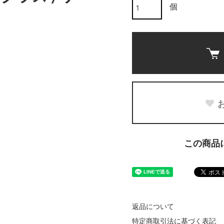
個
この商品
返品について
特定商取引法に基づく表記