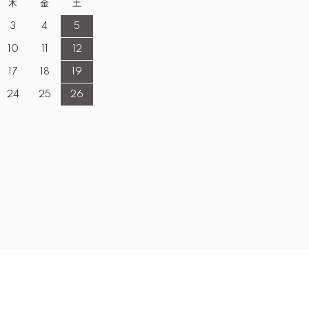
木
金
土
3
4
5
10
11
12
17
18
19
24
25
26