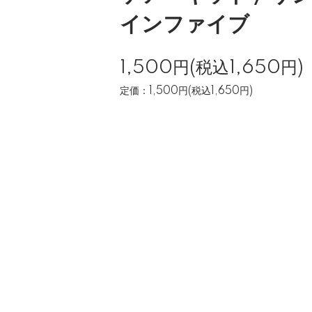
インファイブ
1,500円(税込1,650円)
定価：1,500円(税込1,650円)