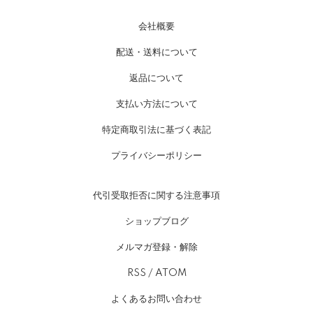
会社概要
配送・送料について
返品について
支払い方法について
特定商取引法に基づく表記
プライバシーポリシー
代引受取拒否に関する注意事項
ショップブログ
メルマガ登録・解除
RSS
/
ATOM
よくあるお問い合わせ