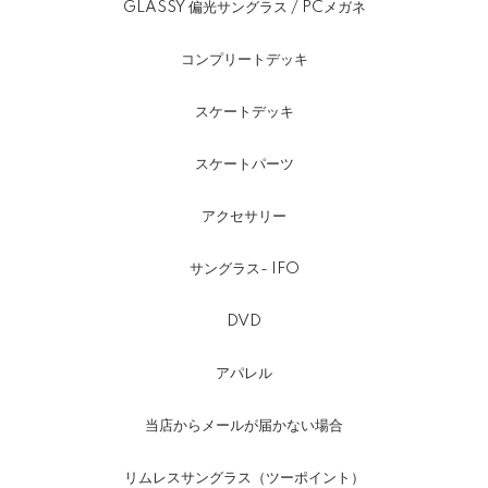
GLASSY 偏光サングラス / PCメガネ
コンプリートデッキ
スケートデッキ
スケートパーツ
アクセサリー
サングラス- IFO
DVD
アパレル
当店からメールが届かない場合
リムレスサングラス（ツーポイント）