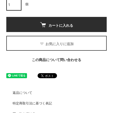
個
カートに入れる
お気に入りに追加
この商品について問い合わせる
返品について
特定商取引法に基づく表記