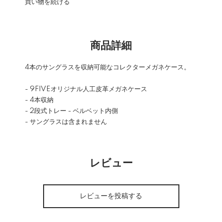
買い物を続ける
商品詳細
4本のサングラスを収納可能なコレクターメガネケース。
- 9FIVEオリジナル人工皮革メガネケース
- 4本収納
- 2段式トレー - ベルベット内側
- サングラスは含まれません
レビュー
レビューを投稿する