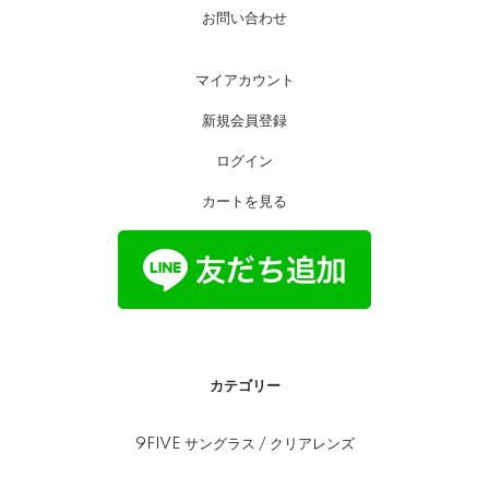
お問い合わせ
マイアカウント
新規会員登録
ログイン
カートを見る
カテゴリー
9FIVE サングラス / クリアレンズ