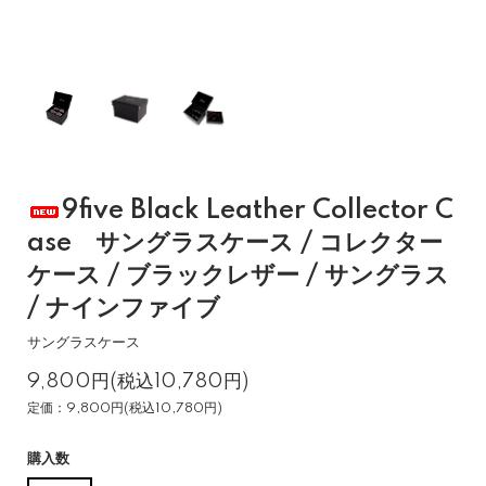
9five Black Leather Collector C
ase サングラスケース / コレクター
ケース / ブラックレザー / サングラス
/ ナインファイブ
サングラスケース
9,800円(税込10,780円)
定価：9,800円(税込10,780円)
購入数