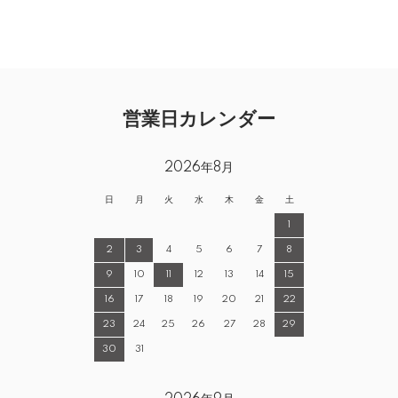
営業日カレンダー
2026年8月
日
月
火
水
木
金
土
1
2
3
4
5
6
7
8
9
10
11
12
13
14
15
16
17
18
19
20
21
22
23
24
25
26
27
28
29
30
31