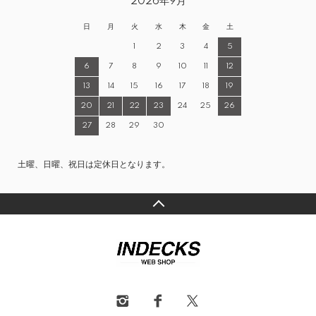
2026年9月
日
月
火
水
木
金
土
1
2
3
4
5
6
7
8
9
10
11
12
13
14
15
16
17
18
19
20
21
22
23
24
25
26
27
28
29
30
土曜、日曜、祝日は定休日となります。