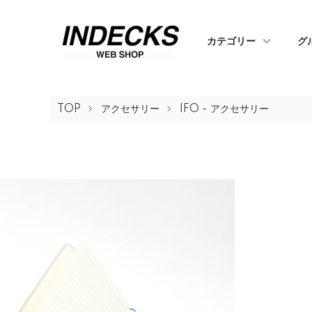
カテゴリー
グ
TOP
アクセサリー
IFO - アクセサリー