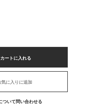
カートに入れる
お気に入りに追加
について問い合わせる