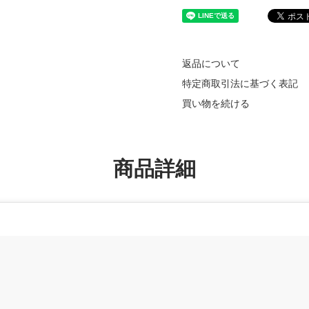
返品について
特定商取引法に基づく表記
買い物を続ける
商品詳細