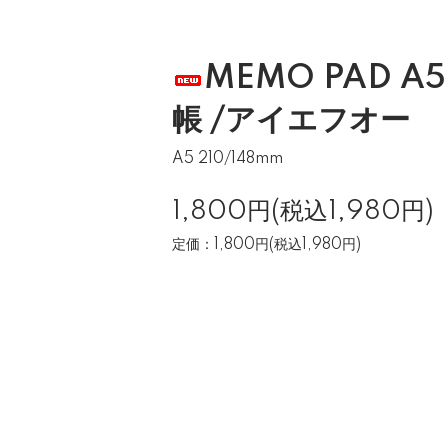
MEMO PAD A
帳 /アイエフオー
A5 210/148mm
1,800円(税込1,980円)
定価：1,800円(税込1,980円)