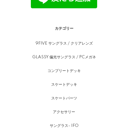
カテゴリー
9FIVE サングラス / クリアレンズ
GLASSY 偏光サングラス / PCメガネ
コンプリートデッキ
スケートデッキ
スケートパーツ
アクセサリー
サングラス- IFO