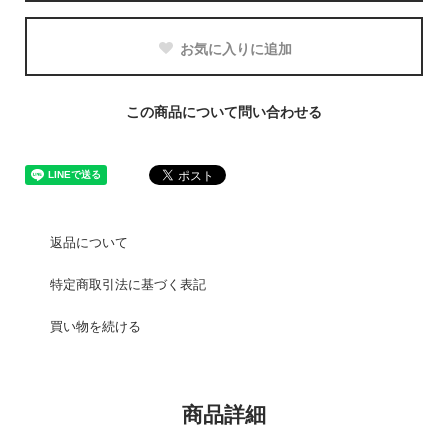
お気に入りに追加
この商品について問い合わせる
返品について
特定商取引法に基づく表記
買い物を続ける
商品詳細