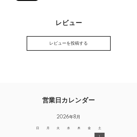
レビュー
レビューを投稿する
営業日カレンダー
2026年8月
日
月
火
水
木
金
土
1