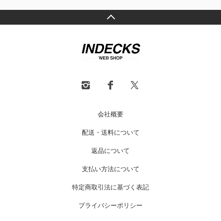
会社概要
配送・送料について
返品について
支払い方法について
特定商取引法に基づく表記
プライバシーポリシー