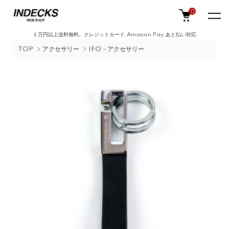
0
１万円以上送料無料。クレジットカード,Amazon Pay,あと払い対応
TOP
アクセサリー
IFO - アクセサリー