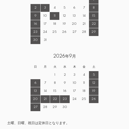
2
3
4
5
6
7
8
9
10
11
12
13
14
15
16
17
18
19
20
21
22
23
24
25
26
27
28
29
30
31
2026年9月
日
月
火
水
木
金
土
1
2
3
4
5
6
7
8
9
10
11
12
13
14
15
16
17
18
19
20
21
22
23
24
25
26
27
28
29
30
土曜、日曜、祝日は定休日となります。