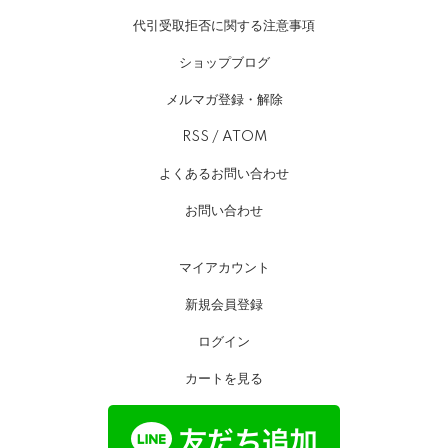
代引受取拒否に関する注意事項
ショップブログ
メルマガ登録・解除
RSS
/
ATOM
よくあるお問い合わせ
お問い合わせ
マイアカウント
新規会員登録
ログイン
カートを見る