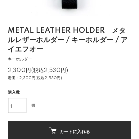
METAL LEATHER HOLDER メタ
ルレザーホルダー / キーホルダー / ア
イエフオー
キーホルダー
2,300円(税込2,530円)
定価：2,300円(税込2,530円)
購入数
個
カートに入れる