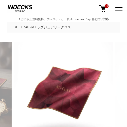
0
１万円以上送料無料。クレジットカード,Amazon Pay,あと払い対応
TOP
MIQAI ラグジュアリークロス