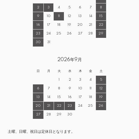
2
3
4
5
6
7
8
9
10
11
12
13
14
15
16
17
18
19
20
21
22
23
24
25
26
27
28
29
30
31
2026年9月
日
月
火
水
木
金
土
1
2
3
4
5
6
7
8
9
10
11
12
13
14
15
16
17
18
19
20
21
22
23
24
25
26
27
28
29
30
土曜、日曜、祝日は定休日となります。