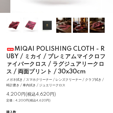
MIQAI POLISHING CLOTH - R
UBY / ミカイ / プレミアムマイクロフ
ァイバークロス / ラグジュアリークロ
ス / 両面プリント / 30x30cm
メガネ拭き / スマホクリーナー / レンズクリーナー / クラブ拭き /
時計磨き / 車内拭き / ジュエリークロス
4,200円(税込4,620円)
定価：4,200円(税込4,620円)
購入数