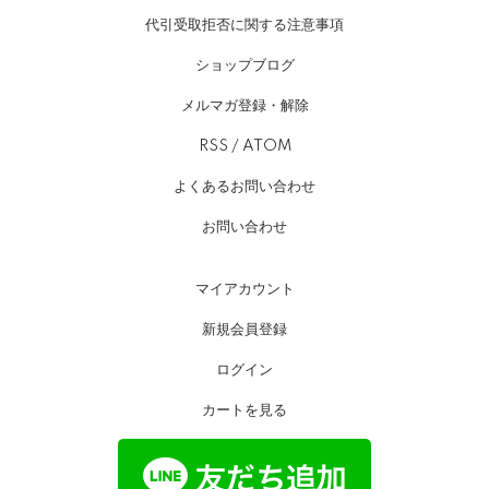
代引受取拒否に関する注意事項
ショップブログ
メルマガ登録・解除
RSS
/
ATOM
よくあるお問い合わせ
お問い合わせ
マイアカウント
新規会員登録
ログイン
カートを見る