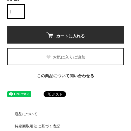
カートに入れる
お気に入りに追加
この商品について問い合わせる
返品について
特定商取引法に基づく表記