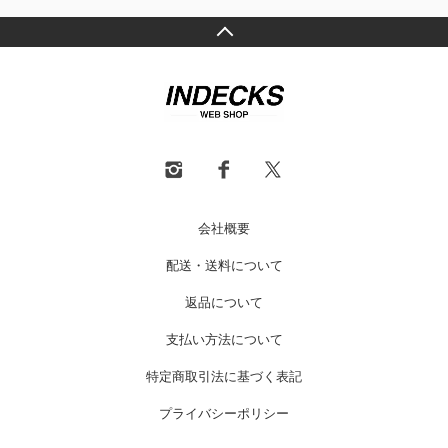
会社概要
配送・送料について
返品について
支払い方法について
特定商取引法に基づく表記
プライバシーポリシー