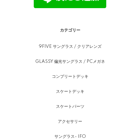
カテゴリー
9FIVE サングラス / クリアレンズ
GLASSY 偏光サングラス / PCメガネ
コンプリートデッキ
スケートデッキ
スケートパーツ
アクセサリー
サングラス- IFO