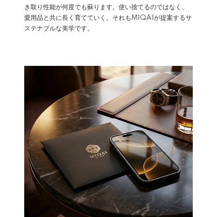
き取り性能が何度でも蘇ります。使い捨てるのではなく、
愛用品と共に長く育てていく。それもMIQAIが提案するサ
ステナブルな美学です。