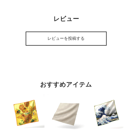
レビュー
レビューを投稿する
おすすめアイテム