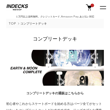
0
１万円以上送料無料。クレジットカード,Amazon Pay,あと払い対応
TOP
コンプリートデッキ
コンプリートデッキ
コンプリートデッキの通販はこちらから
初心者やこれからスケートボードを始める方はパーツ全てがセット