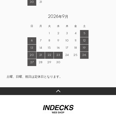
30
31
2026年9月
日
月
火
水
木
金
土
1
2
3
4
5
6
7
8
9
10
11
12
13
14
15
16
17
18
19
20
21
22
23
24
25
26
27
28
29
30
土曜、日曜、祝日は定休日となります。