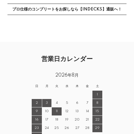
プロ仕様のコンプリートをお探しなら【INDECKS】通販へ！
営業日カレンダー
2026年8月
日
月
火
水
木
金
土
1
2
3
4
5
6
7
8
9
10
11
12
13
14
15
16
17
18
19
20
21
22
23
24
25
26
27
28
29