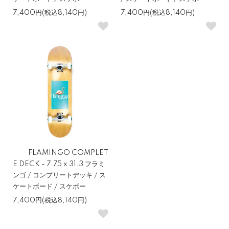
7,400円(税込8,140円)
7,400円(税込8,140円)
FLAMINGO COMPLET
E DECK - 7.75 x 31.3 フラミ
ンゴ / コンプリートデッキ / ス
ケートボード / スケボー
7,400円(税込8,140円)