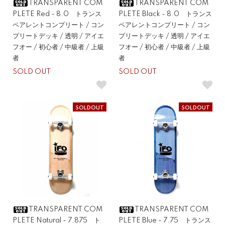
TRANSPARENT COM
TRANSPARENT COM
PLETE Red - 8.0 トランス
PLETE Black - 8.0 トランス
ペアレントコンプリート / コン
ペアレントコンプリート / コン
プリートデッキ / 透明 / アイエ
プリートデッキ / 透明 / アイエ
フオー / 初心者 / 中級者 / 上級
フオー / 初心者 / 中級者 / 上級
者
者
SOLD OUT
SOLD OUT
SOLDOUT
SOLDOUT
TRANSPARENT COM
TRANSPARENT COM
PLETE Natural - 7.875 ト
PLETE Blue - 7.75 トランス