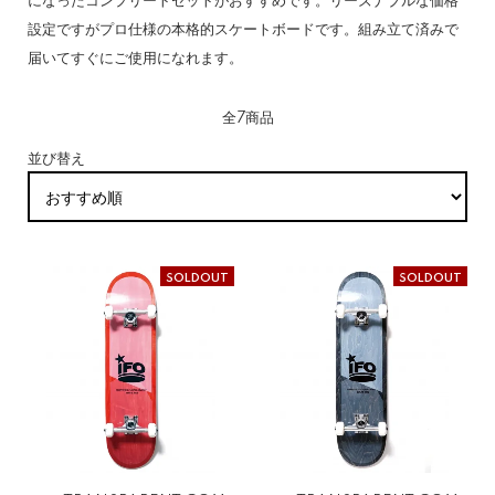
になったコンプリートセットがおすすめです。リーズナブルな価格
設定ですがプロ仕様の本格的スケートボードです。組み立て済みで
届いてすぐにご使用になれます。
全7商品
並び替え
SOLDOUT
SOLDOUT