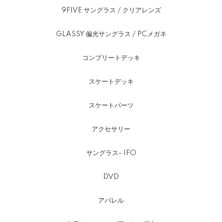
9FIVE サングラス / クリアレンズ
GLASSY 偏光サングラス / PCメガネ
コンプリートデッキ
スケートデッキ
スケートパーツ
アクセサリー
サングラス- IFO
DVD
アパレル