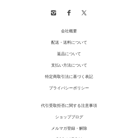
会社概要
配送・送料について
返品について
支払い方法について
特定商取引法に基づく表記
プライバシーポリシー
代引受取拒否に関する注意事項
ショップブログ
メルマガ登録・解除