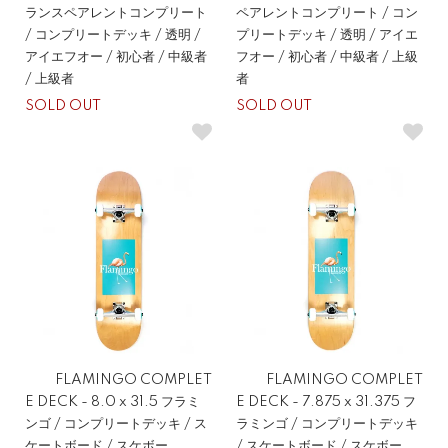
ランスペアレントコンプリート
ペアレントコンプリート / コン
/ コンプリートデッキ / 透明 /
プリートデッキ / 透明 / アイエ
アイエフオー / 初心者 / 中級者
フオー / 初心者 / 中級者 / 上級
/ 上級者
者
SOLD OUT
SOLD OUT
FLAMINGO COMPLET
FLAMINGO COMPLET
E DECK - 8.0 x 31.5 フラミ
E DECK - 7.875 x 31.375 フ
ンゴ / コンプリートデッキ / ス
ラミンゴ / コンプリートデッキ
ケートボード / スケボー
/ スケートボード / スケボー