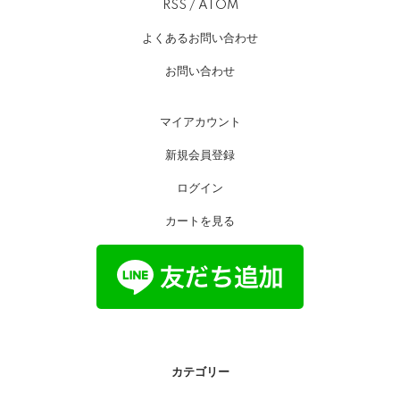
RSS
/
ATOM
よくあるお問い合わせ
お問い合わせ
マイアカウント
新規会員登録
ログイン
カートを見る
カテゴリー