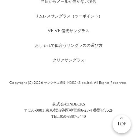
当店からメールが届かない場合
リムレスサングラス（ツーポイント）
9FIVE 偏光サングラス
おしゃれで似合うサングラスの選び方
クリアサングラス
Copyright (C) 2026
サングラス通販 INDECKS co.ltd.
All Rights Reserved.
株式会社INDECKS
〒150-0001 東京都渋谷区神宮前6-23-4 桑野ビル2F
TEL:050-8887-5440
TOP