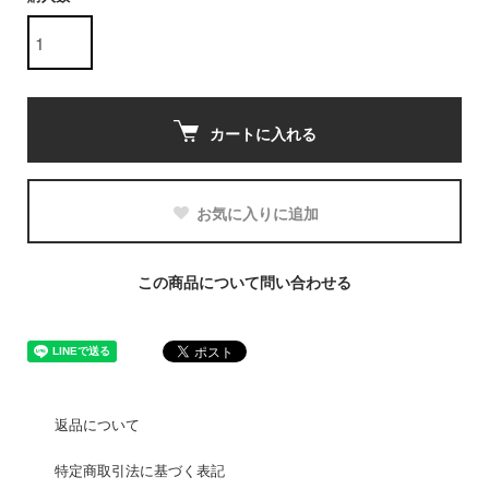
カートに入れる
お気に入りに追加
この商品について問い合わせる
返品について
特定商取引法に基づく表記