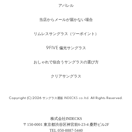
アパレル
当店からメールが届かない場合
リムレスサングラス（ツーポイント）
9FIVE 偏光サングラス
おしゃれで似合うサングラスの選び方
クリアサングラス
Copyright (C) 2026
サングラス通販 INDECKS co.ltd.
All Rights Reserved.
株式会社INDECKS
〒150-0001 東京都渋谷区神宮前6-23-4 桑野ビル2F
TEL:050-8887-5440