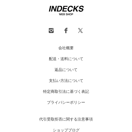
会社概要
配送・送料について
返品について
支払い方法について
特定商取引法に基づく表記
プライバシーポリシー
代引受取拒否に関する注意事項
ショップブログ