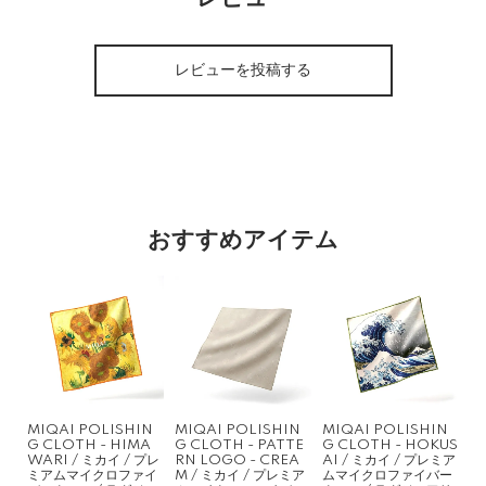
レビューを投稿する
おすすめアイテム
MIQAI POLISHIN
MIQAI POLISHIN
MIQAI POLISHIN
G CLOTH - HIMA
G CLOTH - PATTE
G CLOTH - HOKUS
WARI / ミカイ / プレ
RN LOGO - CREA
AI / ミカイ / プレミア
ミアムマイクロファイ
M / ミカイ / プレミア
ムマイクロファイバー