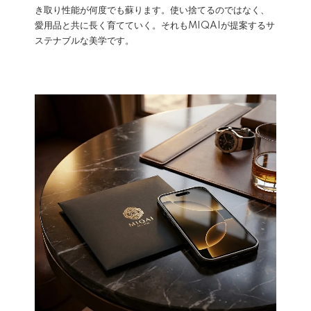
き取り性能が何度でも蘇ります。使い捨てるのではなく、
愛用品と共に長く育てていく。それもMIQAIが提案するサ
ステナブルな美学です。