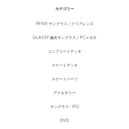
カテゴリー
9FIVE サングラス / クリアレンズ
GLASSY 偏光サングラス / PCメガネ
コンプリートデッキ
スケートデッキ
スケートパーツ
アクセサリー
サングラス- IFO
DVD