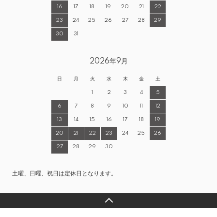
16
17
18
19
20
21
22
23
24
25
26
27
28
29
30
31
2026年9月
日
月
火
水
木
金
土
1
2
3
4
5
6
7
8
9
10
11
12
13
14
15
16
17
18
19
20
21
22
23
24
25
26
27
28
29
30
土曜、日曜、祝日は定休日となります。