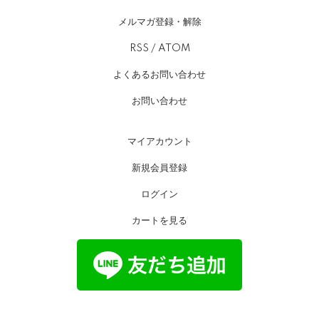
メルマガ登録・解除
RSS
/
ATOM
よくあるお問い合わせ
お問い合わせ
マイアカウント
新規会員登録
ログイン
カートを見る