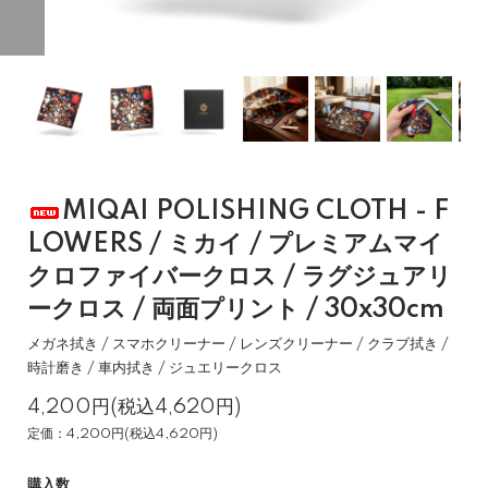
MIQAI POLISHING CLOTH - F
LOWERS / ミカイ / プレミアムマイ
クロファイバークロス / ラグジュアリ
ークロス / 両面プリント / 30x30cm
メガネ拭き / スマホクリーナー / レンズクリーナー / クラブ拭き /
時計磨き / 車内拭き / ジュエリークロス
4,200円(税込4,620円)
定価：4,200円(税込4,620円)
購入数