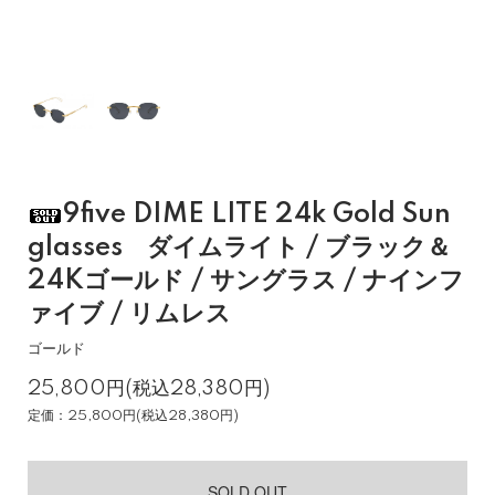
9five DIME LITE 24k Gold Sun
glasses ダイムライト / ブラック＆
24Kゴールド / サングラス / ナインフ
ァイブ / リムレス
ゴールド
25,800円(税込28,380円)
定価：25,800円(税込28,380円)
SOLD OUT