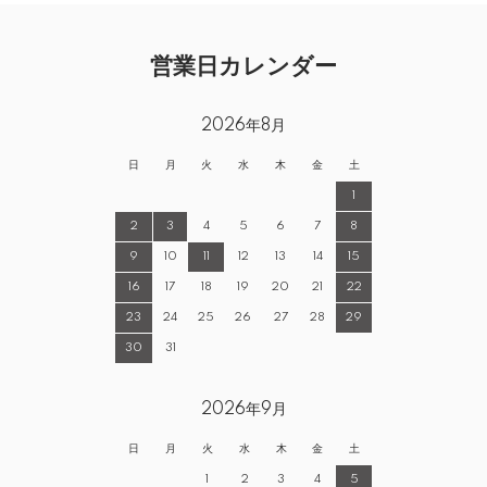
営業日カレンダー
2026年8月
日
月
火
水
木
金
土
1
2
3
4
5
6
7
8
9
10
11
12
13
14
15
16
17
18
19
20
21
22
23
24
25
26
27
28
29
30
31
2026年9月
日
月
火
水
木
金
土
1
2
3
4
5