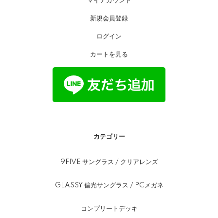
マイアカウント
新規会員登録
ログイン
カートを見る
カテゴリー
9FIVE サングラス / クリアレンズ
GLASSY 偏光サングラス / PCメガネ
コンプリートデッキ