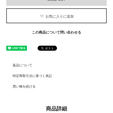
お気に入りに追加
この商品について問い合わせる
返品について
特定商取引法に基づく表記
買い物を続ける
商品詳細