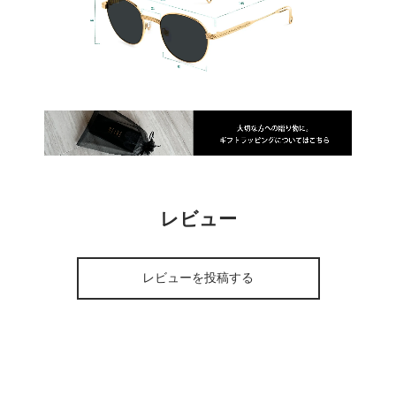
レビュー
レビューを投稿する