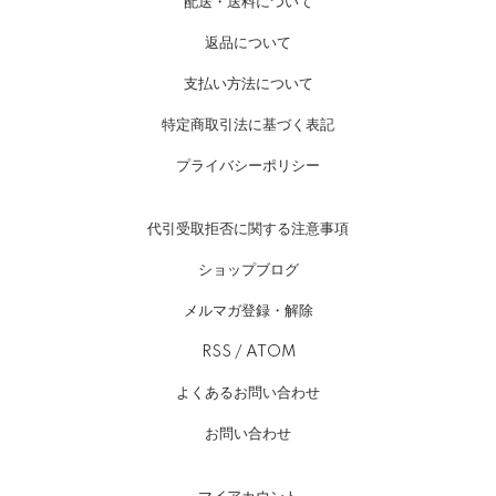
配送・送料について
返品について
支払い方法について
特定商取引法に基づく表記
プライバシーポリシー
代引受取拒否に関する注意事項
ショップブログ
メルマガ登録・解除
RSS
/
ATOM
よくあるお問い合わせ
お問い合わせ