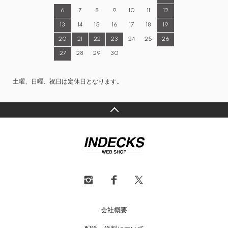
6
7
8
9
10
11
12
13
14
15
16
17
18
19
20
21
22
23
24
25
26
27
28
29
30
土曜、日曜、祝日は定休日となります。
会社概要