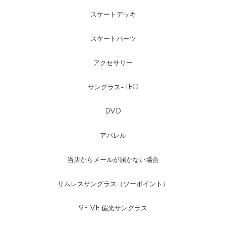
スケートデッキ
スケートパーツ
アクセサリー
サングラス- IFO
DVD
アパレル
当店からメールが届かない場合
リムレスサングラス（ツーポイント）
9FIVE 偏光サングラス