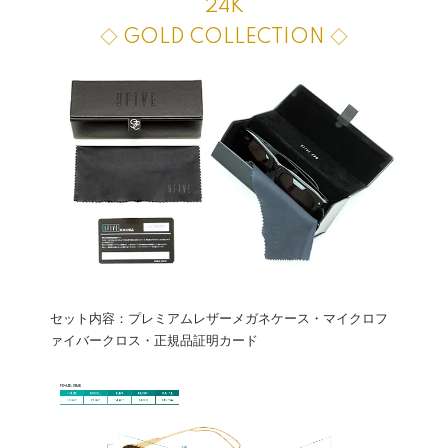
24K
◇ GOLD COLLECTION ◇
セット内容：プレミアムレザーメガネケース・マイクロフ
ァイバークロス・正規品証明カード