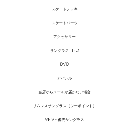
スケートデッキ
スケートパーツ
アクセサリー
サングラス- IFO
DVD
アパレル
当店からメールが届かない場合
リムレスサングラス（ツーポイント）
9FIVE 偏光サングラス