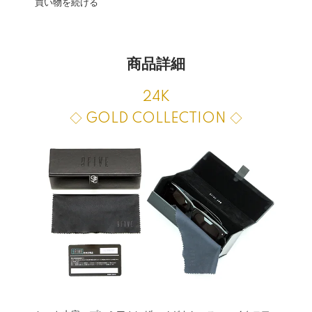
買い物を続ける
商品詳細
24K
◇ GOLD COLLECTION ◇