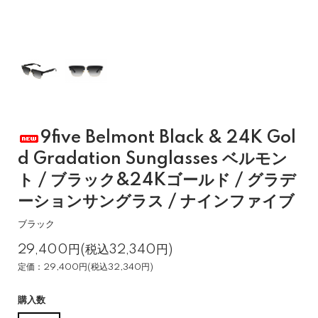
9five Belmont Black & 24K Gol
d Gradation Sunglasses ベルモン
ト / ブラック&24Kゴールド / グラデ
ーションサングラス / ナインファイブ
ブラック
29,400円(税込32,340円)
定価：29,400円(税込32,340円)
購入数