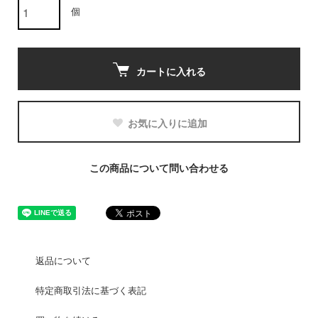
個
カートに入れる
お気に入りに追加
この商品について問い合わせる
返品について
特定商取引法に基づく表記