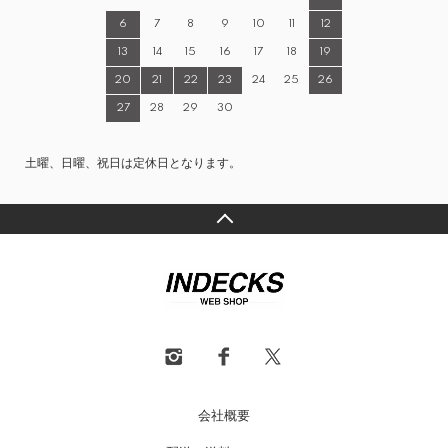
6
7
8
9
10
11
12
13
14
15
16
17
18
19
20
21
22
23
24
25
26
27
28
29
30
土曜、日曜、祝日は定休日となります。
会社概要