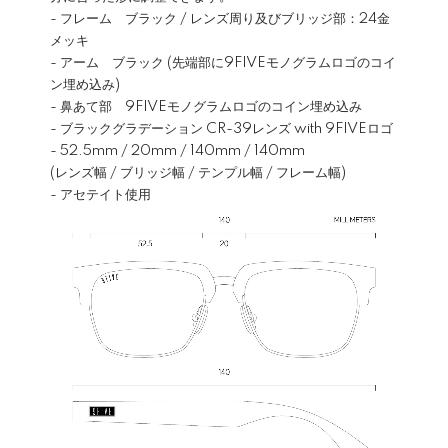
- フレーム ブラック / レンズ周り及びブリッジ部：24金
メッキ
- アーム ブラック (先端部に9FIVEモノグラムロゴのコイ
ン埋め込み)
- 鼻あて部 9FIVEモノグラムロゴのコイン埋め込み
- ブラックグラデーション CR-39レンズ with 9FIVEロゴ
- 52.5mm / 20mm / 140mm / 140mm
(レンズ幅 / ブリッジ幅 / テンプル幅 / フレーム幅)
- アセテイト使用