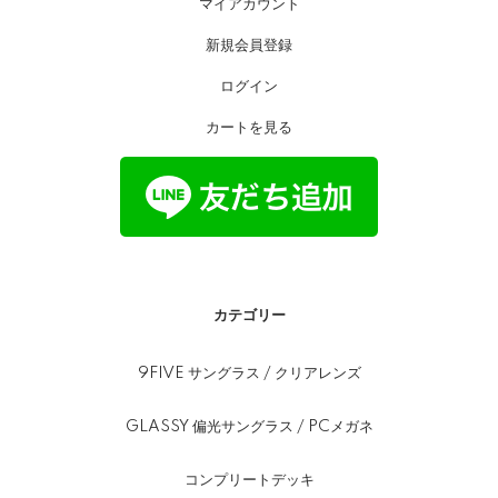
マイアカウント
新規会員登録
ログイン
カートを見る
カテゴリー
9FIVE サングラス / クリアレンズ
GLASSY 偏光サングラス / PCメガネ
コンプリートデッキ