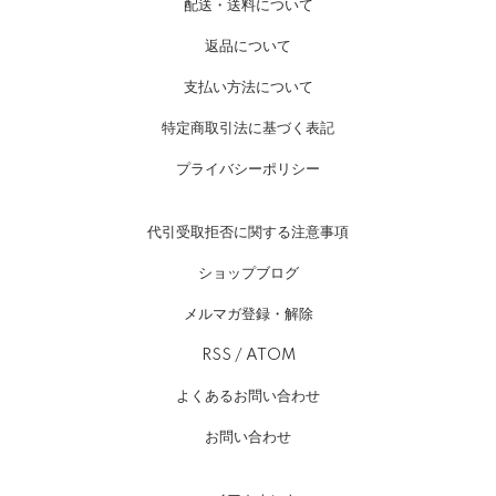
配送・送料について
返品について
支払い方法について
特定商取引法に基づく表記
プライバシーポリシー
代引受取拒否に関する注意事項
ショップブログ
メルマガ登録・解除
RSS
/
ATOM
よくあるお問い合わせ
お問い合わせ