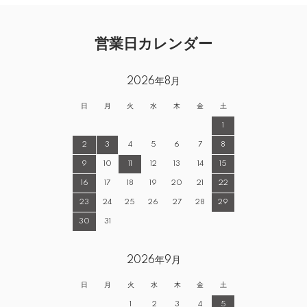
営業日カレンダー
2026年8月
日
月
火
水
木
金
土
1
2
3
4
5
6
7
8
9
10
11
12
13
14
15
16
17
18
19
20
21
22
23
24
25
26
27
28
29
30
31
2026年9月
日
月
火
水
木
金
土
1
2
3
4
5