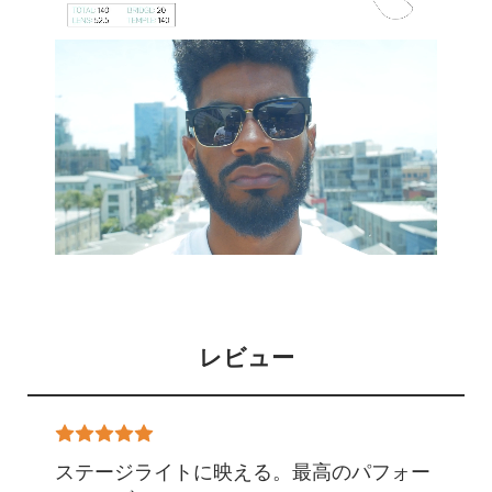
レビュー
ステージライトに映える。最高のパフォー