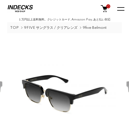
0
１万円以上送料無料。クレジットカード,Amazon Pay,あと払い対応
TOP
9FIVE サングラス / クリアレンズ
9five Belmont