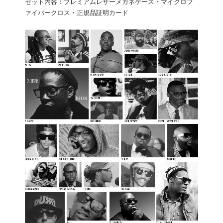
セット内容：プレミアムレザーメガネケース・マイクロフ
ァイバークロス・正規品証明カード