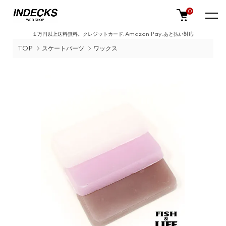
0
１万円以上送料無料。クレジットカード,Amazon Pay,あと払い対応
TOP
スケートパーツ
ワックス