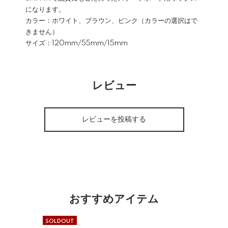
になります。
カラー：ホワイト、ブラウン、ピンク（カラーの選択はで
きません）
サイズ：120mm/55mm/15mm
レビュー
レビューを投稿する
おすすめアイテム
SOLDOUT