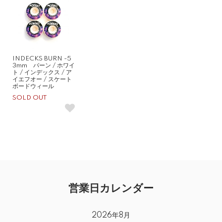
INDECKS BURN -5
3mm バーン / ホワイ
ト / インデックス / ア
イエフオー / スケート
ボードウィール
SOLD OUT
営業日カレンダー
2026年8月