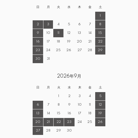
日
月
火
水
木
金
土
1
2
3
4
5
6
7
8
9
10
11
12
13
14
15
16
17
18
19
20
21
22
23
24
25
26
27
28
29
30
31
2026年9月
日
月
火
水
木
金
土
1
2
3
4
5
6
7
8
9
10
11
12
13
14
15
16
17
18
19
20
21
22
23
24
25
26
27
28
29
30