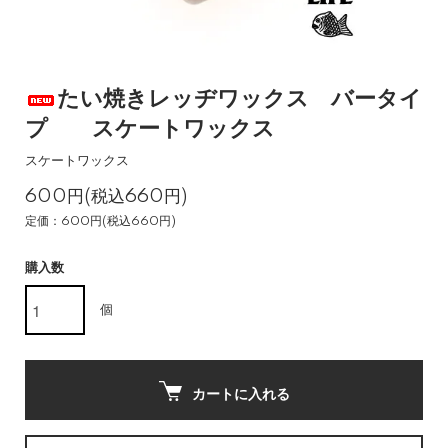
たい焼きレッヂワックス バータイ
プ スケートワックス
スケートワックス
600円(税込660円)
定価：600円(税込660円)
購入数
個
カートに入れる