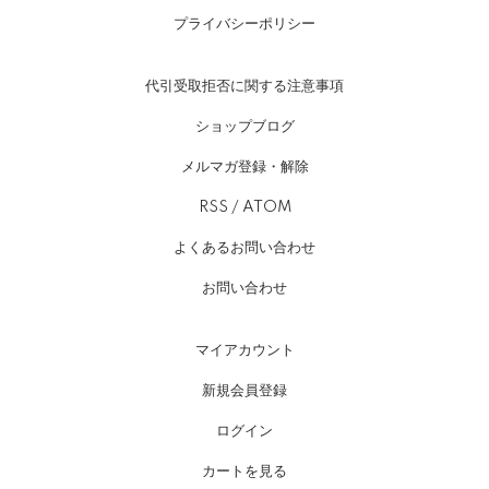
プライバシーポリシー
代引受取拒否に関する注意事項
ショップブログ
メルマガ登録・解除
RSS
/
ATOM
よくあるお問い合わせ
お問い合わせ
マイアカウント
新規会員登録
ログイン
カートを見る