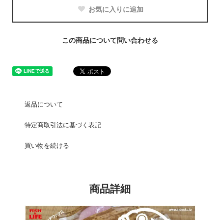
お気に入りに追加
この商品について問い合わせる
返品について
特定商取引法に基づく表記
買い物を続ける
商品詳細