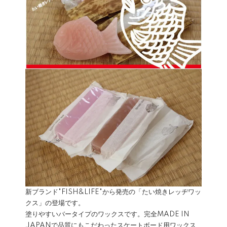
新ブランド"FISH&LIFE"から発売の「たい焼きレッヂワッ
クス」の登場です。
塗りやすいバータイプのワックスです。完全MADE IN
JAPANで品質にもこだわったスケートボード用ワックス