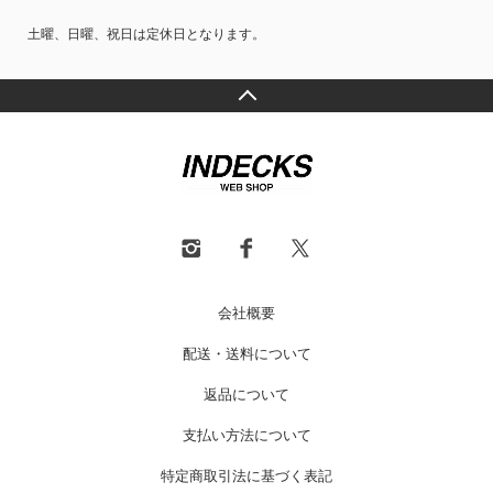
土曜、日曜、祝日は定休日となります。
会社概要
配送・送料について
返品について
支払い方法について
特定商取引法に基づく表記