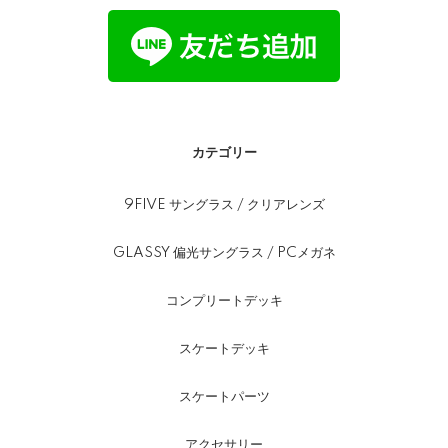
カテゴリー
9FIVE サングラス / クリアレンズ
GLASSY 偏光サングラス / PCメガネ
コンプリートデッキ
スケートデッキ
スケートパーツ
アクセサリー