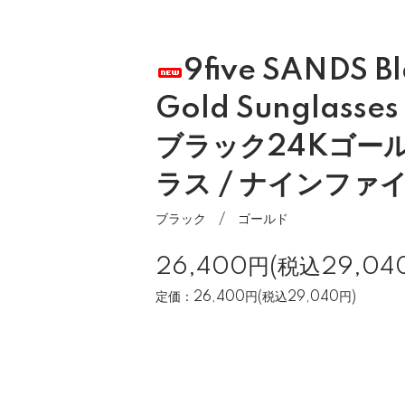
9five SANDS B
Gold Sunglass
ブラック24Kゴール
ラス / ナインファ
ブラック / ゴールド
26,400円(税込29,04
定価：26,400円(税込29,040円)