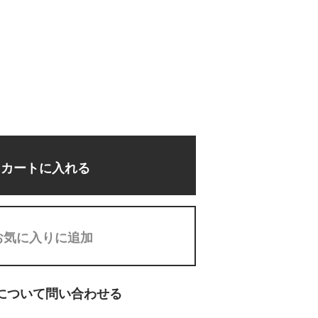
カートに入れる
お気に入りに追加
について問い合わせる