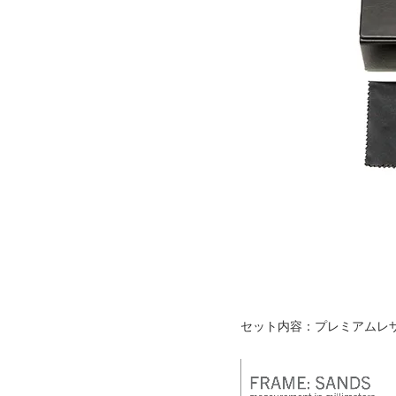
セット内容：プレミアムレ