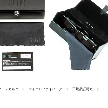
ザーメガネケース・マイクロファイバークロス・正規品証明カード