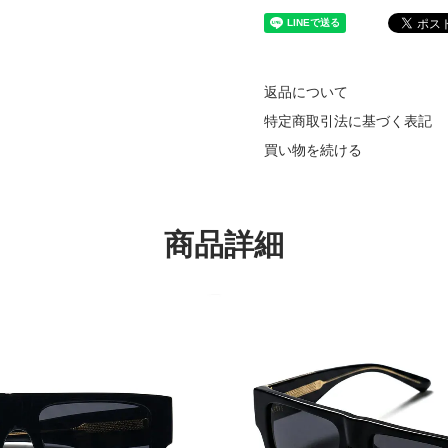
返品について
特定商取引法に基づく表記
買い物を続ける
商品詳細