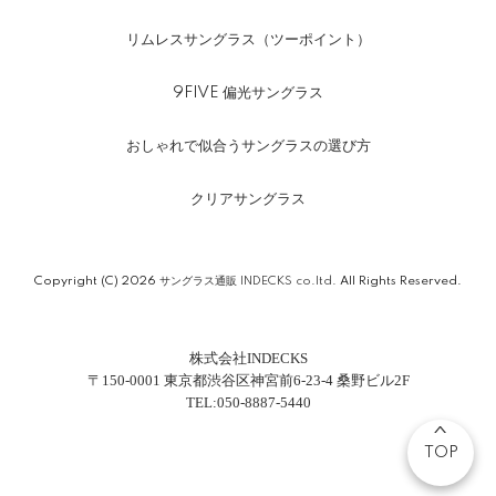
リムレスサングラス（ツーポイント）
9FIVE 偏光サングラス
おしゃれで似合うサングラスの選び方
クリアサングラス
Copyright (C) 2026
サングラス通販 INDECKS co.ltd.
All Rights Reserved.
株式会社INDECKS
〒150-0001 東京都渋谷区神宮前6-23-4 桑野ビル2F
TEL:050-8887-5440
TOP