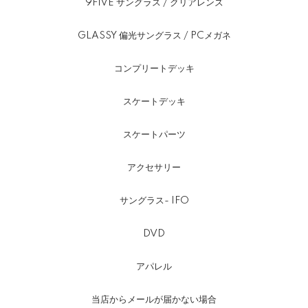
9FIVE サングラス / クリアレンズ
GLASSY 偏光サングラス / PCメガネ
コンプリートデッキ
スケートデッキ
スケートパーツ
アクセサリー
サングラス- IFO
DVD
アパレル
当店からメールが届かない場合