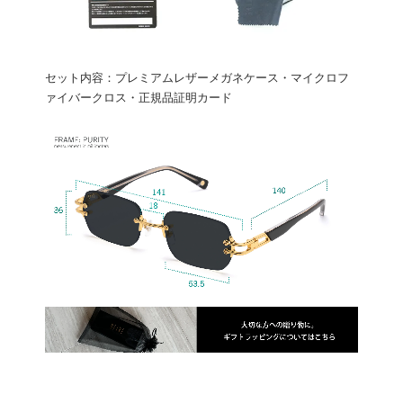
セット内容：プレミアムレザーメガネケース・マイクロフ
ァイバークロス・正規品証明カード