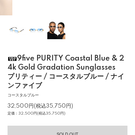
9five PURITY Coastal Blue & 2
4k Gold Gradation Sunglasses
プリティー / コースタルブルー / ナイ
ンファイブ
コースタルブルー
32,500円(税込35,750円)
定価：32,500円(税込35,750円)
SOLD OUT