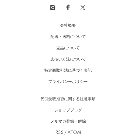
会社概要
配送・送料について
返品について
支払い方法について
特定商取引法に基づく表記
プライバシーポリシー
代引受取拒否に関する注意事項
ショップブログ
メルマガ登録・解除
RSS
/
ATOM