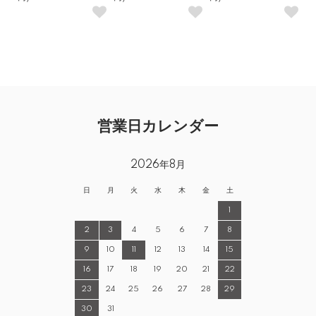
営業日カレンダー
2026年8月
日
月
火
水
木
金
土
1
2
3
4
5
6
7
8
9
10
11
12
13
14
15
16
17
18
19
20
21
22
23
24
25
26
27
28
29
30
31