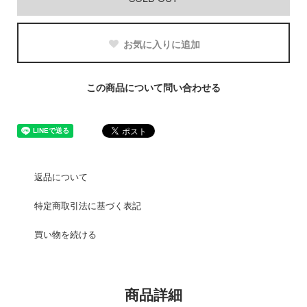
お気に入りに追加
この商品について問い合わせる
返品について
特定商取引法に基づく表記
買い物を続ける
商品詳細