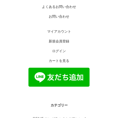
よくあるお問い合わせ
お問い合わせ
マイアカウント
新規会員登録
ログイン
カートを見る
カテゴリー