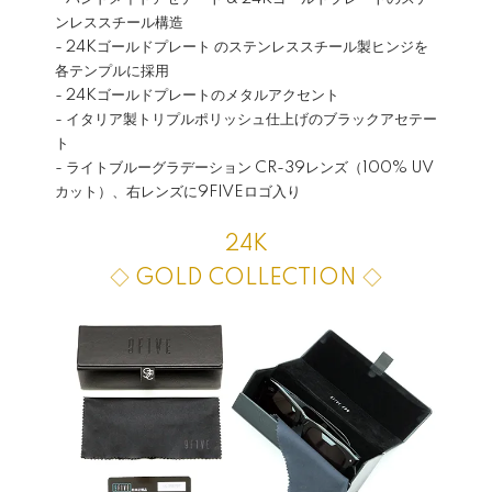
ンレススチール構造
- 24Kゴールドプレート のステンレススチール製ヒンジを
各テンプルに採用
- 24Kゴールドプレートのメタルアクセント
- イタリア製トリプルポリッシュ仕上げのブラックアセテー
ト
- ライトブルーグラデーション CR-39レンズ（100% UV
カット）、右レンズに9FIVEロゴ入り
24K
◇ GOLD COLLECTION ◇