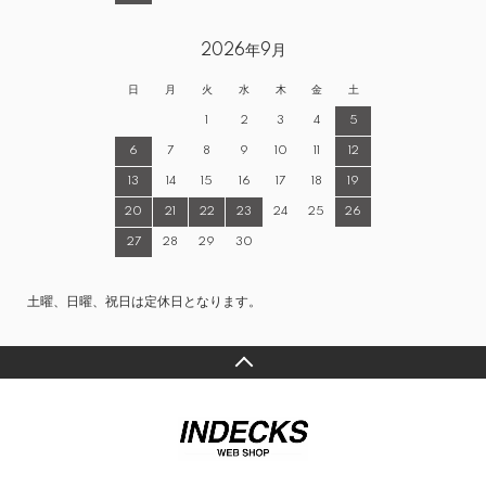
2026年9月
日
月
火
水
木
金
土
1
2
3
4
5
6
7
8
9
10
11
12
13
14
15
16
17
18
19
20
21
22
23
24
25
26
27
28
29
30
土曜、日曜、祝日は定休日となります。