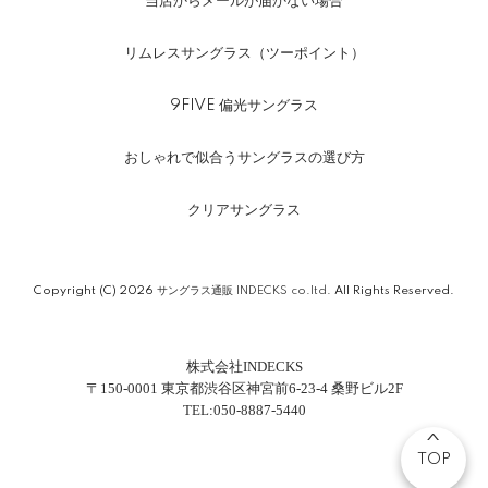
当店からメールが届かない場合
リムレスサングラス（ツーポイント）
9FIVE 偏光サングラス
おしゃれで似合うサングラスの選び方
クリアサングラス
Copyright (C) 2026
サングラス通販 INDECKS co.ltd.
All Rights Reserved.
株式会社INDECKS
〒150-0001 東京都渋谷区神宮前6-23-4 桑野ビル2F
TEL:050-8887-5440
TOP