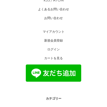
RSS
/
ATOM
よくあるお問い合わせ
お問い合わせ
マイアカウント
新規会員登録
ログイン
カートを見る
カテゴリー