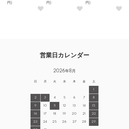
円)
円)
円)
営業日カレンダー
2026年8月
日
月
火
水
木
金
土
1
2
3
4
5
6
7
8
9
10
11
12
13
14
15
16
17
18
19
20
21
22
23
24
25
26
27
28
29