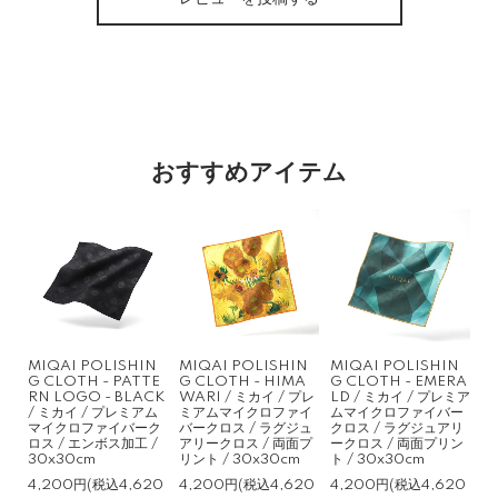
おすすめアイテム
MIQAI POLISHIN
MIQAI POLISHIN
MIQAI POLISHIN
G CLOTH - PATTE
G CLOTH - HIMA
G CLOTH - EMERA
RN LOGO - BLACK
WARI / ミカイ / プレ
LD / ミカイ / プレミア
/ ミカイ / プレミアム
ミアムマイクロファイ
ムマイクロファイバー
マイクロファイバーク
バークロス / ラグジュ
クロス / ラグジュアリ
ロス / エンボス加工 /
アリークロス / 両面プ
ークロス / 両面プリン
30x30cm
リント / 30x30cm
ト / 30x30cm
4,200円(税込4,620
4,200円(税込4,620
4,200円(税込4,620