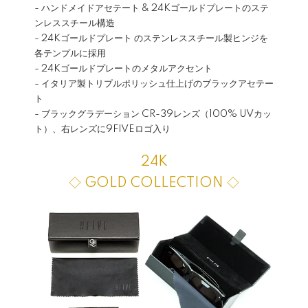
- ハンドメイドアセテート & 24Kゴールドプレートのステ
ンレススチール構造
- 24Kゴールドプレート のステンレススチール製ヒンジを
各テンプルに採用
- 24Kゴールドプレートのメタルアクセント
- イタリア製トリプルポリッシュ仕上げのブラックアセテー
ト
- ブラックグラデーション CR-39レンズ（100% UVカッ
ト）、右レンズに9FIVEロゴ入り
24K
◇ GOLD COLLECTION ◇