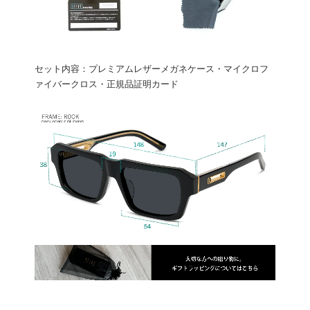
セット内容：プレミアムレザーメガネケース・マイクロフ
ァイバークロス・正規品証明カード