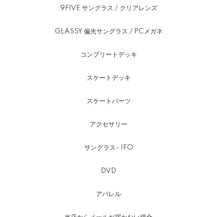
9FIVE サングラス / クリアレンズ
GLASSY 偏光サングラス / PCメガネ
コンプリートデッキ
スケートデッキ
スケートパーツ
アクセサリー
サングラス- IFO
DVD
アパレル