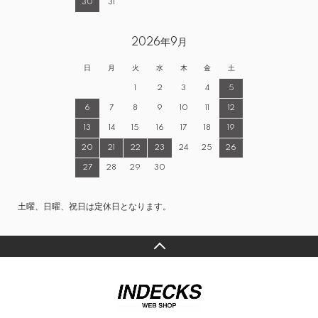
30
31
2026年9月
日
月
火
水
木
金
土
1
2
3
4
5
6
7
8
9
10
11
12
13
14
15
16
17
18
19
20
21
22
23
24
25
26
27
28
29
30
土曜、日曜、祝日は定休日となります。