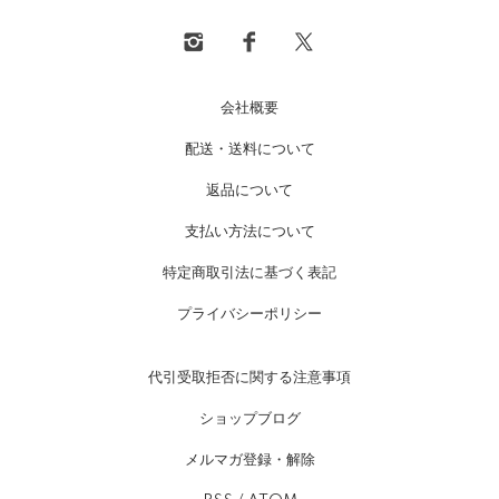
会社概要
配送・送料について
返品について
支払い方法について
特定商取引法に基づく表記
プライバシーポリシー
代引受取拒否に関する注意事項
ショップブログ
メルマガ登録・解除