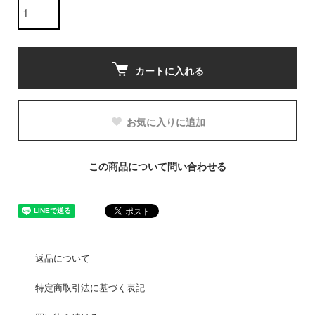
カートに入れる
お気に入りに追加
この商品について問い合わせる
返品について
特定商取引法に基づく表記