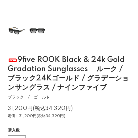
9five ROOK Black & 24k Gold
Gradation Sunglasses ルーク /
ブラック24Kゴールド / グラデーショ
ンサングラス / ナインファイブ
ブラック / ゴールド
31,200円(税込34,320円)
定価：31,200円(税込34,320円)
購入数