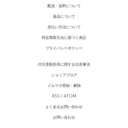
配送・送料について
返品について
支払い方法について
特定商取引法に基づく表記
プライバシーポリシー
代引受取拒否に関する注意事項
ショップブログ
メルマガ登録・解除
RSS
/
ATOM
よくあるお問い合わせ
お問い合わせ