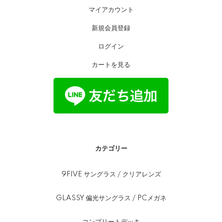
マイアカウント
新規会員登録
ログイン
カートを見る
カテゴリー
9FIVE サングラス / クリアレンズ
GLASSY 偏光サングラス / PCメガネ