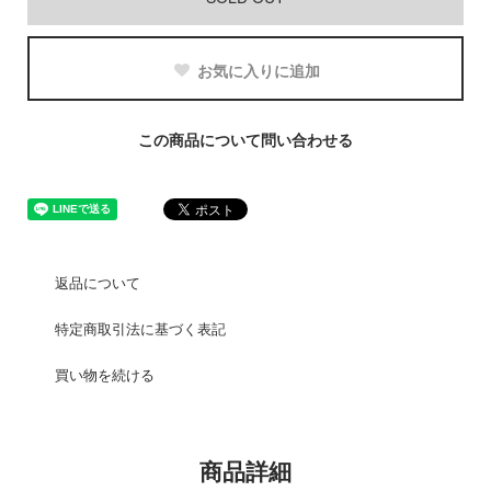
お気に入りに追加
この商品について問い合わせる
返品について
特定商取引法に基づく表記
買い物を続ける
商品詳細