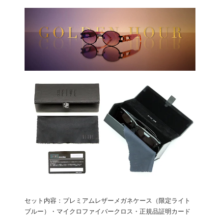
セット内容：プレミアムレザーメガネケース（限定ライト
ブルー）・マイクロファイバークロス・正規品証明カード