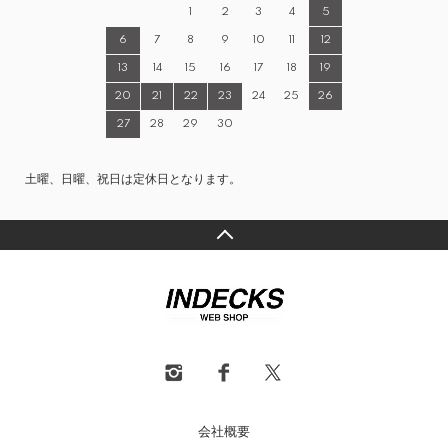
1
2
3
4
5
6
7
8
9
10
11
12
13
14
15
16
17
18
19
20
21
22
23
24
25
26
27
28
29
30
土曜、日曜、祝日は定休日となります。
会社概要