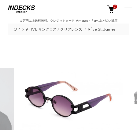
0
１万円以上送料無料。クレジットカード,Amazon Pay,あと払い対応
TOP
9FIVE サングラス / クリアレンズ
9five St.James