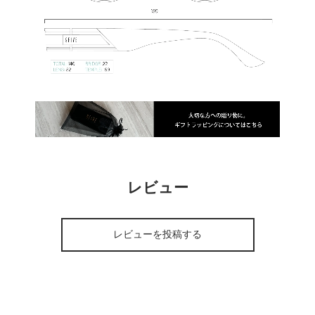
レビュー
レビューを投稿する