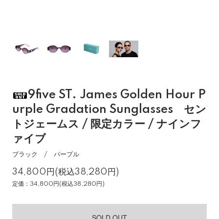
9five ST. James Golden Hour P
urple Gradation Sunglasses セン
トジェームス / 限定カラー / ナインフ
ァイブ
ブラック / パープル
34,800円(税込38,280円)
定価：34,800円(税込38,280円)
SOLD OUT