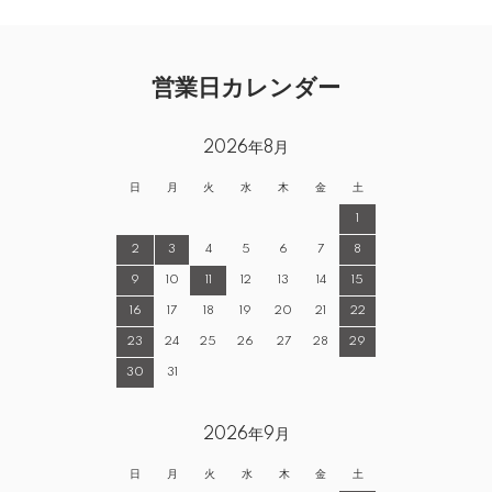
営業日カレンダー
2026年8月
日
月
火
水
木
金
土
1
2
3
4
5
6
7
8
9
10
11
12
13
14
15
16
17
18
19
20
21
22
23
24
25
26
27
28
29
30
31
2026年9月
日
月
火
水
木
金
土