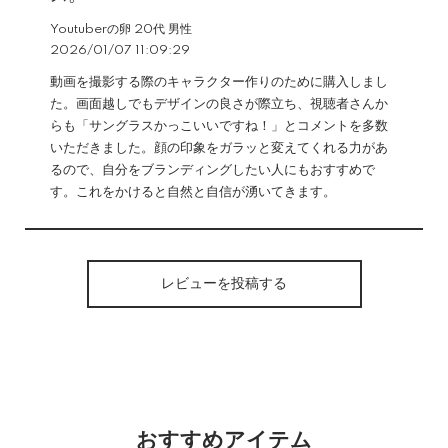
Youtuberの卵 20代 男性
2026/01/07 11:09:29
動画を撮影する際のキャラクター作りのために購入しまし
た。画面越しでもデザインの良さが際立ち、視聴者さんか
らも「サングラスかっこいいですね！」とコメントを多数
いただきました。顔の印象をガラッと変えてくれる力があ
るので、自分をブランディングしたい人にもおすすめで
す。これをかけると自然と自信が湧いてきます。
レビューを投稿する
おすすめアイテム