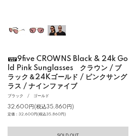
9five CROWNS Black & 24k Go
ld Pink Sunglasses クラウン / ブ
ラック＆24Kゴールド / ピンクサング
ラス / ナインファイブ
ブラック / ゴールド
32,600円(税込35,860円)
定価：32,600円(税込35,860円)
SOLD OUT