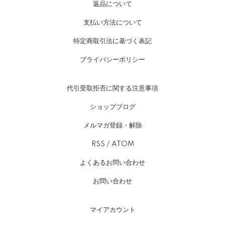
返品について
支払い方法について
特定商取引法に基づく表記
プライバシーポリシー
代引受取拒否に関する注意事項
ショップブログ
メルマガ登録・解除
RSS
/
ATOM
よくあるお問い合わせ
お問い合わせ
マイアカウント