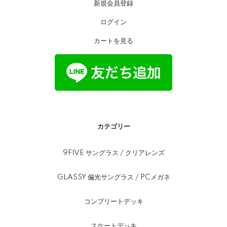
新規会員登録
ログイン
カートを見る
カテゴリー
9FIVE サングラス / クリアレンズ
GLASSY 偏光サングラス / PCメガネ
コンプリートデッキ
スケートデッキ