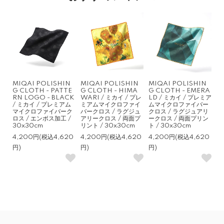
MIQAI POLISHIN
MIQAI POLISHIN
MIQAI POLISHIN
G CLOTH - PATTE
G CLOTH - HIMA
G CLOTH - EMERA
RN LOGO - BLACK
WARI / ミカイ / プレ
LD / ミカイ / プレミア
/ ミカイ / プレミアム
ミアムマイクロファイ
ムマイクロファイバー
マイクロファイバーク
バークロス / ラグジュ
クロス / ラグジュアリ
ロス / エンボス加工 /
アリークロス / 両面プ
ークロス / 両面プリン
30x30cm
リント / 30x30cm
ト / 30x30cm
4,200円(税込4,620
4,200円(税込4,620
4,200円(税込4,620
円)
円)
円)