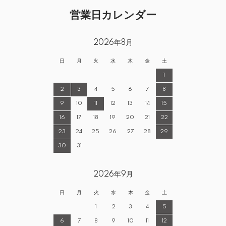
営業日カレンダー
2026年8月
日
月
火
水
木
金
土
1
2
3
4
5
6
7
8
9
10
11
12
13
14
15
16
17
18
19
20
21
22
23
24
25
26
27
28
29
30
31
2026年9月
日
月
火
水
木
金
土
1
2
3
4
5
6
7
8
9
10
11
12