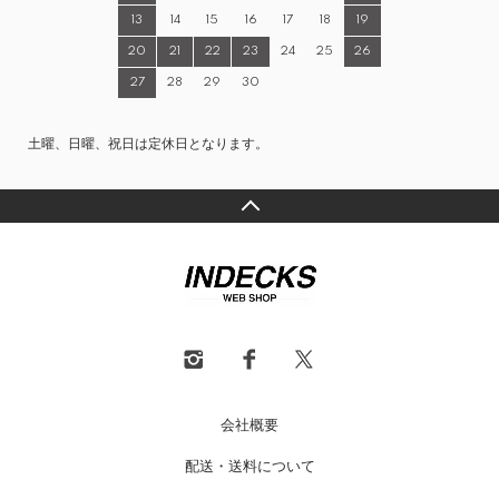
13
14
15
16
17
18
19
20
21
22
23
24
25
26
27
28
29
30
土曜、日曜、祝日は定休日となります。
会社概要
配送・送料について