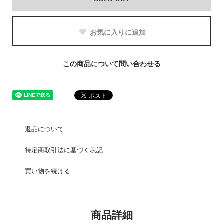
お気に入りに追加
この商品について問い合わせる
返品について
特定商取引法に基づく表記
買い物を続ける
商品詳細