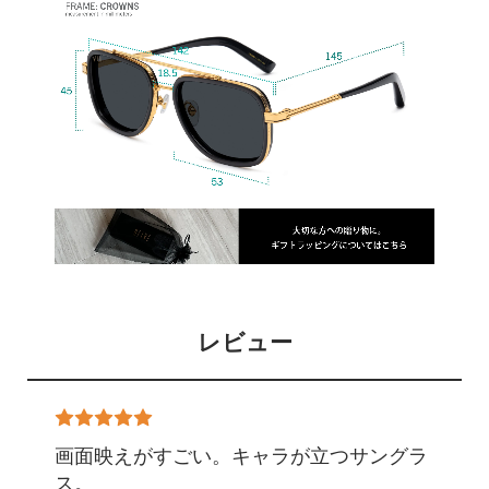
レビュー
画面映えがすごい。キャラが立つサングラ
ス。