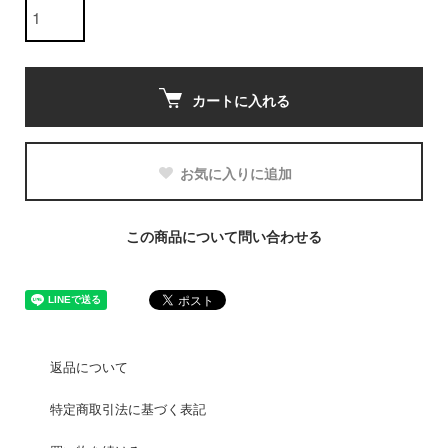
カートに入れる
お気に入りに追加
この商品について問い合わせる
返品について
特定商取引法に基づく表記