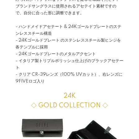
ブランドサングラスに使用されるアセテイト素材ですの
で、自分に合った形に調整できます。
- ハンドメイドアセテート & 24Kゴールドプレートのステ
ンレススチール構造
- 24Kゴールドプレート のステンレススチール製ヒンジを
各テンプルに採用
- 24Kゴールドプレートのメタルアクセント
- イタリア製トリプルポリッシュ仕上げのブラックアセテー
ト
- クリア CR-39レンズ（100% UVカット）、右レンズに
9FIVEロゴ入り
24K
◇ GOLD COLLECTION ◇