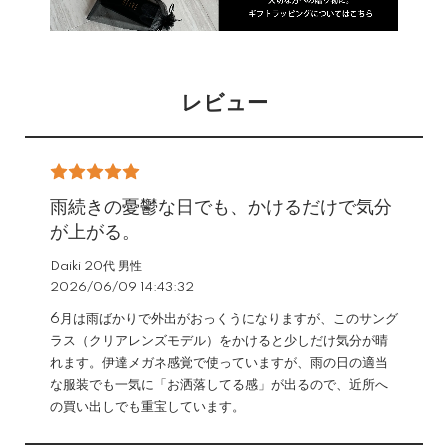
レビュー
雨続きの憂鬱な日でも、かけるだけで気分
が上がる。
Daiki 20代 男性
2026/06/09 14:43:32
6月は雨ばかりで外出がおっくうになりますが、このサング
ラス（クリアレンズモデル）をかけると少しだけ気分が晴
れます。伊達メガネ感覚で使っていますが、雨の日の適当
な服装でも一気に「お洒落してる感」が出るので、近所へ
の買い出しでも重宝しています。