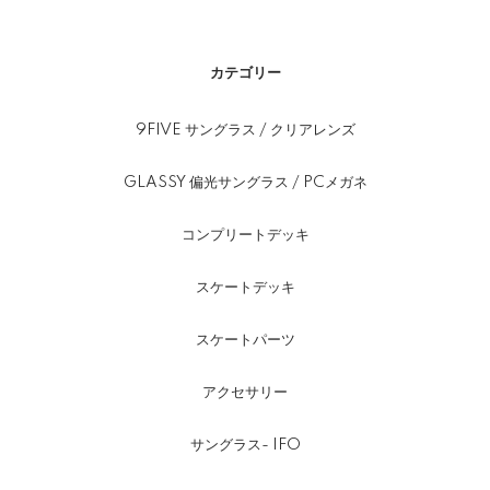
カテゴリー
9FIVE サングラス / クリアレンズ
GLASSY 偏光サングラス / PCメガネ
コンプリートデッキ
スケートデッキ
スケートパーツ
アクセサリー
サングラス- IFO