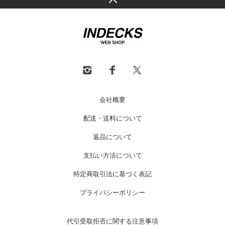
会社概要
配送・送料について
返品について
支払い方法について
特定商取引法に基づく表記
プライバシーポリシー
代引受取拒否に関する注意事項