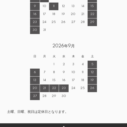
9
10
11
12
13
14
15
16
17
18
19
20
21
22
23
24
25
26
27
28
29
30
31
2026年9月
日
月
火
水
木
金
土
1
2
3
4
5
6
7
8
9
10
11
12
13
14
15
16
17
18
19
20
21
22
23
24
25
26
27
28
29
30
土曜、日曜、祝日は定休日となります。