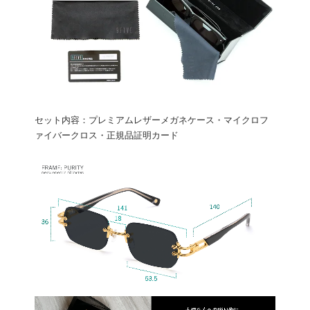
セット内容：プレミアムレザーメガネケース・マイクロフ
ァイバークロス・正規品証明カード