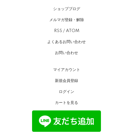
ショップブログ
メルマガ登録・解除
RSS
/
ATOM
よくあるお問い合わせ
お問い合わせ
マイアカウント
新規会員登録
ログイン
カートを見る