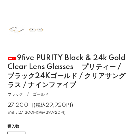
9five PURITY Black & 24k Gold
Clear Lens Glasses プリティー /
ブラック24Kゴールド / クリアサング
ラス / ナインファイブ
ブラック / ゴールド
27,200円(税込29,920円)
定価：27,200円(税込29,920円)
購入数