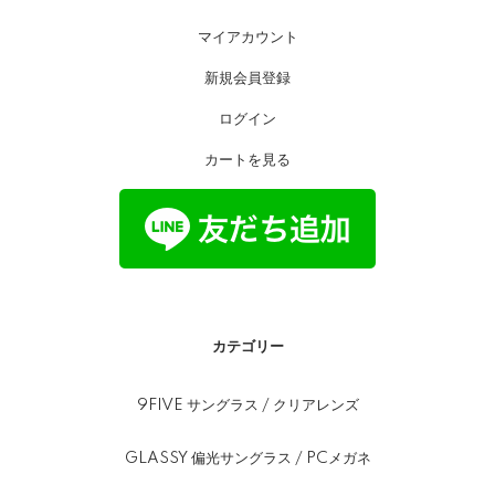
マイアカウント
新規会員登録
ログイン
カートを見る
カテゴリー
9FIVE サングラス / クリアレンズ
GLASSY 偏光サングラス / PCメガネ