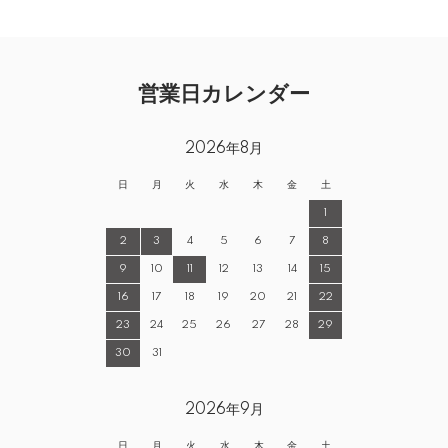
営業日カレンダー
2026年8月
日
月
火
水
木
金
土
1
2
3
4
5
6
7
8
9
10
11
12
13
14
15
16
17
18
19
20
21
22
23
24
25
26
27
28
29
30
31
2026年9月
日
月
火
水
木
金
土