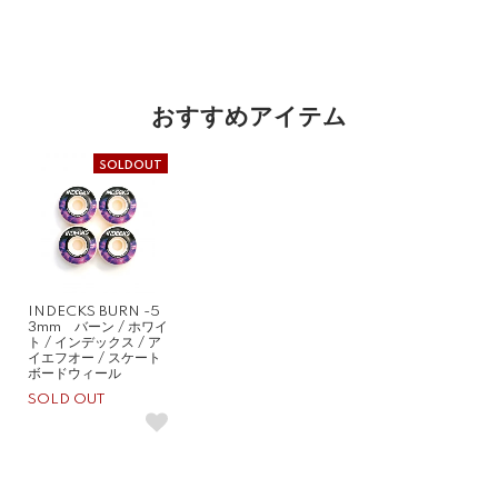
おすすめアイテム
SOLDOUT
INDECKS BURN -5
3mm バーン / ホワイ
ト / インデックス / ア
イエフオー / スケート
ボードウィール
SOLD OUT