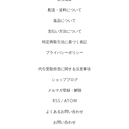
配送・送料について
返品について
支払い方法について
特定商取引法に基づく表記
プライバシーポリシー
代引受取拒否に関する注意事項
ショップブログ
メルマガ登録・解除
RSS
/
ATOM
よくあるお問い合わせ
お問い合わせ