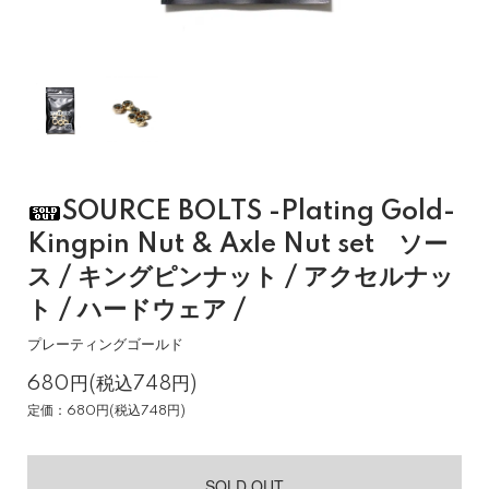
SOURCE BOLTS -Plating Gold-
Kingpin Nut & Axle Nut set ソー
ス / キングピンナット / アクセルナッ
ト / ハードウェア /
プレーティングゴールド
680円(税込748円)
定価：680円(税込748円)
SOLD OUT