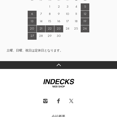
1
2
3
4
5
6
7
8
9
10
11
12
13
14
15
16
17
18
19
20
21
22
23
24
25
26
27
28
29
30
土曜、日曜、祝日は定休日となります。
会社概要