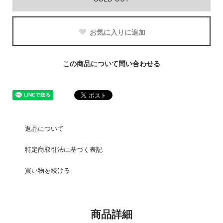
お気に入りに追加
この商品について問い合わせる
返品について
特定商取引法に基づく表記
買い物を続ける
商品詳細