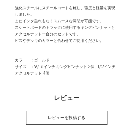
強化スチールにスチールコートを施し、強度と軽量を実現
しました。
またインク垂れもなくスムースな開閉が可能です。
スケートボードのトラックに使用するキングピンナットと
アクセルナット一台分のセットです。
ビスやデッキのカラーと合わせてご使用ください。
カラー ：ゴールド
サイズ ：9/16インチ キングピンナット 2個 , 1/2インチ
アクセルナット 4個
レビュー
レビューを投稿する