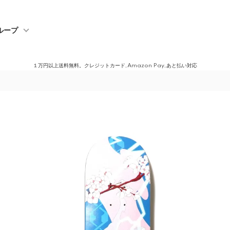
ループ
１万円以上送料無料。クレジットカード,Amazon Pay,あと払い対応