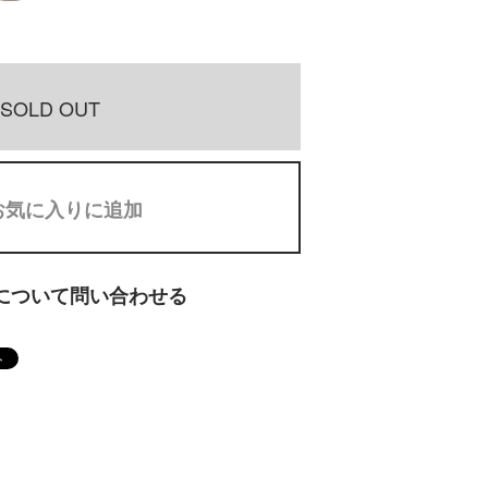
SOLD OUT
お気に入りに追加
について問い合わせる