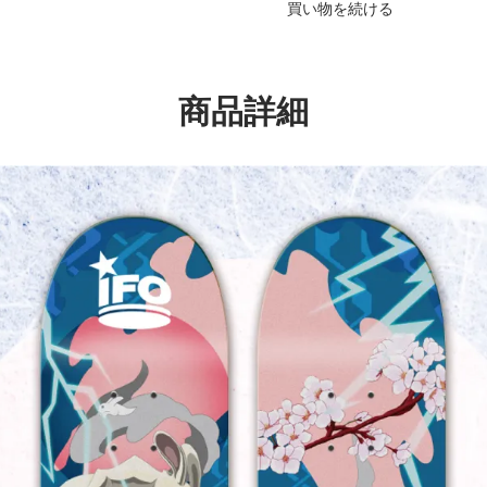
買い物を続ける
商品詳細