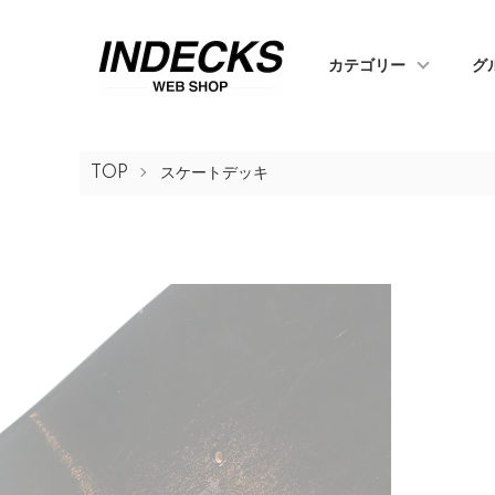
カテゴリー
グ
TOP
スケートデッキ