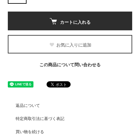
カートに入れる
お気に入りに追加
この商品について問い合わせる
返品について
特定商取引法に基づく表記
買い物を続ける