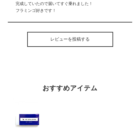
完成していたので届いてすぐ乗れました！
フラミンゴ好きです！
レビューを投稿する
おすすめアイテム