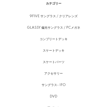
カテゴリー
9FIVE サングラス / クリアレンズ
GLASSY 偏光サングラス / PCメガネ
コンプリートデッキ
スケートデッキ
スケートパーツ
アクセサリー
サングラス- IFO
DVD