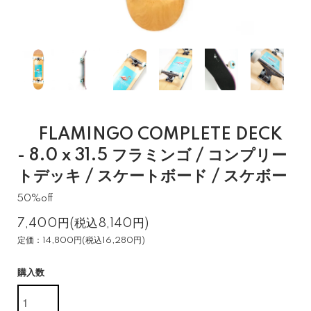
FLAMINGO COMPLETE DECK
- 8.0 x 31.5 フラミンゴ / コンプリー
トデッキ / スケートボード / スケボー
50%off
7,400円(税込8,140円)
定価：14,800円(税込16,280円)
購入数