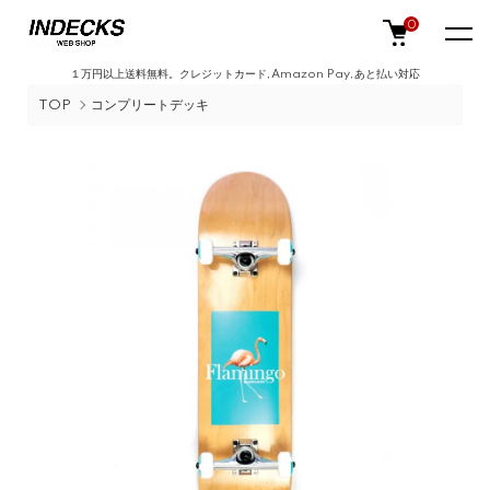
0
１万円以上送料無料。クレジットカード,Amazon Pay,あと払い対応
TOP
コンプリートデッキ