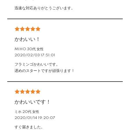
迅速な対応ありがとうございます。
かわいい！
MIHO 30代 女性
2020/02/03 17:51:01
フラミンゴかわいいです。
遅めのスタートですが頑張ります！
かわいいです！
ミホ 20代 女性
2020/01/14 19:20:07
すぐ届きました。