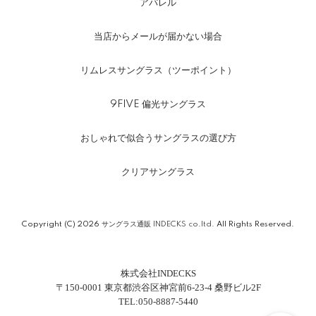
アパレル
当店からメールが届かない場合
リムレスサングラス（ツーポイント）
9FIVE 偏光サングラス
おしゃれで似合うサングラスの選び方
クリアサングラス
Copyright (C) 2026
サングラス通販 INDECKS co.ltd.
All Rights Reserved.
株式会社INDECKS
〒150-0001 東京都渋谷区神宮前6-23-4 桑野ビル2F
TEL:050-8887-5440