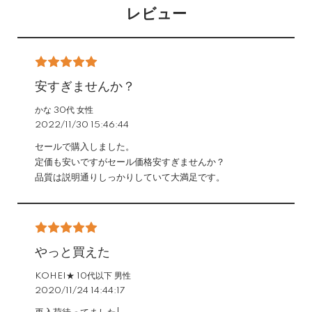
レビュー
安すぎませんか？
かな 30代 女性
2022/11/30 15:46:44
セールで購入しました。
定価も安いですがセール価格安すぎませんか？
品質は説明通りしっかりしていて大満足です。
やっと買えた
KOHEI★ 10代以下 男性
2020/11/24 14:44:17