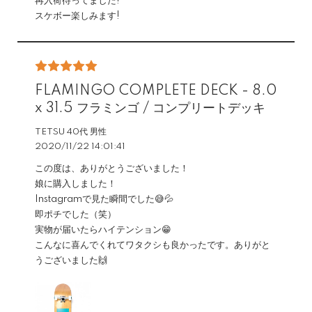
再入荷待ってました!
スケボー楽しみます!
FLAMINGO COMPLETE DECK - 8.0
x 31.5 フラミンゴ / コンプリートデッキ
TETSU 40代 男性
2020/11/22 14:01:41
この度は、ありがとうございました！
娘に購入しました！
Instagramで見た瞬間でした😅💦
即ポチでした（笑）
実物が届いたらハイテンション😁
こんなに喜んでくれてワタクシも良かったです。ありがと
うございました🙌