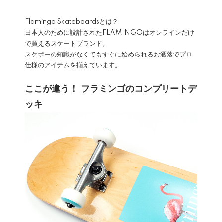
Flamingo Skateboardsとは？
日本人のために設計されたFLAMINGOはオンラインだけ
で買えるスケートブランド。
スケボーの知識がなくてもすぐに始められるお洒落でプロ
仕様のアイテムを揃えています。
ここが違う！ フラミンゴのコンプリートデ
ッキ