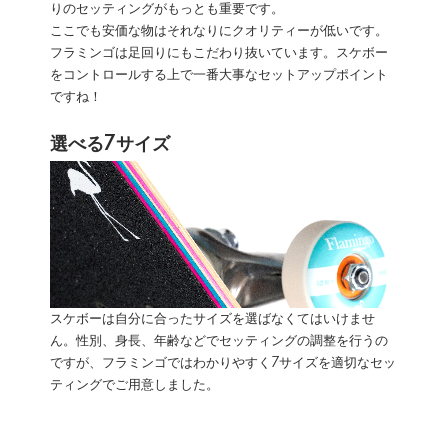
りのセッティングがもっとも重要です。
ここでも安価な物はそれなりにクオリティーが低いです。
フラミンゴは足回りにもこだわり抜いています。スケボー
をコントロールする上で一番大事なセットアップポイント
ですね！
選べる7サイズ
スケボーは自分に合ったサイズを選ばなくてはいけませ
ん。性別、身長、年齢などでセッティングの調整を行うの
ですが、フラミンゴではわかりやすく7サイズを適切なセッ
ティングでご用意しました。