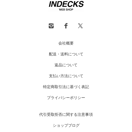
会社概要
配送・送料について
返品について
支払い方法について
特定商取引法に基づく表記
プライバシーポリシー
代引受取拒否に関する注意事項
ショップブログ