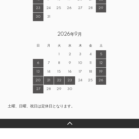
23
24
25
26
27
28
29
30
31
2026年9月
日
月
火
水
木
金
土
1
2
3
4
5
6
7
8
9
10
11
12
13
14
15
16
17
18
19
20
21
22
23
24
25
26
27
28
29
30
土曜、日曜、祝日は定休日となります。