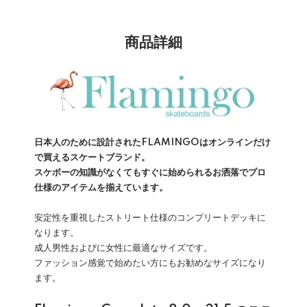
商品詳細
日本人のために設計されたFLAMINGOはオンラインだけ
で買えるスケートブランド。
スケボーの知識がなくてもすぐに始められるお洒落でプロ
仕様のアイテムを揃えています。
安定性を重視したストリート仕様のコンプリートデッキに
なります。
成人男性およびに女性に最適なサイズです。
ファッション感覚で始めたい方にもお勧めなサイズになり
ます。