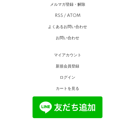
メルマガ登録・解除
RSS
/
ATOM
よくあるお問い合わせ
お問い合わせ
マイアカウント
新規会員登録
ログイン
カートを見る