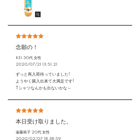
念願の！
KEI 30代 女性
2020/07/21 13:51:21
ずっと再入荷待っていました!
ようやく購入出来て大満足です!
Tシャツなんかも出ないかな～
本日受け取りました。
遠藤裕子 20代 女性
2020/02/07 18:38:59