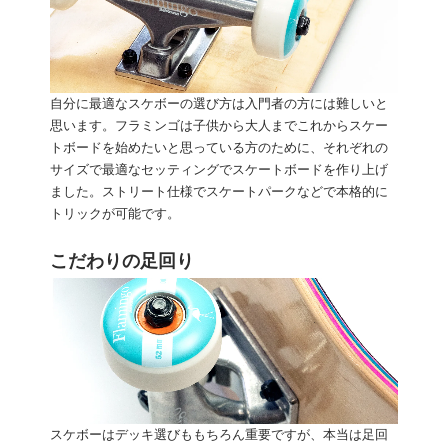
自分に最適なスケボーの選び方は入門者の方には難しいと
思います。フラミンゴは子供から大人までこれからスケー
トボードを始めたいと思っている方のために、それぞれの
サイズで最適なセッティングでスケートボードを作り上げ
ました。ストリート仕様でスケートパークなどで本格的に
トリックが可能です。
こだわりの足回り
スケボーはデッキ選びももちろん重要ですが、本当は足回