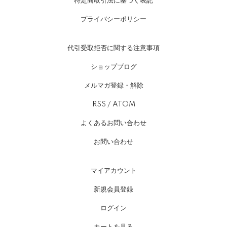
特定商取引法に基づく表記
プライバシーポリシー
代引受取拒否に関する注意事項
ショップブログ
メルマガ登録・解除
RSS
/
ATOM
よくあるお問い合わせ
お問い合わせ
マイアカウント
新規会員登録
ログイン
カートを見る