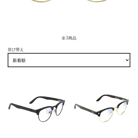
全3商品
並び替え