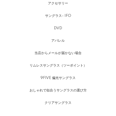
アクセサリー
サングラス- IFO
DVD
アパレル
当店からメールが届かない場合
リムレスサングラス（ツーポイント）
9FIVE 偏光サングラス
おしゃれで似合うサングラスの選び方
クリアサングラス