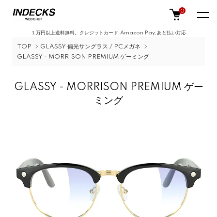
0
１万円以上送料無料。クレジットカード,Amazon Pay,あと払い対応
TOP
GLASSY 偏光サングラス / PCメガネ
GLASSY - MORRISON PREMIUM ゲーミング
GLASSY - MORRISON PREMIUM ゲー
ミング