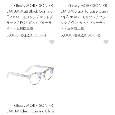
Glassy MORRISON PR
Glassy MORRISON PR
EMIUM Matt Black Gaming
EMIUM Black Tortoise Gami
Glasses モリソン / マットブ
ng Glasses モリソン / ブラ
ラック / PCメガネ / ブルーラ
ック / PCメガネ / ブルーライ
イト / 反射防止膜
ト / 反射防止膜
8,000円(税込8,800円)
8,000円(税込8,800円)
Glassy MORRISON PR
EMIUM Clear Gaming Glass