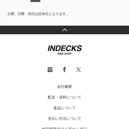
土曜、日曜、祝日は定休日となります。
会社概要
配送・送料について
返品について
支払い方法について