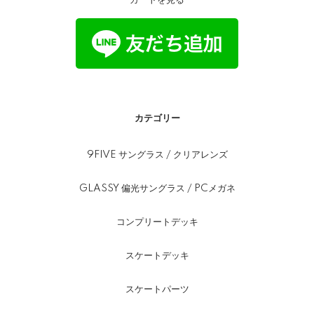
カテゴリー
9FIVE サングラス / クリアレンズ
GLASSY 偏光サングラス / PCメガネ
コンプリートデッキ
スケートデッキ
スケートパーツ