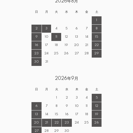
2026年8月
日
月
火
水
木
金
土
1
2
3
4
5
6
7
8
9
10
11
12
13
14
15
16
17
18
19
20
21
22
23
24
25
26
27
28
29
30
31
2026年9月
日
月
火
水
木
金
土
1
2
3
4
5
6
7
8
9
10
11
12
13
14
15
16
17
18
19
20
21
22
23
24
25
26
27
28
29
30