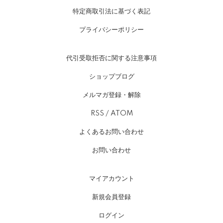
特定商取引法に基づく表記
プライバシーポリシー
代引受取拒否に関する注意事項
ショップブログ
メルマガ登録・解除
RSS
/
ATOM
よくあるお問い合わせ
お問い合わせ
マイアカウント
新規会員登録
ログイン