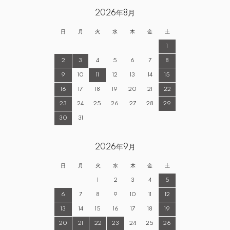
2026年8月
日
月
火
水
木
金
土
1
2
3
4
5
6
7
8
9
10
11
12
13
14
15
16
17
18
19
20
21
22
23
24
25
26
27
28
29
30
31
2026年9月
日
月
火
水
木
金
土
1
2
3
4
5
6
7
8
9
10
11
12
13
14
15
16
17
18
19
20
21
22
23
24
25
26