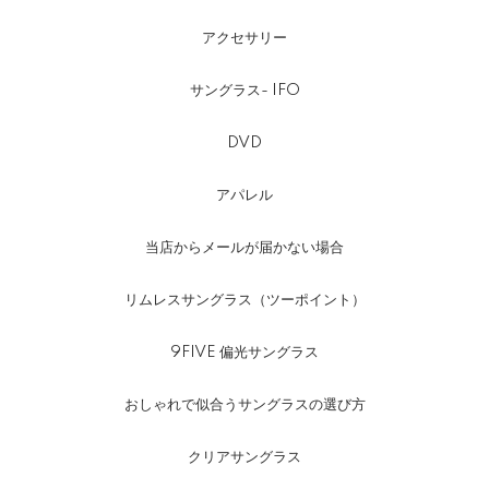
アクセサリー
サングラス- IFO
DVD
アパレル
当店からメールが届かない場合
リムレスサングラス（ツーポイント）
9FIVE 偏光サングラス
おしゃれで似合うサングラスの選び方
クリアサングラス