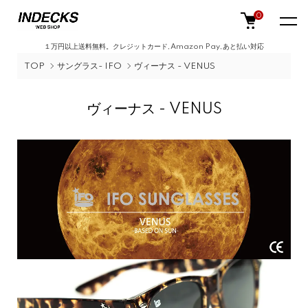
0
１万円以上送料無料。クレジットカード,Amazon Pay,あと払い対応
TOP
サングラス- IFO
ヴィーナス - VENUS
ヴィーナス - VENUS