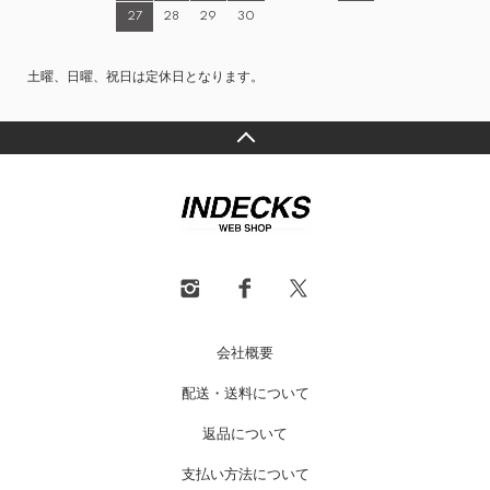
27
28
29
30
土曜、日曜、祝日は定休日となります。
会社概要
配送・送料について
返品について
支払い方法について