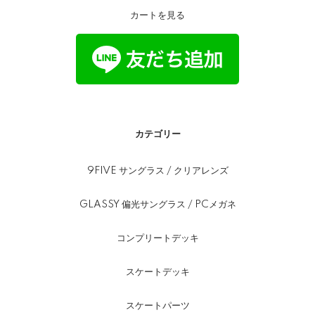
カートを見る
カテゴリー
9FIVE サングラス / クリアレンズ
GLASSY 偏光サングラス / PCメガネ
コンプリートデッキ
スケートデッキ
スケートパーツ