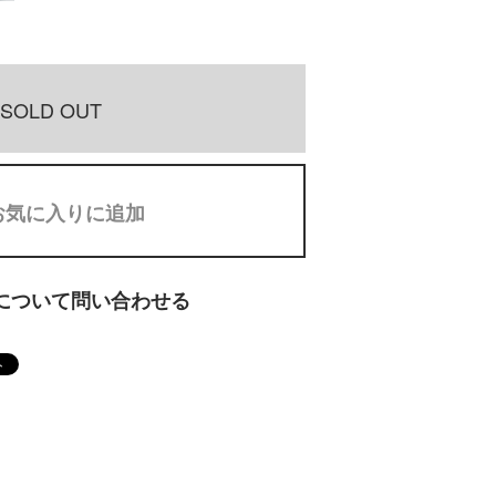
SOLD OUT
お気に入りに追加
について問い合わせる