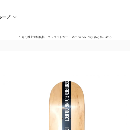
ループ
１万円以上送料無料。クレジットカード,Amazon Pay,あと払い対応