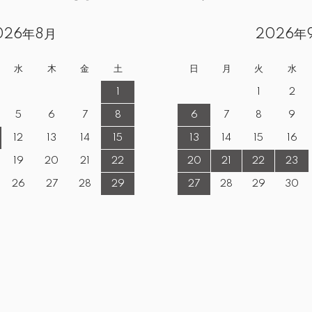
026年8月
2026年
水
木
金
土
日
月
火
水
1
1
2
5
6
7
8
6
7
8
9
12
13
14
15
13
14
15
16
19
20
21
22
20
21
22
23
26
27
28
29
27
28
29
30