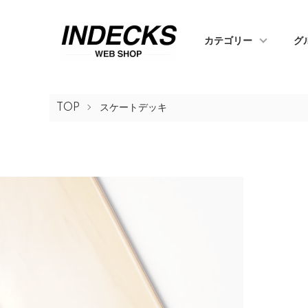
カテゴリー
グ
TOP
スケートデッキ