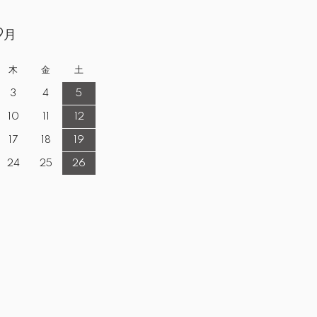
9月
木
金
土
3
4
5
10
11
12
17
18
19
24
25
26