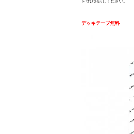
をぜひお試しください。
デッキテープ無料