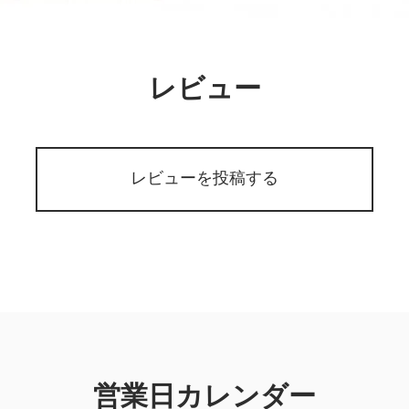
レビュー
レビューを投稿する
営業日カレンダー