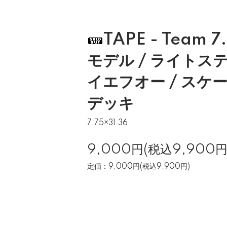
TAPE - Team
モデル / ライトステ
イエフオー / スケー
デッキ
7.75×31.36
9,000円(税込9,900円
定価：9,000円(税込9,900円)