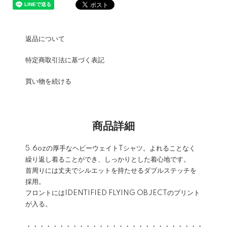
返品について
特定商取引法に基づく表記
買い物を続ける
商品詳細
5.6ozの厚手なヘビーウェイトTシャツ。よれることなく
繰り返し着ることができ、しっかりとした着心地です。
首周りには丈夫でシルエットを持たせるダブルステッチを
採用。
フロントにはIDENTIFIED FLYING OBJECTのプリント
が入る。
・・・・・・・・・・・・・・・・・・・・・・・・・・・