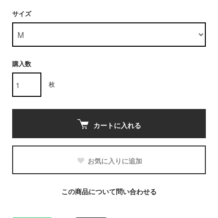
サイズ
購入数
枚
カートに入れる
お気に入りに追加
この商品について問い合わせる