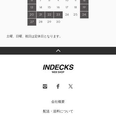
6
7
8
9
10
11
12
13
14
15
16
17
18
19
20
21
22
23
24
25
26
27
28
29
30
土曜、日曜、祝日は定休日となります。
会社概要
配送・送料について