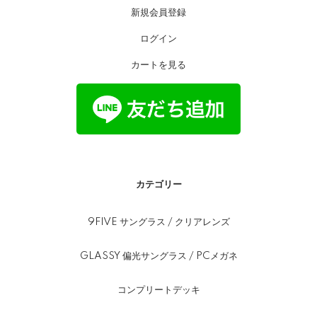
新規会員登録
ログイン
カートを見る
カテゴリー
9FIVE サングラス / クリアレンズ
GLASSY 偏光サングラス / PCメガネ
コンプリートデッキ