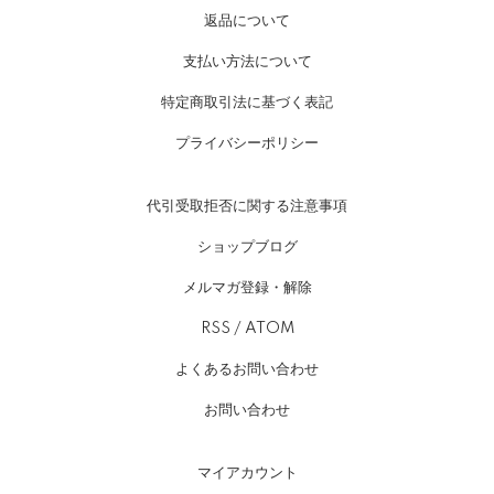
返品について
支払い方法について
特定商取引法に基づく表記
プライバシーポリシー
代引受取拒否に関する注意事項
ショップブログ
メルマガ登録・解除
RSS
/
ATOM
よくあるお問い合わせ
お問い合わせ
マイアカウント