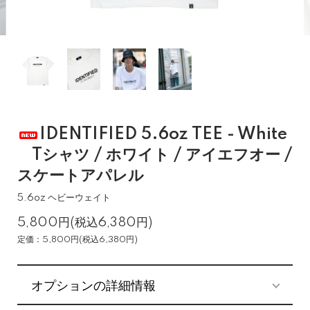
IDENTIFIED 5.6oz TEE - White
Tシャツ / ホワイト / アイエフオー /
スケートアパレル
5.6oz ヘビーウェイト
5,800円(税込6,380円)
定価：5,800円(税込6,380円)
オプションの詳細情報