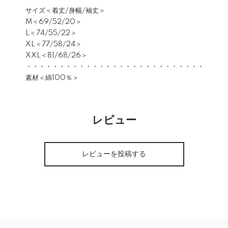
サイズ＜着丈/身幅/袖丈＞
M＜69/52/20＞
L＜74/55/22＞
XL＜77/58/24＞
XXL＜81/68/26＞
・・・・・・・・・・・・・・・・・・・・・・・・・・・
素材＜綿100％＞
レビュー
レビューを投稿する