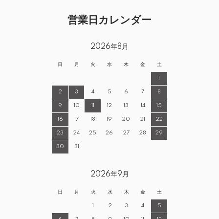
営業日カレンダー
2026年8月
日
月
火
水
木
金
土
1
2
3
4
5
6
7
8
9
10
11
12
13
14
15
16
17
18
19
20
21
22
23
24
25
26
27
28
29
30
31
2026年9月
日
月
火
水
木
金
土
1
2
3
4
5