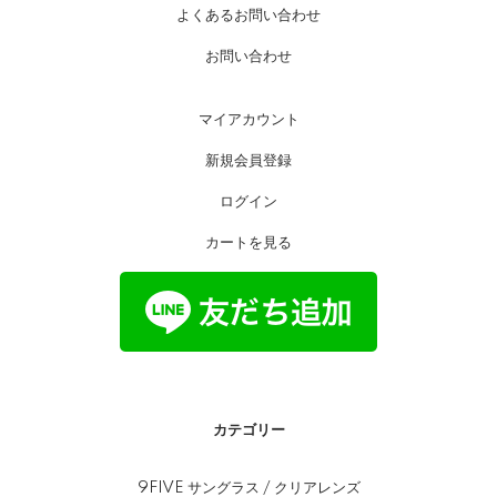
よくあるお問い合わせ
お問い合わせ
マイアカウント
新規会員登録
ログイン
カートを見る
カテゴリー
9FIVE サングラス / クリアレンズ