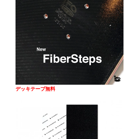
デッキテープ無料