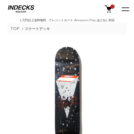
0
１万円以上送料無料。クレジットカード,Amazon Pay,あと払い対応
TOP
スケートデッキ