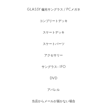
GLASSY 偏光サングラス / PCメガネ
コンプリートデッキ
スケートデッキ
スケートパーツ
アクセサリー
サングラス- IFO
DVD
アパレル
当店からメールが届かない場合