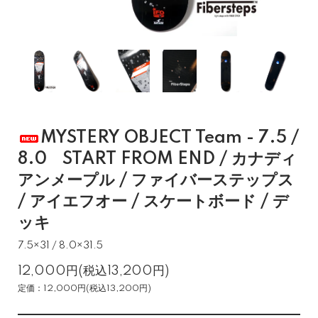
MYSTERY OBJECT Team - 7.5 /
8.0 START FROM END / カナディ
アンメープル / ファイバーステップス
/ アイエフオー / スケートボード / デ
ッキ
7.5×31 / 8.0×31.5
12,000円(税込13,200円)
定価：12,000円(税込13,200円)