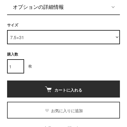
オプションの詳細情報
サイズ
購入数
枚
カートに入れる
お気に入りに追加