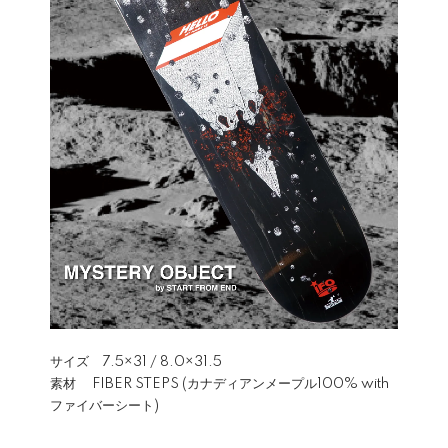
サイズ 7.5×31 / 8.0×31.5
素材 FIBER STEPS (カナディアンメープル100% with
ファイバーシート)