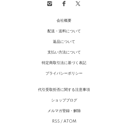
会社概要
配送・送料について
返品について
支払い方法について
特定商取引法に基づく表記
プライバシーポリシー
代引受取拒否に関する注意事項
ショップブログ
メルマガ登録・解除
RSS
/
ATOM