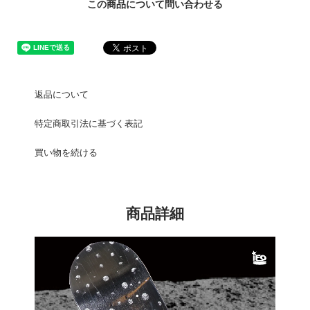
この商品について問い合わせる
返品について
特定商取引法に基づく表記
買い物を続ける
商品詳細