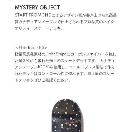
MYSTERY OBJECT
START FROM ENDによるデザイン画が書き上げられ高品
質カナディアンメープルで仕上げられるプロ品質のハイク
オリティースケートデッキ。
＜FIBER STEPS＞
軽量高反発素材のLight Stepsにカーボンファイバーを施し
た耐久性にも優れた極上のスケートデッキです。 カナディ
アンメープル100%を使用し、コールドプレス製法で作ら
れたデッキはコントロール性に優れます。最上級のスケー
トデッキをぜひご確認ください。