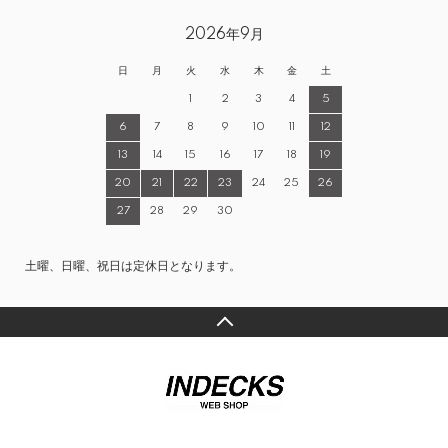
2026年9月
日
月
火
水
木
金
土
1
2
3
4
5
6
7
8
9
10
11
12
13
14
15
16
17
18
19
20
21
22
23
24
25
26
27
28
29
30
土曜、日曜、祝日は定休日となります。