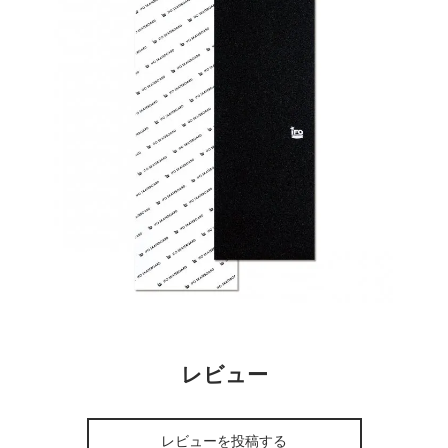
レビュー
レビューを投稿する