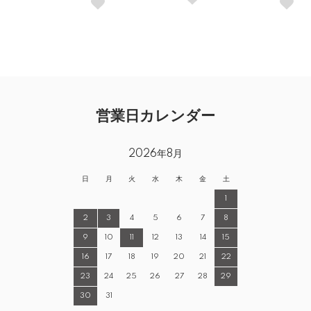
営業日カレンダー
2026年8月
日
月
火
水
木
金
土
1
2
3
4
5
6
7
8
9
10
11
12
13
14
15
16
17
18
19
20
21
22
23
24
25
26
27
28
29
30
31