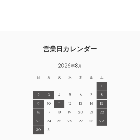
営業日カレンダー
2026年8月
日
月
火
水
木
金
土
1
2
3
4
5
6
7
8
9
10
11
12
13
14
15
16
17
18
19
20
21
22
23
24
25
26
27
28
29
30
31