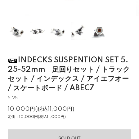
INDECKS SUSPENTION SET 5.
25-52mm 足回りセット / トラック
セット / インデックス / アイエフオー
/ スケートボード / ABEC7
5.25
10,000円(税込11,000円)
定価：10,000円(税込11,000円)
SOLD OUT