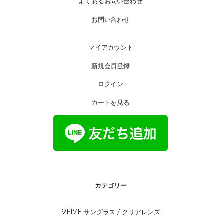
よくあるお問い合わせ
お問い合わせ
マイアカウント
新規会員登録
ログイン
カートを見る
カテゴリー
9FIVE サングラス / クリアレンズ