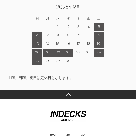
2026年9月
日
月
火
水
木
金
土
1
2
3
4
5
6
7
8
9
10
11
12
13
14
15
16
17
18
19
20
21
22
23
24
25
26
27
28
29
30
土曜、日曜、祝日は定休日となります。