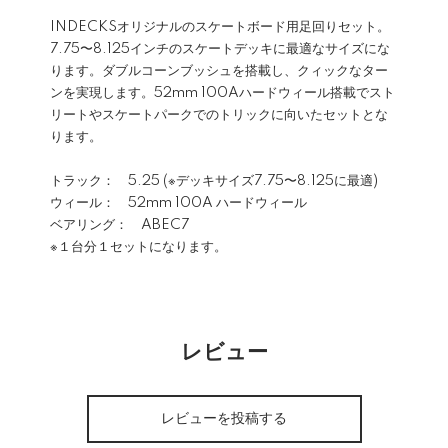
INDECKSオリジナルのスケートボード用足回りセット。
7.75〜8.125インチのスケートデッキに最適なサイズにな
ります。ダブルコーンブッシュを搭載し、クィックなター
ンを実現します。52mm 100Aハードウィール搭載でスト
リートやスケートパークでのトリックに向いたセットとな
ります。
トラック： 5.25 (※デッキサイズ7.75〜8.125に最適)
ウィール： 52mm 100A ハードウィール
ベアリング： ABEC7
※１台分１セットになります。
レビュー
レビューを投稿する