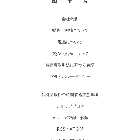
会社概要
配送・送料について
返品について
支払い方法について
特定商取引法に基づく表記
プライバシーポリシー
代引受取拒否に関する注意事項
ショップブログ
メルマガ登録・解除
RSS
/
ATOM