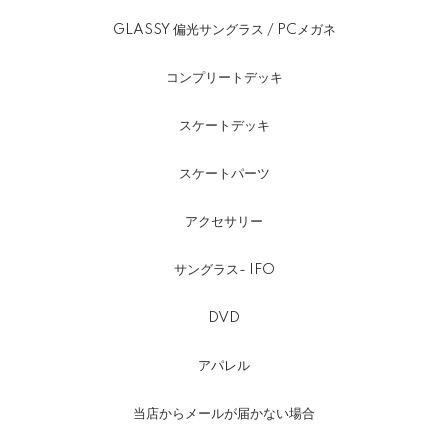
GLASSY 偏光サングラス / PCメガネ
コンプリートデッキ
スケートデッキ
スケートパーツ
アクセサリー
サングラス- IFO
DVD
アパレル
当店からメールが届かない場合